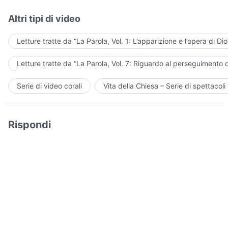
Altri tipi di video
Letture tratte da “La Parola, Vol. 1: L’apparizione e l’opera di Dio
Letture tratte da “La Parola, Vol. 7: Riguardo al perseguimento d
Serie di video corali
Vita della Chiesa – Serie di spettacoli 
Rispondi