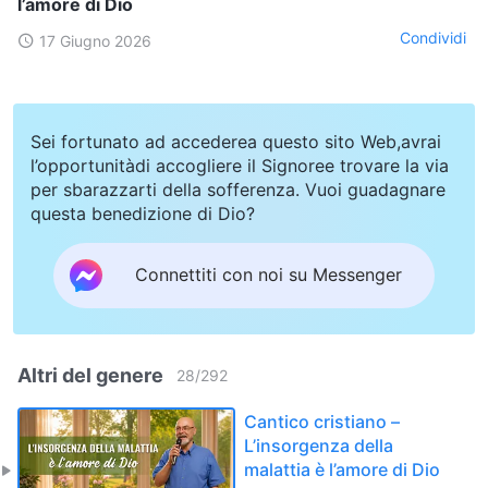
l’amore di Dio
Condividi
17 Giugno 2026
Sei fortunato ad accederea questo sito Web,avrai
l’opportunitàdi accogliere il Signoree trovare la via
per sbarazzarti della sofferenza. Vuoi guadagnare
questa benedizione di Dio?
Connettiti con noi su Messenger
Altri del genere
28
/
292
Cantico cristiano –
L’insorgenza della
malattia è l’amore di Dio