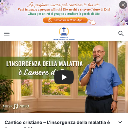
Cantico cristiano – L’insorgenza della malattia è