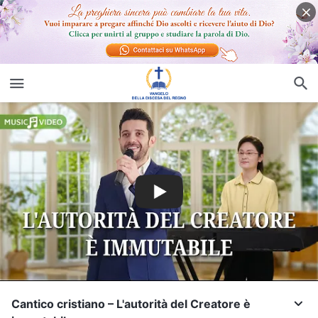
Cantico cristiano – L'autorità del Creatore è