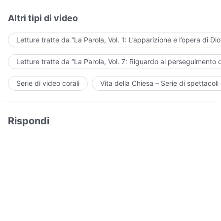
Altri tipi di video
Letture tratte da “La Parola, Vol. 1: L’apparizione e l’opera di Dio
Letture tratte da “La Parola, Vol. 7: Riguardo al perseguimento d
Serie di video corali
Vita della Chiesa – Serie di spettacoli 
Rispondi