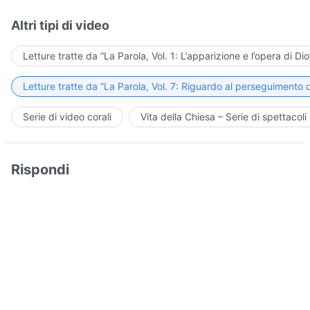
Altri tipi di video
Letture tratte da “La Parola, Vol. 1: L’apparizione e l’opera di Dio
Letture tratte da “La Parola, Vol. 7: Riguardo al perseguimento d
Serie di video corali
Vita della Chiesa – Serie di spettacoli 
Rispondi