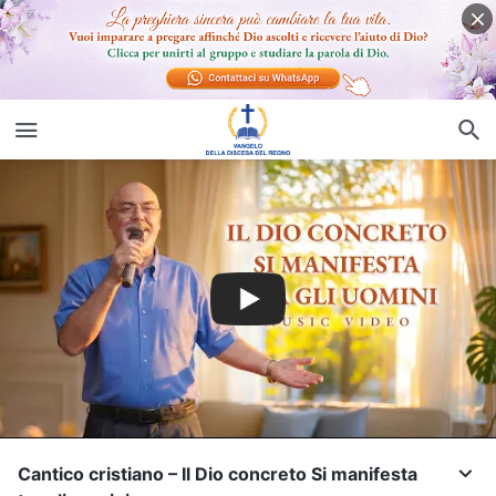
Cantico cristiano – Il Dio concreto Si manifesta