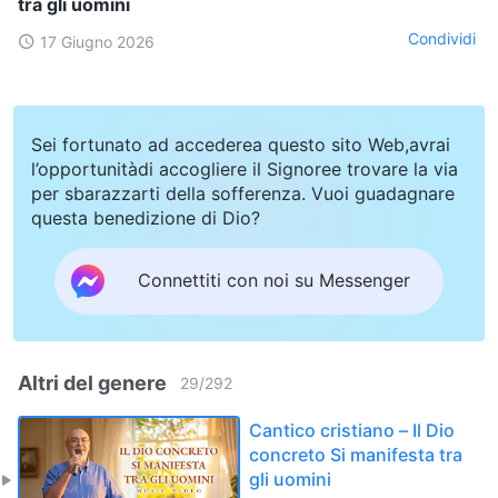
tra gli uomini
Condividi
17 Giugno 2026
Sei fortunato ad accederea questo sito Web,avrai
l’opportunitàdi accogliere il Signoree trovare la via
per sbarazzarti della sofferenza. Vuoi guadagnare
questa benedizione di Dio?
Connettiti con noi su Messenger
Altri del genere
29
/
292
Cantico cristiano – Il Dio
concreto Si manifesta tra
gli uomini