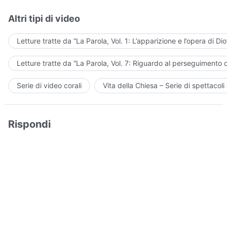
Altri tipi di video
Letture tratte da “La Parola, Vol. 1: L’apparizione e l’opera di Dio
Letture tratte da “La Parola, Vol. 7: Riguardo al perseguimento d
Serie di video corali
Vita della Chiesa – Serie di spettacoli 
Rispondi