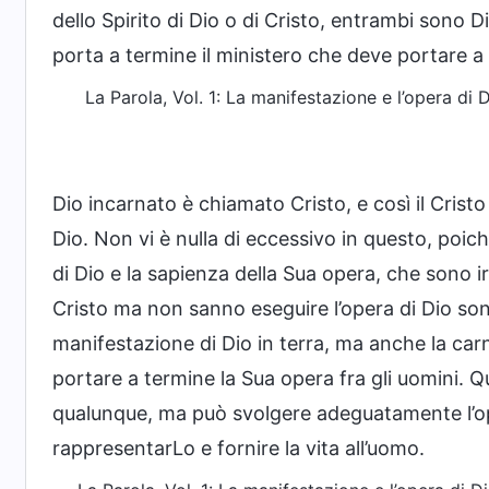
dello Spirito di Dio o di Cristo, entrambi sono 
porta a termine il ministero che deve portare a
La Parola, Vol. 1: La manifestazione e l’opera di 
Dio incarnato è chiamato Cristo, e così il Cristo
Dio. Non vi è nulla di eccessivo in questo, poich
di Dio e la sapienza della Sua opera, che sono i
Cristo ma non sanno eseguire l’opera di Dio son
manifestazione di Dio in terra, ma anche la carn
portare a termine la Sua opera fra gli uomini.
qualunque, ma può svolgere adeguatamente l’ope
rappresentarLo e fornire la vita all’uomo.