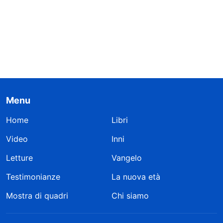
Menu
Home
Libri
Video
Inni
Letture
Vangelo
Testimonianze
La nuova età
Mostra di quadri
Chi siamo