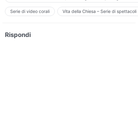
Serie di video corali
Vita della Chiesa – Serie di spettacoli 
Rispondi