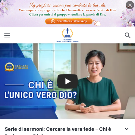
Serie di sermoni: Cercare la vera fede – Chi è