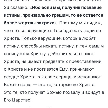
26 сказано: «
Ибо если мы, получив познание
истины, произвольно грешим, то не остается
более жертвы за грехи
». Поэтому мы видим,
что не все верующие в Господа есть люди во
Христе. Только верующие, которые любят
истину, способны искать истину, и тем самым
повинуются Христу, действительно знают
Христа, не имеют предвзятых представлений
о Христе и не противятся Ему, принимают
сердце Христа как свое сердце, и исполняют
Божью волю — это те, которые во Христе.
Это те, кто получат Божью похвалу и войдут в
Его Царство.