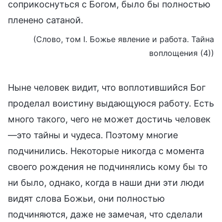
соприкоснуться с Богом, было бы полностью
пленено сатаной.
(Слово, том I. Божье явление и работа. Тайна
воплощения (4))
Ныне человек видит, что воплотившийся Бог
проделал воистину выдающуюся работу. Есть
много такого, чего не может достичь человек
—это тайны и чудеса. Поэтому многие
подчинились. Некоторые никогда с момента
своего рождения не подчинялись кому бы то
ни было, однако, когда в наши дни эти люди
видят слова Божьи, они полностью
подчиняются, даже не замечая, что сделали