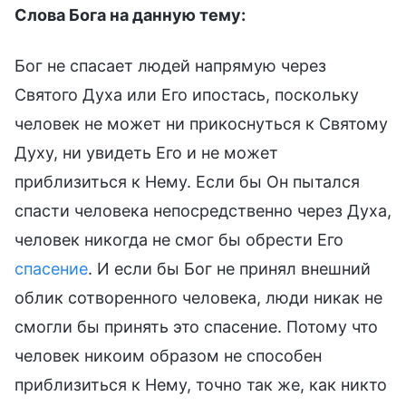
Слова Бога на данную тему:
Бог не спасает людей напрямую через
Святого Духа или Его ипостась, поскольку
человек не может ни прикоснуться к Святому
Духу, ни увидеть Его и не может
приблизиться к Нему. Если бы Он пытался
спасти человека непосредственно через Духа,
человек никогда не смог бы обрести Его
спасение
. И если бы Бог не принял внешний
облик сотворенного человека, люди никак не
смогли бы принять это спасение. Потому что
человек никоим образом не способен
приблизиться к Нему, точно так же, как никто