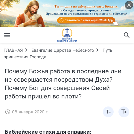
ГЛАВНАЯ
Евангелие Царства Небесного
Путь
пришествия Господа
Почему Божья работа в последние дни
не совершается посредством Духа?
Почему Бог для совершения Своей
работы пришел во плоти?
08 января 2020 г.
Библейские стихи для справки: