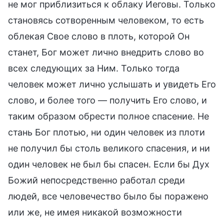
не мог приблизиться к облаку Иеговы. Только
становясь сотворенным человеком, то есть
облекая Свое слово в плоть, которой Он
станет, Бог может лично внедрить слово во
всех следующих за Ним. Только тогда
человек может лично услышать и увидеть Его
слово, и более того — получить Его слово, и
таким образом обрести полное спасение. Не
стань Бог плотью, ни один человек из плоти
не получил бы столь великого спасения, и ни
один человек не был бы спасен. Если бы Дух
Божий непосредственно работал среди
людей, все человечество было бы поражено
или же, не имея никакой возможности