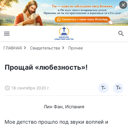
ГЛАВНАЯ
Свидетельства
Прочее
Прощай «любезность»!
18 сентября 2020 г.
Лин Фан, Испания
Мое детство прошло под звуки воплей и