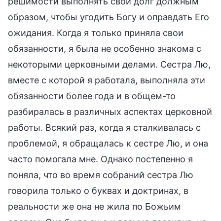
решимости выполнять свой долг должным
образом, чтобы угодить Богу и оправдать Его
ожидания. Когда я только приняла свои
обязанности, я была не особенно знакома с
некоторыми церковными делами. Сестра Лю,
вместе с которой я работала, выполняла эти
обязанности более года и в общем-то
разбиралась в различных аспектах церковной
работы. Всякий раз, когда я сталкивалась с
проблемой, я обращалась к сестре Лю, и она
часто помогала мне. Однако постепенно я
поняла, что во время собраний сестра Лю
говорила только о буквах и доктринах, в
реальности же она не жила по Божьим