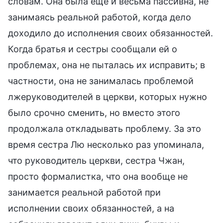
словам. Она была еще и весьма пассивна, не
занимаясь реальной работой, когда дело
доходило до исполнения своих обязанностей.
Когда братья и сестры сообщали ей о
проблемах, она не пыталась их исправить; в
частности, она не занималась проблемой
лжеруководителей в церкви, которых нужно
было срочно сменить, но вместо этого
продолжала откладывать проблему. За это
время сестра Лю несколько раз упоминала,
что руководитель церкви, сестра Чжан,
просто формалистка, что она вообще не
занимается реальной работой при
исполнении своих обязанностей, а на