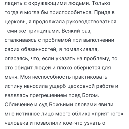
ладить с окружающими людьми. Только
тогда я могла бы приспособиться. Придя в
церковь, я продолжала руководствоваться
теми же принципами. Всякий раз,
сталкиваясь с проблемой при выполнении
своих обязанностей, я помалкивала,
опасаясь, что, если указать на проблему, то
это обидит людей и плохо обернется для
меня. Моя неспособность практиковать
истину наносила ущерб церковной работе и
являлась прегрешением пред Богом.
Обличение и суд Божьими словами явили
мне истинное лицо моего облика «приятного»
человека и позволили кое-что узнать о