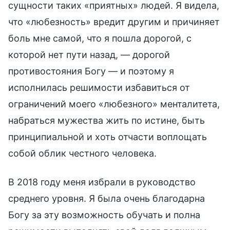
сущности таких «приятных» людей. Я видела,
что «любезность» вредит другим и причиняет
боль мне самой, что я пошла дорогой, с
которой нет пути назад, — дорогой
противостояния Богу — и поэтому я
исполнилась решимости избавиться от
ограничений моего «любезного» менталитета,
набраться мужества жить по истине, быть
принципиальной и хоть отчасти воплощать
собой облик честного человека.
В 2018 году меня избрали в руководство
среднего уровня. Я была очень благодарна
Богу за эту возможность обучать и полна