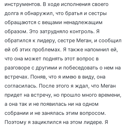
инструментов. В ходе исполнения своего
долга я обнаружил, что братья и сестры
обращаются с вещами ненадлежащим
образом. Это затрудняло контроль. Я
обратился к лидеру, сестре Меган, и сообщил
ей об этих проблемах. Я также напомнил ей,
что она может поднять этот вопрос в
разговоре с другими и побеседовать о нем на
встречах. Поняв, что я имею в виду, она
согласилась. После этого я ждал, что Меган
придет на встречу, но прошло много времени,
а она так и не появилась ни на одном
собрании и не занялась этим вопросом.
Поэтому я зациклился на этом лидере. Я