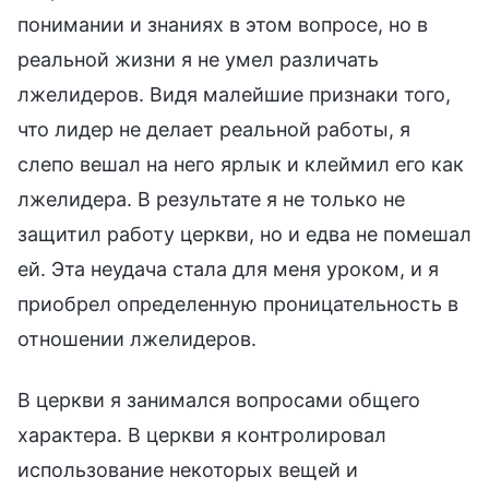
понимании и знаниях в этом вопросе, но в
реальной жизни я не умел различать
лжелидеров. Видя малейшие признаки того,
что лидер не делает реальной работы, я
слепо вешал на него ярлык и клеймил его как
лжелидера. В результате я не только не
защитил работу церкви, но и едва не помешал
ей. Эта неудача стала для меня уроком, и я
приобрел определенную проницательность в
отношении лжелидеров.
В церкви я занимался вопросами общего
характера. В церкви я контролировал
использование некоторых вещей и