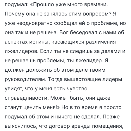
подумал: «Прошло уже много времени.
Почему она не занялась этим вопросом? Я
уже неоднократно сообщал ей о проблеме, но
она так и не решена. Бог беседовал с нами об
аспектах истины, касающихся различения
лжелидеров. Если ты не следишь за делами и
не решаешь проблемы, ты лжелидер. Я
должен доложить об этом деле твоим
руководителям. Тогда вышестоящие лидеры
увидят, что у меня есть чувство
справедливости. Может быть, они даже
станут ценить меня!» Но в то время я просто
подумал об этом и ничего не сделал. Позже
выяснилось, что договор аренды помещения,