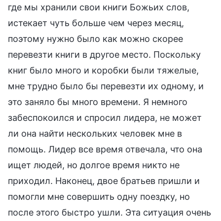
где мы хранили свои книги Божьих слов,
истекает чуть больше чем через месяц,
поэтому нужно было как можно скорее
перевезти книги в другое место. Поскольку
книг было много и коробки были тяжелые,
мне трудно было бы перевезти их одному, и
это заняло бы много времени. Я немного
забеспокоился и спросил лидера, не может
ли она найти нескольких человек мне в
помощь. Лидер все время отвечала, что она
ищет людей, но долгое время никто не
приходил. Наконец, двое братьев пришли и
помогли мне совершить одну поездку, но
после этого быстро ушли. Эта ситуация очень