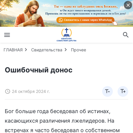
ГЛАВНАЯ
Свидетельства
Прочее
Ошибочный донос
24 октября 2024 г.
Бог больше года беседовал об истинах,
касающихся различения лжелидеров. На
встречах я часто беседовал о собственном