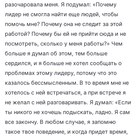
разочаровала меня. Я подумал: «Почему
лидер не смогла найти еще людей, чтобы
помочь мне? Почему она не следит за этой
работой? Почему бы ей не прийти сюда и не
посмотреть, сколько у меня работы?» Чем
больше я думал об этом, тем больше
сердился, и я больше не хотел сообщать о
проблемах этому лидеру, потому что это
казалось бессмысленным. В то время мне не
хотелось с ней встречаться, а при встрече я
не желал с ней разговаривать. Я думал: «Если
ты никого не хочешь подыскать, ладно. Я сам
все закончу. В любом случае, я запомню
такое твое поведение, и когда придет время,