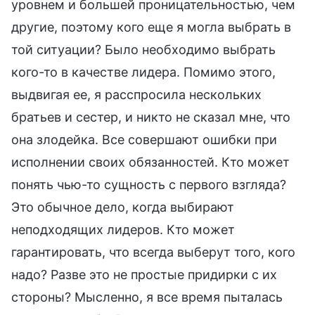
уровнем и большей проницательностью, чем
другие, поэтому кого еще я могла выбрать в
той ситуации? Было необходимо выбрать
кого-то в качестве лидера. Помимо этого,
выдвигая ее, я расспросила нескольких
братьев и сестер, и никто не сказал мне, что
она злодейка. Все совершают ошибки при
исполнении своих обязанностей. Кто может
понять чью-то сущность с первого взгляда?
Это обычное дело, когда выбирают
неподходящих лидеров. Кто может
гарантировать, что всегда выберут того, кого
надо? Разве это не простые придирки с их
стороны? Мысленно, я все время пыталась