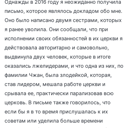
Однажды в 2016 году я неожиданно получила
письмо, которое являлось докладом обо мне.
Оно было написано двумя сестрами, которых
я ранее уволила. Они сообщали, что при
исполнении своих обязанностей в их церкви я
действовала авторитарно и самовольно,
выдвинула двух человек, которые в итоге
оказались лжелидерами, и что одна из них, по
фамилии Чжан, была злодейкой, которая,
став лидером, мешала работе церкви и
срывала ее, практически парализовав всю
церковь. В письме также говорилось, что
если бы я в то время прислушалась к их
советам или уделила больше времени