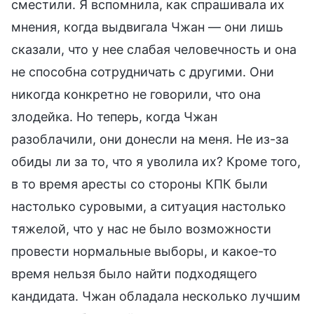
сместили. Я вспомнила, как спрашивала их
мнения, когда выдвигала Чжан — они лишь
сказали, что у нее слабая человечность и она
не способна сотрудничать с другими. Они
никогда конкретно не говорили, что она
злодейка. Но теперь, когда Чжан
разоблачили, они донесли на меня. Не из-за
обиды ли за то, что я уволила их? Кроме того,
в то время аресты со стороны КПК были
настолько суровыми, а ситуация настолько
тяжелой, что у нас не было возможности
провести нормальные выборы, и какое-то
время нельзя было найти подходящего
кандидата. Чжан обладала несколько лучшим