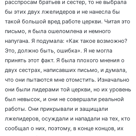
расспросам братьев и сестер, то не выбрала
бы этих двух лжелидеров и не нанесла бы
такой большой вред работе церкви. Читая это
письмо, я была ошеломлена и немного
напугана. Я подумала: «Как такое возможно?
Это, должно быть, ошибка». Я не могла
принять этот факт. Я была плохого мнения о
двух сестрах, написавших письмо, и думала,
что они пытаются мне отомстить. Изначально
они были лидерами той церкви, но их уровень
был невысок, и они не совершали реальной
работы. Они прикрывали и защищали
лжелидеров, осуждали и нападали на тех, кто
сообщал о них, поэтому, в конце концов, их