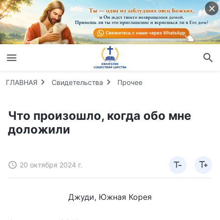
ГЛАВНАЯ
Свидетельства
Прочее
Что произошло, когда обо мне
доложили
20 октября 2024 г.
Джуди, Южная Корея