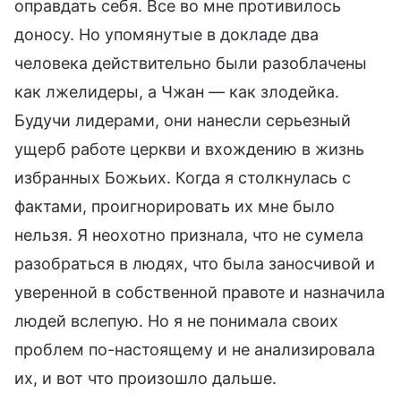
оправдать себя. Все во мне противилось
доносу. Но упомянутые в докладе два
человека действительно были разоблачены
как лжелидеры, а Чжан — как злодейка.
Будучи лидерами, они нанесли серьезный
ущерб работе церкви и вхождению в жизнь
избранных Божьих. Когда я столкнулась с
фактами, проигнорировать их мне было
нельзя. Я неохотно признала, что не сумела
разобраться в людях, что была заносчивой и
уверенной в собственной правоте и назначила
людей вслепую. Но я не понимала своих
проблем по-настоящему и не анализировала
их, и вот что произошло дальше.