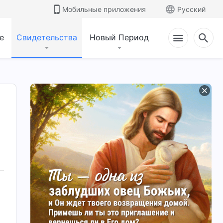
Мобильные приложения
Русский
е
Свидетельства
Новый Период