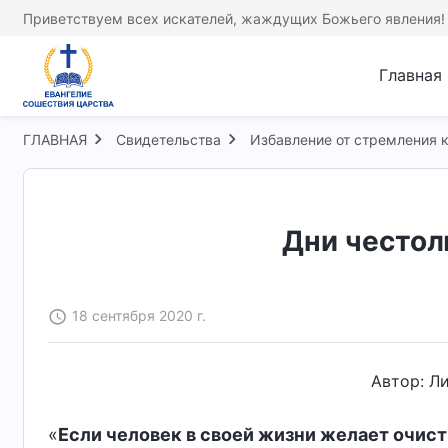
Приветствуем всех искателей, жаждущих Божьего явления!
Главная
ГЛАВНАЯ
Свидетельства
Избавление от стремления к
Дни честол
18 сентября 2020 г.
Автор: Л
«
Если человек в своей жизни желает очист