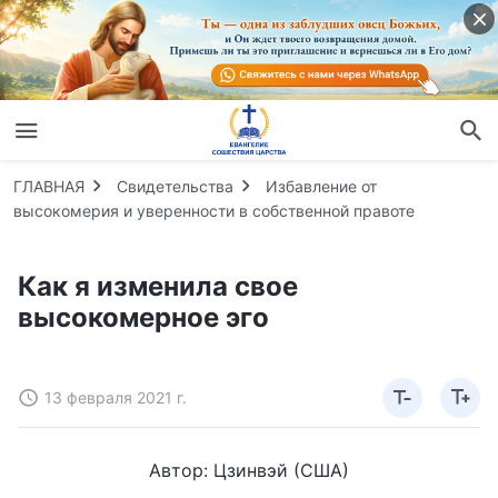
ГЛАВНАЯ
Свидетельства
Избавление от
высокомерия и уверенности в собственной правоте
Как я изменила свое
высокомерное эго
13 февраля 2021 г.
Автор: Цзинвэй (США)