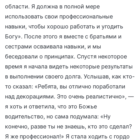
области. Я должна в полной мере
использовать свои профессиональные
навыки, чтобы хорошо работать и угодить
Богу». После этого я вместе с братьями и
сестрами осваивала навыки, и мы
беседовали о принципах. Спустя некоторое
время я начала видеть некоторые результаты
в выполнении своего долга. Услышав, как кто-
то сказал: «Ребята, вы отлично поработали
над декорациями. Это очень реалистично», —
я хоть и ответила, что это Божье
водительство, но сама подумала: «Ну
конечно, разве ты не знаешь, кто это сделал?
Я же профессионал!» Я стала ходить с гордо