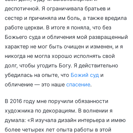
деспотичной. Я ограничивала братьев и
сестер и причиняла им боль, а также вредила
работе церкви. В итоге я поняла, что без
Божьего суда и обличения мой развращенный
характер не мог быть очищен и изменен, и я
никогда не могла хорошо исполнять свой
долг, чтобы угодить Богу. Я действительно
убедилась на опыте, что
Божий суд
и
обличение — это наше
спасение
.
В 2016 году мне поручили обязанности
художника по декорациям. В волнении я
думала: «Я изучала дизайн интерьера и имею
более четырех лет опыта работы в этой