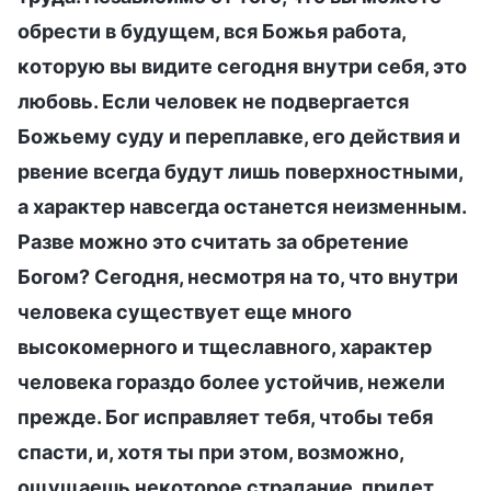
обрести в будущем, вся Божья работа,
которую вы видите сегодня внутри себя, это
любовь. Если человек не подвергается
Божьему суду и переплавке, его действия и
рвение всегда будут лишь поверхностными,
а характер навсегда останется неизменным.
Разве можно это считать за обретение
Богом? Сегодня, несмотря на то, что внутри
человека существует еще много
высокомерного и тщеславного, характер
человека гораздо более устойчив, нежели
прежде. Бог исправляет тебя, чтобы тебя
спасти, и, хотя ты при этом, возможно,
ощущаешь некоторое страдание, придет