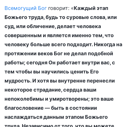
Всемогущий Бог
говорит: «
Каждый этап
Божьего труда, будь то суровые слова, или
суд, или обличение, делает человека
совершенным и является именно тем, что
человеку больше всего подходит. Никогда на
протяжении веков Бог не делал подобной
работы; сегодня Он работает внутри вас, с
тем чтобы вы научились ценить Его
мудрость. И хотя вы внутренне перенесли
некоторое страдание, сердца ваши
непоколебимы и умиротворены; это ваше
благословение — быть в состоянии
наслаждаться данным этапом Божьего
труда. Независимо от того, что вы можете