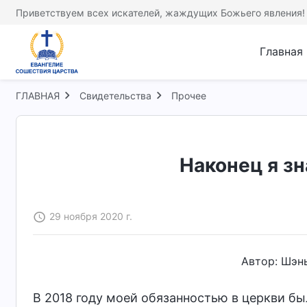
Приветствуем всех искателей, жаждущих Божьего явления!
Главная
ГЛАВНАЯ
Свидетельства
Прочее
Наконец я зн
29 ноября 2020 г.
Автор: Шэн
В 2018 году моей обязанностью в церкви бы