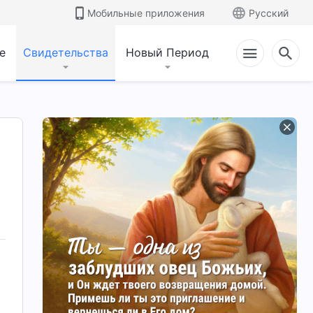
Мобильные приложения
Русский
е
Свидетельства
Новый Период