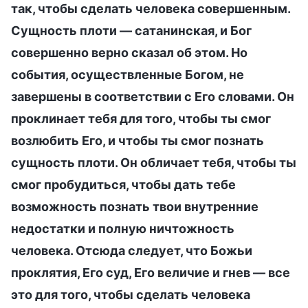
так, чтобы сделать человека совершенным.
Сущность плоти — сатанинская, и Бог
совершенно верно сказал об этом. Но
события, осуществленные Богом, не
завершены в соответствии с Его словами. Он
проклинает тебя для того, чтобы ты смог
возлюбить Его, и чтобы ты смог познать
сущность плоти. Он обличает тебя, чтобы ты
смог пробудиться, чтобы дать тебе
возможность познать твои внутренние
недостатки и полную ничтожность
человека. Отсюда следует, что Божьи
проклятия, Его суд, Его величие и гнев — все
это для того, чтобы сделать человека