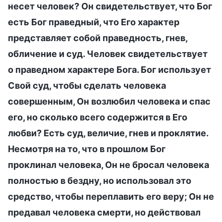
несет человек? Он свидетельствует, что Бог
есть Бог праведный, что Его характер
представляет собой праведность, гнев,
обличение и суд. Человек свидетельствует
о праведном характере Бога. Бог использует
Свой суд, чтобы сделать человека
совершенным, Он возлюбил человека и спас
его, но сколько всего содержится в Его
любви? Есть суд, величие, гнев и проклятие.
Несмотря на то, что в прошлом Бог
проклинал человека, Он не бросал человека
полностью в бездну, но использовал это
средство, чтобы переплавить его веру; Он не
предавал человека смерти, но действовал