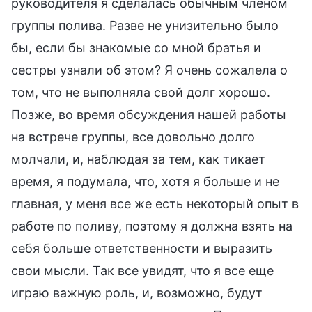
руководителя я сделалась обычным членом
группы полива. Разве не унизительно было
бы, если бы знакомые со мной братья и
сестры узнали об этом? Я очень сожалела о
том, что не выполняла свой долг хорошо.
Позже, во время обсуждения нашей работы
на встрече группы, все довольно долго
молчали, и, наблюдая за тем, как тикает
время, я подумала, что, хотя я больше и не
главная, у меня все же есть некоторый опыт в
работе по поливу, поэтому я должна взять на
себя больше ответственности и выразить
свои мысли. Так все увидят, что я все еще
играю важную роль, и, возможно, будут