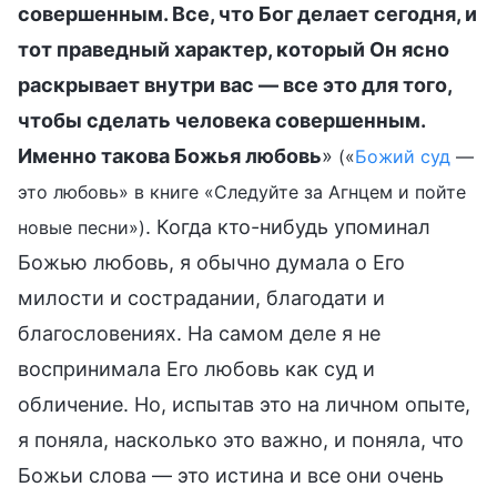
совершенным. Все, что Бог делает сегодня, и
тот праведный характер, который Он ясно
раскрывает внутри вас — все это для того,
чтобы сделать человека совершенным.
Именно такова Божья любовь
»
(«
Божий суд
—
это любовь» в книге «Следуйте за Агнцем и пойте
. Когда кто-нибудь упоминал
новые песни»)
Божью любовь, я обычно думала о Его
милости и сострадании, благодати и
благословениях. На самом деле я не
воспринимала Его любовь как суд и
обличение. Но, испытав это на личном опыте,
я поняла, насколько это важно, и поняла, что
Божьи слова — это истина и все они очень