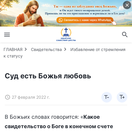
ГЛАВНАЯ
Свидетельства
Избавление от стремления
к статусу
Суд есть Божья любовь
27 февраля 2022 г.
В Божьих словах говорится: «
Какое
свидетельство о Боге в конечном счете