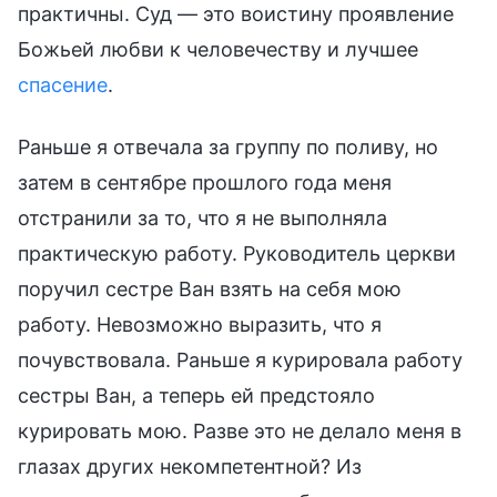
практичны. Суд — это воистину проявление
Божьей любви к человечеству и лучшее
спасение
.
Раньше я отвечала за группу по поливу, но
затем в сентябре прошлого года меня
отстранили за то, что я не выполняла
практическую работу. Руководитель церкви
поручил сестре Ван взять на себя мою
работу. Невозможно выразить, что я
почувствовала. Раньше я курировала работу
сестры Ван, а теперь ей предстояло
курировать мою. Разве это не делало меня в
глазах других некомпетентной? Из