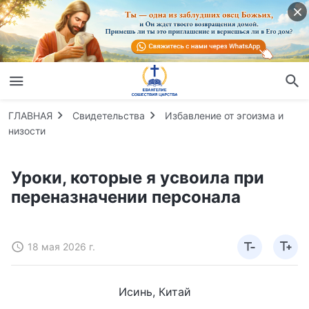
ГЛАВНАЯ
Свидетельства
Избавление от эгоизма и
низости
Уроки, которые я усвоила при
переназначении персонала
18 мая 2026 г.
Исинь, Китай