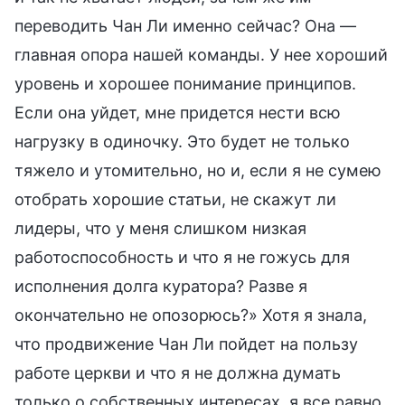
переводить Чан Ли именно сейчас? Она —
главная опора нашей команды. У нее хороший
уровень и хорошее понимание принципов.
Если она уйдет, мне придется нести всю
нагрузку в одиночку. Это будет не только
тяжело и утомительно, но и, если я не сумею
отобрать хорошие статьи, не скажут ли
лидеры, что у меня слишком низкая
работоспособность и что я не гожусь для
исполнения долга куратора? Разве я
окончательно не опозорюсь?» Хотя я знала,
что продвижение Чан Ли пойдет на пользу
работе церкви и что я не должна думать
только о собственных интересах, я все равно