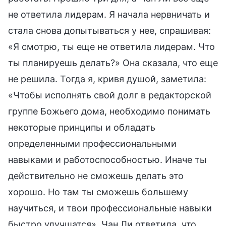
не ответила лидерам. Я начала нервничать и
стала снова допытываться у нее, спрашивая:
«Я смотрю, ты еще не ответила лидерам. Что
ты планируешь делать?» Она сказала, что еще
не решила. Тогда я, кривя душой, заметила:
«Чтобы исполнять свой долг в редакторской
группе Божьего дома, необходимо понимать
некоторые принципы и обладать
определенными профессиональными
навыками и работоспособностью. Иначе ты
действительно не сможешь делать это
хорошо. Но там ты сможешь большему
научиться, и твои профессиональные навыки
быстро улучшатся». Чан Ли ответила, что