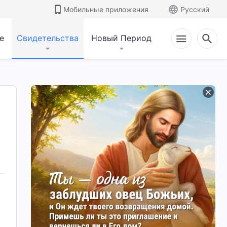
Мобильные приложения
Русский
е
Свидетельства
Новый Период