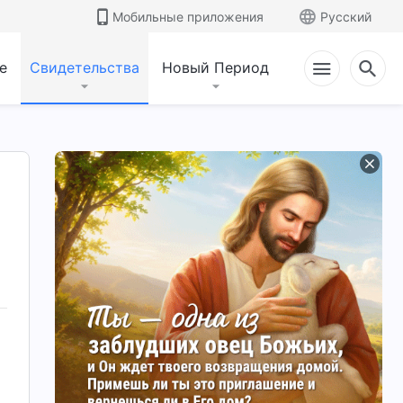
Мобильные приложения
Русский
е
Свидетельства
Новый Период