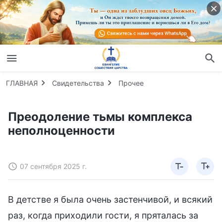
ГЛАВНАЯ
Свидетельства
Прочее
Преодоление тьмы комплекса
неполноценности
07 сентября 2025 г.
В детстве я была очень застенчивой, и всякий
раз, когда приходили гости, я пряталась за