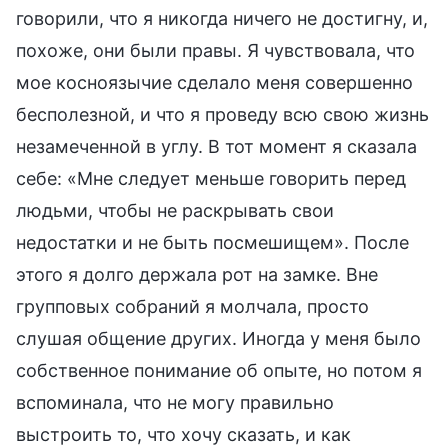
говорили, что я никогда ничего не достигну, и,
похоже, они были правы. Я чувствовала, что
мое косноязычие сделало меня совершенно
бесполезной, и что я проведу всю свою жизнь
незамеченной в углу. В тот момент я сказала
себе: «Мне следует меньше говорить перед
людьми, чтобы не раскрывать свои
недостатки и не быть посмешищем». После
этого я долго держала рот на замке. Вне
групповых собраний я молчала, просто
слушая общение других. Иногда у меня было
собственное понимание об опыте, но потом я
вспоминала, что не могу правильно
выстроить то, что хочу сказать, и как