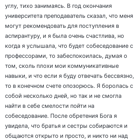
углу, тихо занимаясь. В год окончания
университета преподаватель сказал, что меня
могут рекомендовать для поступления в
аспирантуру, и я была очень счастлива, но
когда я услышала, что будет собеседование с
профессорами, то забеспокоилась, думая о
том, сколь плохи мои коммуникативные
навыки, и что если я буду отвечать бессвязно,
то в конечном счете опозорюсь. Я боролась с
собой несколько дней, но так и не смогла
найти в себе смелости пойти на
собеседование. После обретения Бога я
увидела, что братья и сестры собираются и
общаются открыто и просто, и никто ни над