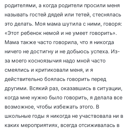
родителями, а когда родители просили меня
называть гостей дядей или тетей, стеснялась
это делать. Моя мама шутила с ними, говоря:
«Этот ребенок немой и не умеет говорить».
Мама также часто говорила, что я никогда
ничего не достигну и не добьюсь успеха. Из-
за моего косноязычия надо мной часто
смеялись и критиковали меня, и я
действительно боялась говорить перед
другими. Всякий раз, оказавшись в ситуации,
когда мне нужно было говорить, я делала все
возможное, чтобы избежать этого. В
школьные годы я никогда не участвовала ни в
каких мероприятиях, всегда отсиживалась в