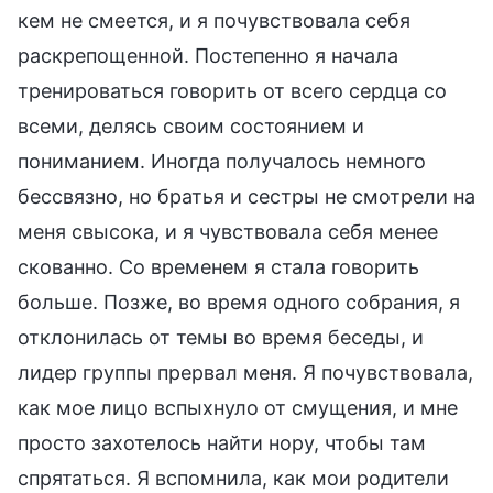
кем не смеется, и я почувствовала себя
раскрепощенной. Постепенно я начала
тренироваться говорить от всего сердца со
всеми, делясь своим состоянием и
пониманием. Иногда получалось немного
бессвязно, но братья и сестры не смотрели на
меня свысока, и я чувствовала себя менее
скованно. Со временем я стала говорить
больше. Позже, во время одного собрания, я
отклонилась от темы во время беседы, и
лидер группы прервал меня. Я почувствовала,
как мое лицо вспыхнуло от смущения, и мне
просто захотелось найти нору, чтобы там
спрятаться. Я вспомнила, как мои родители