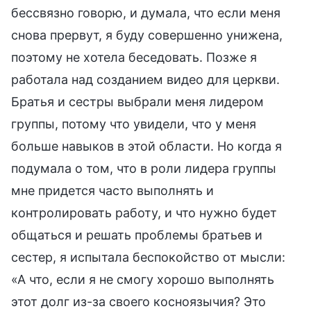
бессвязно говорю, и думала, что если меня
снова прервут, я буду совершенно унижена,
поэтому не хотела беседовать. Позже я
работала над созданием видео для церкви.
Братья и сестры выбрали меня лидером
группы, потому что увидели, что у меня
больше навыков в этой области. Но когда я
подумала о том, что в роли лидера группы
мне придется часто выполнять и
контролировать работу, и что нужно будет
общаться и решать проблемы братьев и
сестер, я испытала беспокойство от мысли:
«А что, если я не смогу хорошо выполнять
этот долг из-за своего косноязычия? Это