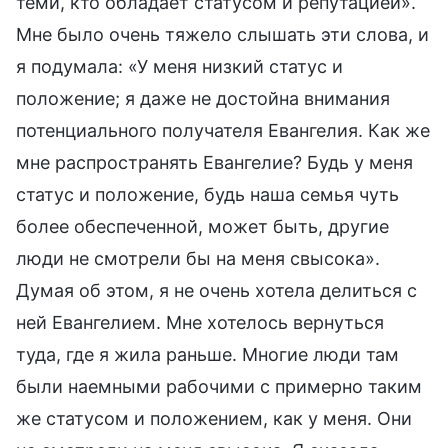
теми, кто обладает статусом и репутацией».
Мне было очень тяжело слышать эти слова, и
я подумала: «У меня низкий статус и
положение; я даже не достойна внимания
потенциального получателя Евангелия. Как же
мне распространять Евангелие? Будь у меня
статус и положение, будь наша семья чуть
более обеспеченной, может быть, другие
люди не смотрели бы на меня свысока».
Думая об этом, я не очень хотела делиться с
ней Евангелием. Мне хотелось вернуться
туда, где я жила раньше. Многие люди там
были наемными рабочими с примерно таким
же статусом и положением, как у меня. Они