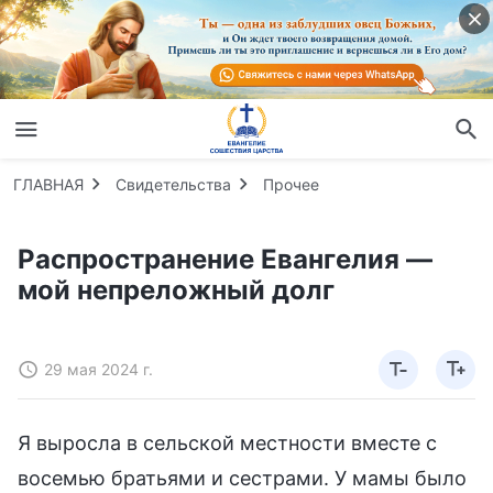
ГЛАВНАЯ
Свидетельства
Прочее
Распространение Евангелия —
мой непреложный долг
29 мая 2024 г.
Я выросла в сельской местности вместе с
восемью братьями и сестрами. У мамы было