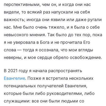
перспективными, чем он, и когда они нас
видели, то всякий раз напускали на себя
важность; иногда они язвили или даже ругали
нас. Мне было очень тяжело, и я была о себе
невысокого мнения. Так было до тех пор, пока
я не уверовала в Бога и не прочитала Его
слова — тогда я осознала, что мои вгляды
неверны, и мое сердце обрело освобождение.
В 2021 году я начала распространять
Евангелие
. Позже я встретила нескольких
потенциальных получателей Евангелия,
которые были либо руководителями, либо
служащими: все они были людьми со