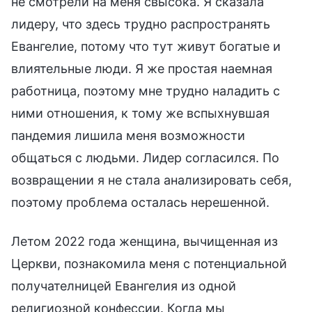
не смотрели на меня свысока. Я сказала
лидеру, что здесь трудно распространять
Евангелие, потому что тут живут богатые и
влиятельные люди. Я же простая наемная
работница, поэтому мне трудно наладить с
ними отношения, к тому же вспыхнувшая
пандемия лишила меня возможности
общаться с людьми. Лидер согласился. По
возвращении я не стала анализировать себя,
поэтому проблема осталась нерешенной.
Летом 2022 года женщина, вычищенная из
Церкви, познакомила меня с потенциальной
получателницей Евангелия из одной
религиозной конфессии. Когда мы