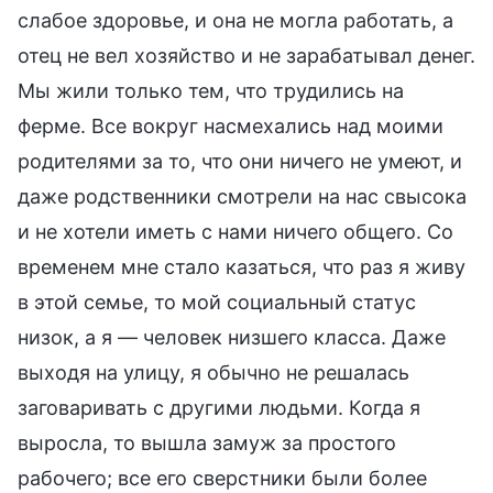
слабое здоровье, и она не могла работать, а
отец не вел хозяйство и не зарабатывал денег.
Мы жили только тем, что трудились на
ферме. Все вокруг насмехались над моими
родителями за то, что они ничего не умеют, и
даже родственники смотрели на нас свысока
и не хотели иметь с нами ничего общего. Со
временем мне стало казаться, что раз я живу
в этой семье, то мой социальный статус
низок, а я — человек низшего класса. Даже
выходя на улицу, я обычно не решалась
заговаривать с другими людьми. Когда я
выросла, то вышла замуж за простого
рабочего; все его сверстники были более