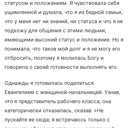
статусом и положением. Я чувствовала себя
ущемленной и думала, что я из бедной семьи,
что у меня нет ни знаний, ни статуса и что я не
подхожу для общения с этими людьми,
имеющими высокий статус и положение. Но я
понимала, что таков мой долг и я не могу его
отбросить, поэтому я молилась Богу и
говорила о своей готовности выполнять его.
Однажды я готовилась поделиться
Евангелием с женщиной-начальницей. Узнав,
что я представитель рабочего класса, она
категорически отказалась, сказав: «Не
пускайте ее сюда; я встречаюсь только с