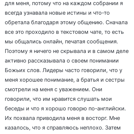
для меня, потому что на каждом собрании я
всегда узнавала новые истины и что-то
обретала благодаря этому общению. Сначала
все это проходило в текстовом чате, то есть
мы общались онлайн, печатая сообщения.
Поэтому я ничего не скрывала и в самом деле
активно рассказывала о своем понимании
Божьих слов. Лидеры часто говорили, что у
меня хорошее понимание, а братья и сестры
смотрели на меня с уважением. Они
говорили, что им нравится слушать мои
беседы и что я хорошо говорю по-английски.
Их похвала приводила меня в восторг. Мне
казалось, что я справляюсь неплохо. Затем