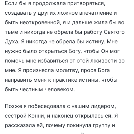
Если бы я продолжала притворяться,
создавать у других ложное впечатление и
быть неоткровенной, я и дальше жила бы во
тьме и никогда не обрела бы работу Святого
Духа. Я никогда не обрела бы истину. Мне
нужно было открыться Богу, чтобы Он мог
помочь мне избавиться от этой лживости во
мне. Я произнесла молитву, прося Бога
направить меня к практике истины, чтобы
быть честным человеком.
Позже я побеседовала с нашим лидером,
сестрой Конни, и наконец открылась ей. Я
рассказала ей, почему покинула группу и