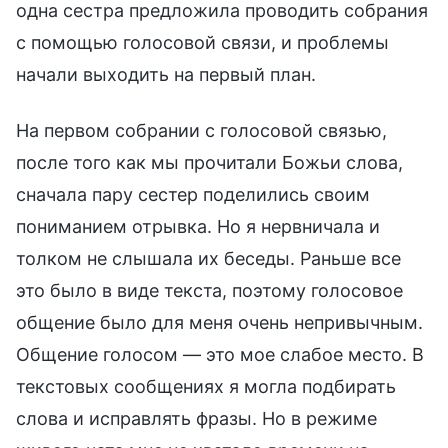
одна сестра предложила проводить собрания
с помощью голосовой связи, и проблемы
начали выходить на первый план.
На первом собрании с голосовой связью,
после того как мы прочитали Божьи слова,
сначала пару сестер поделились своим
пониманием отрывка. Но я нервничала и
толком не слышала их беседы. Раньше все
это было в виде текста, поэтому голосовое
общение было для меня очень непривычным.
Общение голосом — это мое слабое место. В
текстовых сообщениях я могла подбирать
слова и исправлять фразы. Но в режиме