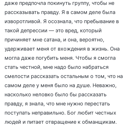
даже предпочла покинуть группу, чтобы не
рассказывать правду. Я в самом деле была
изворотливой. Я осознала, что пребывание в
такой депрессии — это вред, который
причиняет мне сатана, и она, вероятно,
удерживает меня от вхождения в жизнь. Она
могла даже погубить меня. Чтобы я смогла
стать честной, мне надо было набраться
смелости рассказать остальным о том, что на
самом деле у меня было на душе. Неважно,
насколько неловко было бы рассказать
правду, я знала, что мне нужно перестать
поступать неправильно. Бог любит честных
людей и питает отвращение к обманщикам.