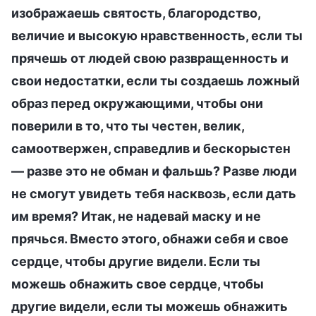
изображаешь святость, благородство,
величие и высокую нравственность, если ты
прячешь от людей свою развращенность и
свои недостатки, если ты создаешь ложный
образ перед окружающими, чтобы они
поверили в то, что ты честен, велик,
самоотвержен, справедлив и бескорыстен
— разве это не обман и фальшь? Разве люди
не смогут увидеть тебя насквозь, если дать
им время? Итак, не надевай маску и не
прячься. Вместо этого, обнажи себя и свое
сердце, чтобы другие видели. Если ты
можешь обнажить свое сердце, чтобы
другие видели, если ты можешь обнажить