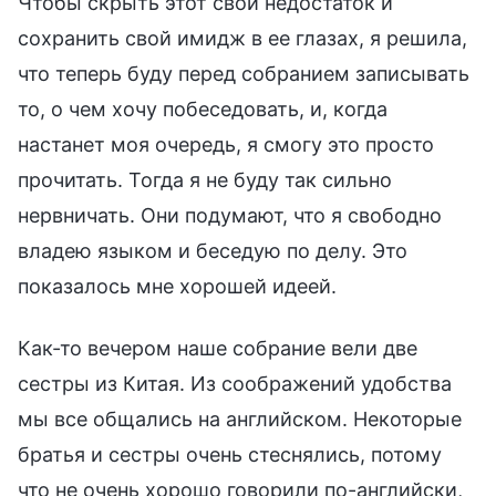
Чтобы скрыть этот свой недостаток и
сохранить свой имидж в ее глазах, я решила,
что теперь буду перед собранием записывать
то, о чем хочу побеседовать, и, когда
настанет моя очередь, я смогу это просто
прочитать. Тогда я не буду так сильно
нервничать. Они подумают, что я свободно
владею языком и беседую по делу. Это
показалось мне хорошей идеей.
Как-то вечером наше собрание вели две
сестры из Китая. Из соображений удобства
мы все общались на английском. Некоторые
братья и сестры очень стеснялись, потому
что не очень хорошо говорили по-английски,