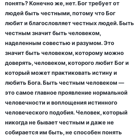
понять? Конечно же, нет. Бог требует от
людей быть честными, потому что Бог
любит и благословляет честных людей. Быть
честным значит быть человеком,
наделенным совестью и разумом. Это
значит быть человеком, которому можно
доверять, человеком, которого любит Бог и
который может практиковать истину и
любить Бога. Быть честным человеком —
это самое главное проявление нормальной
человечности и воплощения истинного
человеческого подобия. Человек, который
никогда не бывает честным и даже не
собирается им быть, не способен понять