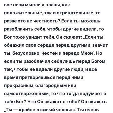
все свои мысли и планы, как
положительные, так и отрицательные, то
разве это не честность? Если ты можешь
разоблачить себя, чтобы другие видели, то
Бог тоже увидит тебя. Он скажет: „Если ты
обнажил свое сердце перед другими, значит
ты, безусловно, честен и передо Мной“. Но
если ты разоблачил себя лишь перед Богом
так, чтобы не видели другие люди, и все
время притворяешься перед ними
прекрасным, благородным или
самоотверженным, то что тогда подумает о
тебе Бог? Что Он скажет о тебе? Он скажет:
„Ты — крайне лживый человек. Ты очень