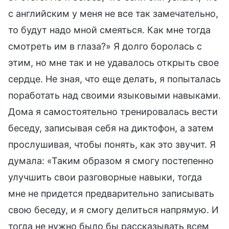
с английским у меня не все так замечательно,
то будут надо мной смеяться. Как мне тогда
смотреть им в глаза?» Я долго боролась с
этим, но мне так и не удавалось открыть свое
сердце. Не зная, что еще делать, я попыталась
поработать над своими языковыми навыками.
Дома я самостоятельно тренировалась вести
беседу, записывая себя на диктофон, а затем
прослушивая, чтобы понять, как это звучит. Я
думала: «Таким образом я смогу постепенно
улучшить свои разговорные навыки, тогда
мне не придется предварительно записывать
свою беседу, и я смогу делиться напрямую. И
тогда не нужно было бы рассказывать всем