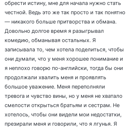
обрести истину, мне для начала нужно стать
честной. Ведь это же так просто и так понятно
— никакого больше притворства и обмана.
Довольно долгое время я разыгрывал
комедию, обманывая остальных. Я
записывала то, чем хотела поделиться, чтобы
они думали, что у меня хорошее понимание и
я неплохо говорю по-английски, тогда бы они
продолжали хвалить меня и проявлять
большое уважение. Меня переполняли
тревога и чувство вины, но у меня не хватало
смелости открыться братьям и сестрам. Не
хотелось, чтобы они видели мои недостатки,
презирали меня и говорили, что я лгунья. Я