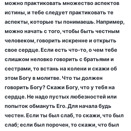
можно практиковать множество аспектов
истины, и тебе следует практиковать те
аспекты, которые ты понимаешь. Например,
можно начать с того, чтобы быть честным
человеком, говорить искренне и открыть
свое сердце. Если есть что-то, о чем тебе
слишком неловко говорить с братьями и
сестрами, то встань на колени и скажи об
этом Богу в молитве. Что ты должен
говорить Богу? Скажи Богу, что у тебя на
сердце. Не надо пустых любезностей или
попыток обмануть Его. Для начала будь
честен. Если ты был слаб, то скажи, что был
слаб; если был порочен, то скажи, что был