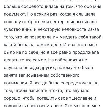
больше сосредоточилась на том, что обо мне
подумают. Но всякий раз, когда я слышала
похвалу от братьев и сестер, я испытывала
чувство вины и некоторую неловкость из-за
того, что не позволяла им увидеть себя такой,
какой была на самом деле. Из-за этого мне
было не по себе, но я все равно продолжала
делать то же самое. На собраниях я не
слушала беседы других, потому что была
занята записыванием собственного
понимания. Я всегда была сосредоточена на
том, чтобы написать что-то, что звучало
хорошо, чтобы потешить свое тщеславие и
сохранить свою репутацию. Это мешало мне