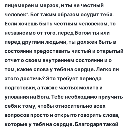
лицемерен и мерзок, и ты не честный
человек“. Бог таким образом осудит тебя.
Если хочешь быть честным человеком, то
независимо от того, перед Богом ты или
перед другими людьми, ты должен быть в
состоянии предоставить чистый и открытый
отчет о своем внутреннем состоянии и о
том, какие слова у тебя на сердце. Легко ли
этого достичь? Это требует периода
подготовки, а также частых молитв и
упования на Бога. Тебе необходимо приучить
себя к тому, чтобы относительно всех
вопросов просто и открыто говорить слова,
которые у тебя на сердце. Благодаря такой