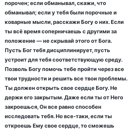
порочен; если обманывал, скажи, что
обманывал; если у тебя были порочные и
коварные мысли, расскажи Богу о них. Если
ты всё время соперничаешь с другими за
положение — не скрывай этого от Бога.
Пусть Бог тебя дисциплинирует, пусть
устроит для тебя соответствующую среду.
Позволь Богу помочь тебе пройти через все
твои трудности и решить все твои проблемы.
Ты должен открыть свое сердце Богу. Не
держи его закрытым. Даже если ты от Него
закроешься, Он все равно способен
исследовать тебя. Но все-таки, если ты
откроешь Ему свое сердце, то сможешь