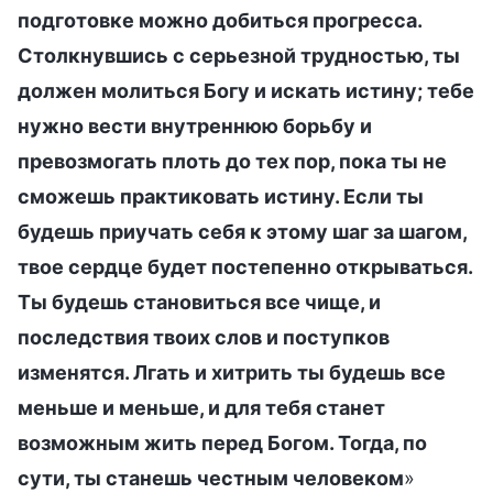
подготовке можно добиться прогресса.
Столкнувшись с серьезной трудностью, ты
должен молиться Богу и искать истину; тебе
нужно вести внутреннюю борьбу и
превозмогать плоть до тех пор, пока ты не
сможешь практиковать истину. Если ты
будешь приучать себя к этому шаг за шагом,
твое сердце будет постепенно открываться.
Ты будешь становиться все чище, и
последствия твоих слов и поступков
изменятся. Лгать и хитрить ты будешь все
меньше и меньше, и для тебя станет
возможным жить перед Богом. Тогда, по
сути, ты станешь честным человеком
»