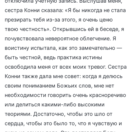
отключила учетную запись. Выслушав меня,
сестра Конни сказала: «Я бы никогда не стала
презирать тебя из-за этого, я очень ценю
твою честность». Открывшись ей в беседе, я
почувствовала невероятное облегчение. Я
воистину испытала, как это замечательно —
быть честной, ведь практика истины
освободила меня от всех моих тревог. Сестра
Конни также дала мне совет: когда я делюсь
своим пониманием Божьих слов, мне нет
необходимости говорить очень красноречиво
или делиться какими-либо высокими
теориями. Достаточно, чтобы это шло от
сердца, чтобы это было то, что я чувствую и