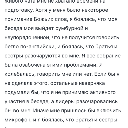
живого чата мне не хватало времени на
подготовку. Хотя у меня было некоторое
понимание Божьих слов, я боялась, что моя
беседа моя выйдет сумбурной и
неупорядоченной, что не получится говорить
бегло по-английски, и боялась, что братья и
сестры разочаруются во мне. Я все собрание
была озабочена этими проблемами. Я
колебалась, говорить мне или нет. Если бы я
не сделала этого, остальные наверняка
подумали бы, что я не принимаю активного
участия в беседе, а лидеры разочаровались
бы во мне. Иначе мне пришлось бы включить
микрофон, и я боялась, что братья и сестры