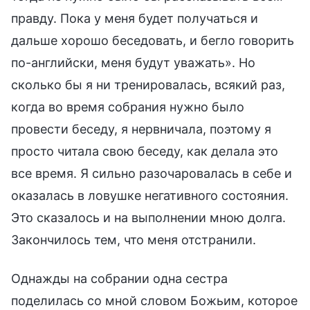
правду. Пока у меня будет получаться и
дальше хорошо беседовать, и бегло говорить
по-английски, меня будут уважать». Но
сколько бы я ни тренировалась, всякий раз,
когда во время собрания нужно было
провести беседу, я нервничала, поэтому я
просто читала свою беседу, как делала это
все время. Я сильно разочаровалась в себе и
оказалась в ловушке негативного состояния.
Это сказалось и на выполнении мною долга.
Закончилось тем, что меня отстранили.
Однажды на собрании одна сестра
поделилась со мной словом Божьим, которое