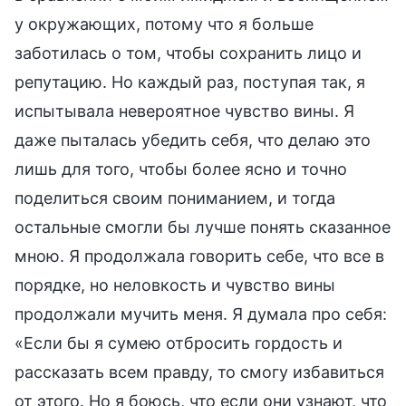
у окружающих, потому что я больше
заботилась о том, чтобы сохранить лицо и
репутацию. Но каждый раз, поступая так, я
испытывала невероятное чувство вины. Я
даже пыталась убедить себя, что делаю это
лишь для того, чтобы более ясно и точно
поделиться своим пониманием, и тогда
остальные смогли бы лучше понять сказанное
мною. Я продолжала говорить себе, что все в
порядке, но неловкость и чувство вины
продолжали мучить меня. Я думала про себя:
«Если бы я сумею отбросить гордость и
рассказать всем правду, то смогу избавиться
от этого. Но я боюсь, что если они узнают, что