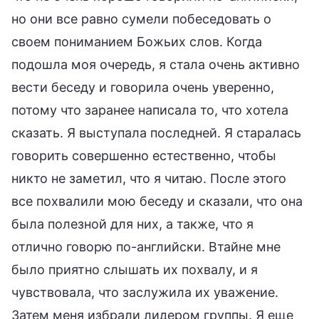
но они все равно сумели побеседовать о
своем пониманием Божьих слов. Когда
подошла моя очередь, я стала очень активно
вести беседу и говорила очень уверенно,
потому что заранее написала то, что хотела
сказать. Я выступала последней. Я старалась
говорить совершенно естественно, чтобы
никто не заметил, что я читаю. После этого
все похвалили мою беседу и сказали, что она
была полезной для них, а также, что я
отлично говорю по-английски. Втайне мне
было приятно слышать их похвалу, и я
чувствовала, что заслужила их уважение.
Затем меня избрали лидером группы. Я еще