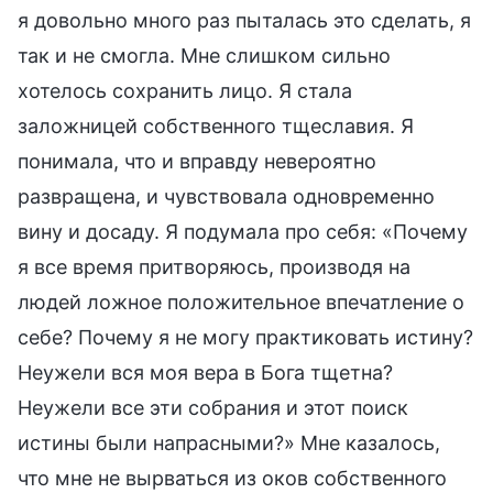
я довольно много раз пыталась это сделать, я
так и не смогла. Мне слишком сильно
хотелось сохранить лицо. Я стала
заложницей собственного тщеславия. Я
понимала, что и вправду невероятно
развращена, и чувствовала одновременно
вину и досаду. Я подумала про себя: «Почему
я все время притворяюсь, производя на
людей ложное положительное впечатление о
себе? Почему я не могу практиковать истину?
Неужели вся моя вера в Бога тщетна?
Неужели все эти собрания и этот поиск
истины были напрасными?» Мне казалось,
что мне не вырваться из оков собственного