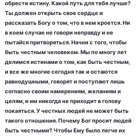
обрести истину. Какой путь для тебя лучше?
Ты должен открыть свое сердце и
рассказать Богу о том, что в нем кроется. Ни
в коем случае не говори неправду и не
пытайся притворяться. Начни с того, чтобы
быть честным человеком. Мы по многу лет
делимся истинами о том, как быть честным,
и все же многие сегодня так и остаются
равнодушными, говорят и поступают лишь
согласно своим намерениям, желаниям и
целям, и им никогда не приходит в голову
покаяться. У честных людей не может быть
такого отношения. Почему Бог просит людей
быть честными? Чтобы Ему было легче их