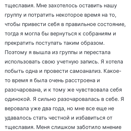
тщеславия. Мне захотелось оставить нашу
группу и потратить некоторое время на то,
чтобы привести себя в правильное состояние,
тогда я могла бы вернуться к собраниям и
прекратить поступать таким образом.
Поэтому я вышла из группы и перестала
использовать свою учетную запись. Я хотела
побыть одна и провести самоанализ. Какое-
то время я была очень расстроена и
разочарована, и к тому же чувствовала себя
одинокой. Я сильно разочаровалась в себе. Я
веровала уже два года, но мне все еще не
удавалось стать честной и избавиться от
тщеславия. Меня слишком заботило мнение