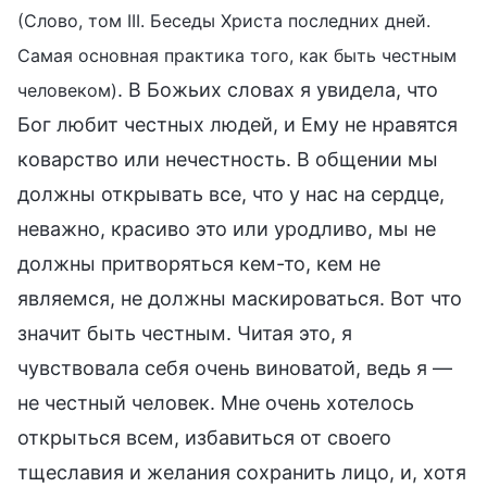
(Слово, том III. Беседы Христа последних дней.
Самая основная практика того, как быть честным
. В Божьих словах я увидела, что
человеком)
Бог любит честных людей, и Ему не нравятся
коварство или нечестность. В общении мы
должны открывать все, что у нас на сердце,
неважно, красиво это или уродливо, мы не
должны притворяться кем-то, кем не
являемся, не должны маскироваться. Вот что
значит быть честным. Читая это, я
чувствовала себя очень виноватой, ведь я —
не честный человек. Мне очень хотелось
открыться всем, избавиться от своего
тщеславия и желания сохранить лицо, и, хотя