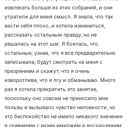
извлекать больше из этих собраний, и они
утратили для меня смысл. Я знала, что так
вести себя плохо, и хотела измениться,
рассказать остальным правду, но не
решалась на этот шаг. Я боялась, что
остальные, узнав, что я все предварительно
записывала, будут смотреть на меня с
презрением и скажут, что я очень
изворотлива, что я лгу и обманываю. Много
раз я хотела прекратить это занятие,
поскольку оно совсем не приносило мне
пользы и вызывало чувство неловкости, но
это беспокойство не имело никакого значения
в сравнении с моим имиджем и восхищением