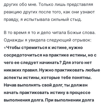
других обо мне. Только лишь представляя
реакцию других после того, как они узнают
правду, я испытывала сильный стыд.
В то время я то и дело читала Божьи слова.
Однажды я увидела следующий отрывок:
«
Чтобы стремиться к истине, нужно
сосредоточиться на практике истины, но с
чего ее следует начинать? Для этого нет
никаких правил. Нужно практиковать любые
аспекты истины, которые тебе понятны.
Начав выполнять свой долг, ты должен
начать практиковать истину в процессе
выполнения долга. При выполнении долга