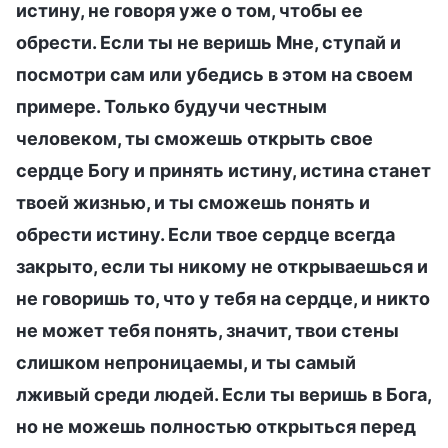
истину, не говоря уже о том, чтобы ее
обрести. Если ты не веришь Мне, ступай и
посмотри сам или убедись в этом на своем
примере. Только будучи честным
человеком, ты сможешь открыть свое
сердце Богу и принять истину, истина станет
твоей жизнью, и ты сможешь понять и
обрести истину. Если твое сердце всегда
закрыто, если ты никому не открываешься и
не говоришь то, что у тебя на сердце, и никто
не может тебя понять, значит, твои стены
слишком непроницаемы, и ты самый
лживый среди людей. Если ты веришь в Бога,
но не можешь полностью открыться перед