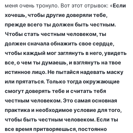
меня очень тронуло. Вот этот отрывок: «
Если
хочешь, чтобы другие доверяли тебе,
прежде всего ты должен быть честным.
Чтобы стать честным человеком, ты
должен сначала обнажить свое сердце,
чтобы каждый мог заглянуть в него, увидеть
все, о чем ты думаешь, и взглянуть на твое
истинное лицо. Не пытайся надевать маску
или прятаться. Только тогда окружающие
смогут доверять тебе и считать тебя
честным человеком. Это самая основная
практика и необходимое условие для того,
чтобы быть честным человеком. Если ты
все время притворяешься, постоянно