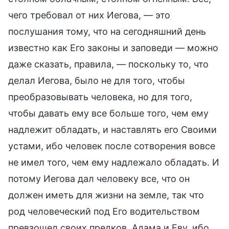
чего требовал от них Иегова, — это
послушания тому, что на сегодняшний день
известно как Его законы и заповеди — можно
даже сказать, правила, — поскольку то, что
делал Иегова, было не для того, чтобы
преобразовывать человека, но для того,
чтобы давать ему все больше того, чем ему
надлежит обладать, и наставлять его Своими
устами, ибо человек после сотворения вовсе
не имел того, чем ему надлежало обладать. И
потому Иегова дал человеку все, что он
должен иметь для жизни на земле, так что
род человеческий под Его водительством
превзошел своих предков, Адама и Еву, ибо