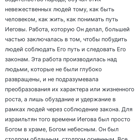
невежественных людей тому, как быть
человеком, как жить, как понимать путь
Иеговы. Работа, которую Он делал, большей
частью заключалась в том, чтобы побудить
людей соблюдать Его путь и следовать Его
законам. Эта работа производилась над
людьми, которые не были глубоко
развращены, и не подразумевала
преобразования их характера или жизненного
роста, а лишь обуздание и удержание в
рамках людей через соблюдение закона. Для
израильтян того времени Иегова был просто
Богом в храме, Богом небесным. Он был
столпом облачным, столпом огненным. Все,