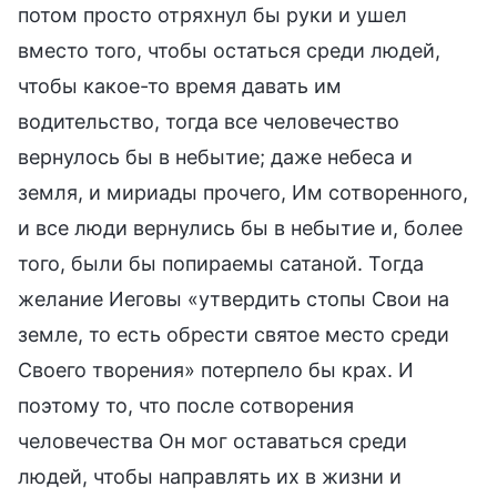
потом просто отряхнул бы руки и ушел
вместо того, чтобы остаться среди людей,
чтобы какое-то время давать им
водительство, тогда все человечество
вернулось бы в небытие; даже небеса и
земля, и мириады прочего, Им сотворенного,
и все люди вернулись бы в небытие и, более
того, были бы попираемы сатаной. Тогда
желание Иеговы «утвердить стопы Свои на
земле, то есть обрести святое место среди
Своего творения» потерпело бы крах. И
поэтому то, что после сотворения
человечества Он мог оставаться среди
людей, чтобы направлять их в жизни и