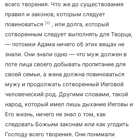
всего творения. Что же до существования
правил и законов, которым следует
[a]
повиноваться
, или долга, который
сотворенным следует выполнять для Творца,
— потомки Адама ничего об этих вещах не
знали. Они знали одно — что муж должен в
поте лица своего добывать пропитание для
своей семьи, а жена должна повиноваться
мужу и продолжать сотворенный Иеговой
человеческий род. Другими словами, такой
народ, который имел лишь дыхание Иеговы и
Его жизнь, ничего не знал о том, как
следовать Божьим законам или как угодить
Господу всего творения. Они понимали