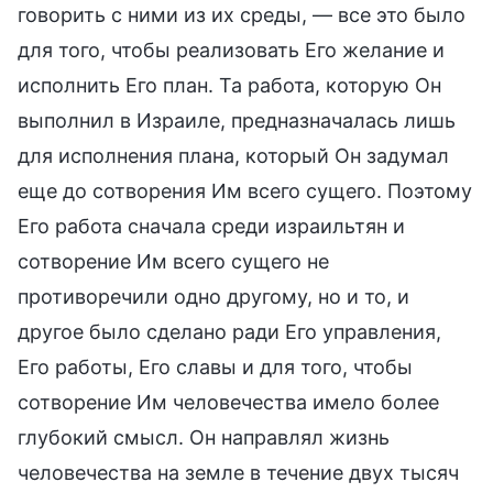
говорить с ними из их среды, — все это было
для того, чтобы реализовать Его желание и
исполнить Его план. Та работа, которую Он
выполнил в Израиле, предназначалась лишь
для исполнения плана, который Он задумал
еще до сотворения Им всего сущего. Поэтому
Его работа сначала среди израильтян и
сотворение Им всего сущего не
противоречили одно другому, но и то, и
другое было сделано ради Его управления,
Его работы, Его славы и для того, чтобы
сотворение Им человечества имело более
глубокий смысл. Он направлял жизнь
человечества на земле в течение двух тысяч