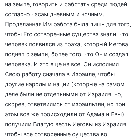
на земле, говорить и работать среди людей
согласно часам дневным и ночным.
Проделанная Им работа была лишь для того,
чтобы Его сотворенные существа знали, что
человек появился из праха, который Иегова
поднял с земли, более того, что Он и создал
человека. И это еще не все. Он исполнил
Свою работу сначала в Израиле, чтобы
другие народы и нации (которые на самом
деле были не отдельными от Израиля, но,
скорее, ответвились от израильтян, но при
этом все же происходили от Адама и Евы)
получили Благую весть Иеговы из Израиля,
чтобы все сотворенные существа во