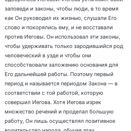
заповеди и законы, чтобы люди, в то время
как Он руководил их жизнью, слушали Его
слово и покорялись ему, и не восставали
против Иеговы. Он использовал эти законы,
чтобы удерживать только зародившийся род
человеческий в узде и чтобы они
способствовали заложению основания для
Его дальнейшей работы. Поэтому первый
период и называется периодом Закона — в
соответствии с той работой, которую
совершил Иегова. Хотя Иегова изрек
множество речений и проделал большую
работу, Он лишь осуществлял позитивное
водительство народа, обучая этих