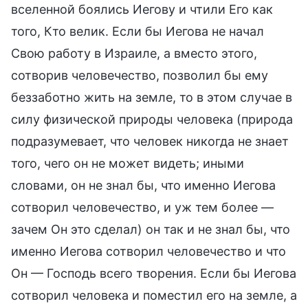
вселенной боялись Иегову и чтили Его как
того, Кто велик. Если бы Иегова не начал
Свою работу в Израиле, а вместо этого,
сотворив человечество, позволил бы ему
беззаботно жить на земле, то в этом случае в
силу физической природы человека (природа
подразумевает, что человек никогда не знает
того, чего он не может видеть; иными
словами, он не знал бы, что именно Иегова
сотворил человечество, и уж тем более —
зачем Он это сделал) он так и не знал бы, что
именно Иегова сотворил человечество и что
Он — Господь всего творения. Если бы Иегова
сотворил человека и поместил его на земле, а