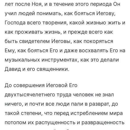
лет после Ноя, и в течение этого периода Он
учил людей понимать, как бояться Иегову,
Господа всего творения, какой жизнью жить и
как проживать жизнь, и прежде всего как
быть свидетелем Иеговы, как покоряться
Ему, как бояться Его и даже восхвалять Его на
музыкальных инструментах, как это делали
Давид и его священники.
До совершения Иеговой Его
двухтысячелетнего труда человек не знал
ничего, и почти все люди пали в разврат, до
такой степени, что перед истреблением мира
потопом их распущенность и развращенность