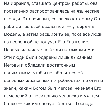
Из Израиля, ставшего центром работы, она
постепенно распространилась на языческие
народы. Это принцип, согласно которому Он
работает во всей вселенной, — утвердить
модель, а затем расширить ее, пока все люди
во вселенной не получат Его Евангелие.
Первые израильтяне были потомками Ноя.
Эти люди были одарены лишь дыханием
Иеговы и обладали достаточным
пониманием, чтобы позаботиться об
основных жизненных потребностях, но они не
знали, каким Богом был Иегова, не знали Его
намерений относительно человека и уж тем
более — как им следует бояться Господа