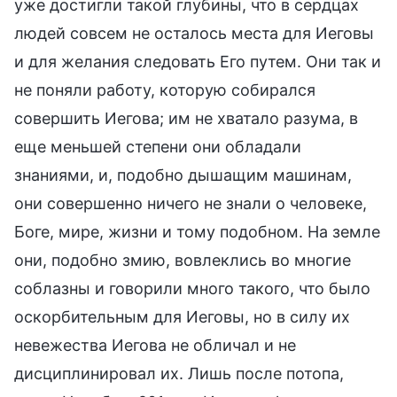
уже достигли такой глубины, что в сердцах
людей совсем не осталось места для Иеговы
и для желания следовать Его путем. Они так и
не поняли работу, которую собирался
совершить Иегова; им не хватало разума, в
еще меньшей степени они обладали
знаниями, и, подобно дышащим машинам,
они совершенно ничего не знали о человеке,
Боге, мире, жизни и тому подобном. На земле
они, подобно змию, вовлеклись во многие
соблазны и говорили много такого, что было
оскорбительным для Иеговы, но в силу их
невежества Иегова не обличал и не
дисциплинировал их. Лишь после потопа,