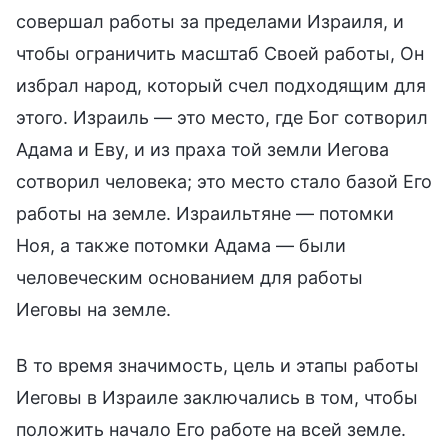
совершал работы за пределами Израиля, и
чтобы ограничить масштаб Своей работы, Он
избрал народ, который счел подходящим для
этого. Израиль — это место, где Бог сотворил
Адама и Еву, и из праха той земли Иегова
сотворил человека; это место стало базой Его
работы на земле. Израильтяне — потомки
Ноя, а также потомки Адама — были
человеческим основанием для работы
Иеговы на земле.
В то время значимость, цель и этапы работы
Иеговы в Израиле заключались в том, чтобы
положить начало Его работе на всей земле.