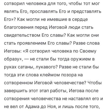
сотворил человека для того, чтобы тот мог
являть Его, прославлять Его и представлять
Его»? Как могли не имевшие в сердце
благоговения перед Иеговой люди стать
свидетельством Его славы? Как могли они
стать проявлением Его славы? Разве слова
Иеговы: «Я сотворил человека по Своему
образу», — не стали бы тогда оружием в
руках сатаны, лукавого? Разве не стали бы
тогда эти слова клеймом позора на
сотворенном Иеговой человечестве? Чтобы
завершить этот этап работы, Иегова после
сотворения человечества не наставлял его и
не вел от Адама до Ноя, и лишь после того,