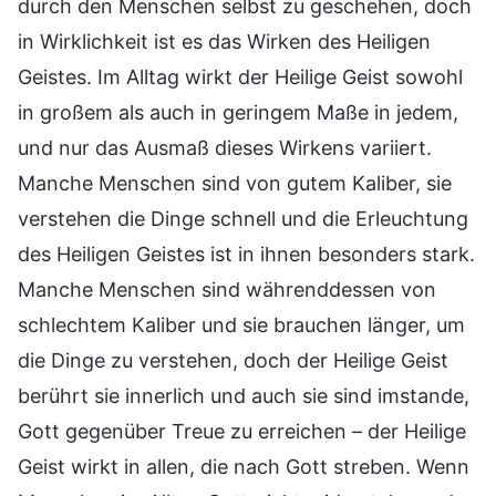
durch den Menschen selbst zu geschehen, doch
in Wirklichkeit ist es das Wirken des Heiligen
Geistes. Im Alltag wirkt der Heilige Geist sowohl
in großem als auch in geringem Maße in jedem,
und nur das Ausmaß dieses Wirkens variiert.
Manche Menschen sind von gutem Kaliber, sie
verstehen die Dinge schnell und die Erleuchtung
des Heiligen Geistes ist in ihnen besonders stark.
Manche Menschen sind währenddessen von
schlechtem Kaliber und sie brauchen länger, um
die Dinge zu verstehen, doch der Heilige Geist
berührt sie innerlich und auch sie sind imstande,
Gott gegenüber Treue zu erreichen – der Heilige
Geist wirkt in allen, die nach Gott streben. Wenn