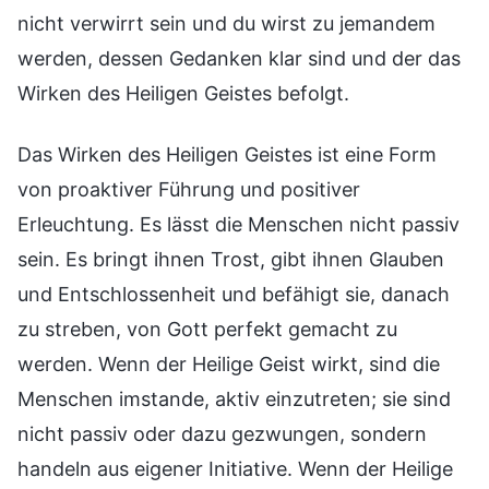
nicht verwirrt sein und du wirst zu jemandem
werden, dessen Gedanken klar sind und der das
Wirken des Heiligen Geistes befolgt.
Das Wirken des Heiligen Geistes ist eine Form
von proaktiver Führung und positiver
Erleuchtung. Es lässt die Menschen nicht passiv
sein. Es bringt ihnen Trost, gibt ihnen Glauben
und Entschlossenheit und befähigt sie, danach
zu streben, von Gott perfekt gemacht zu
werden. Wenn der Heilige Geist wirkt, sind die
Menschen imstande, aktiv einzutreten; sie sind
nicht passiv oder dazu gezwungen, sondern
handeln aus eigener Initiative. Wenn der Heilige