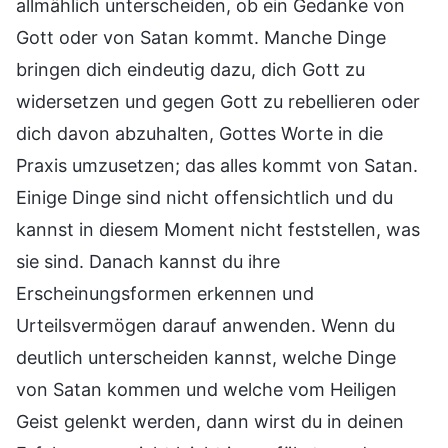
allmählich unterscheiden, ob ein Gedanke von
Gott oder von Satan kommt. Manche Dinge
bringen dich eindeutig dazu, dich Gott zu
widersetzen und gegen Gott zu rebellieren oder
dich davon abzuhalten, Gottes Worte in die
Praxis umzusetzen; das alles kommt von Satan.
Einige Dinge sind nicht offensichtlich und du
kannst in diesem Moment nicht feststellen, was
sie sind. Danach kannst du ihre
Erscheinungsformen erkennen und
Urteilsvermögen darauf anwenden. Wenn du
deutlich unterscheiden kannst, welche Dinge
von Satan kommen und welche vom Heiligen
Geist gelenkt werden, dann wirst du in deinen