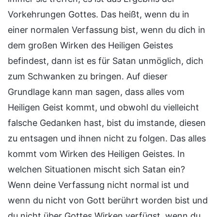
Vorkehrungen Gottes. Das heißt, wenn du in
einer normalen Verfassung bist, wenn du dich in
dem großen Wirken des Heiligen Geistes
befindest, dann ist es für Satan unmöglich, dich
zum Schwanken zu bringen. Auf dieser
Grundlage kann man sagen, dass alles vom
Heiligen Geist kommt, und obwohl du vielleicht
falsche Gedanken hast, bist du imstande, diesen
zu entsagen und ihnen nicht zu folgen. Das alles
kommt vom Wirken des Heiligen Geistes. In
welchen Situationen mischt sich Satan ein?
Wenn deine Verfassung nicht normal ist und
wenn du nicht von Gott berührt worden bist und
du nicht über Gottes Wirken verfügst, wenn du