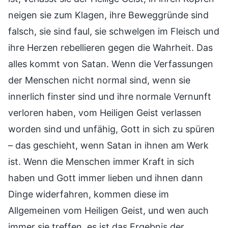
neigen sie zum Klagen, ihre Beweggründe sind
falsch, sie sind faul, sie schwelgen im Fleisch und
ihre Herzen rebellieren gegen die Wahrheit. Das
alles kommt von Satan. Wenn die Verfassungen
der Menschen nicht normal sind, wenn sie
innerlich finster sind und ihre normale Vernunft
verloren haben, vom Heiligen Geist verlassen
worden sind und unfähig, Gott in sich zu spüren
– das geschieht, wenn Satan in ihnen am Werk
ist. Wenn die Menschen immer Kraft in sich
haben und Gott immer lieben und ihnen dann
Dinge widerfahren, kommen diese im
Allgemeinen vom Heiligen Geist, und wen auch
immer sie treffen, es ist das Ergebnis der