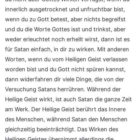
innerlich ausgetrocknet und unfruchtbar bist,
wenn du zu Gott betest, aber nichts begreifst
und du die Worte Gottes isst und trinkst, aber
weder erleuchtet noch erhellt wirst, dann ist es
für Satan einfach, in dir zu wirken. Mit anderen
Worten, wenn du vom Heiligen Geist verlassen
worden bist und du Gott nicht spüren kannst,
dann widerfahren dir viele Dinge, die von der
Versuchung Satans herrühren. Während der
Heilige Geist wirkt, ist auch Satan die ganze Zeit
am Werk. Der Heilige Geist berührt das Innere
des Menschen, während Satan den Menschen
gleichzeitig beeinträchtigt. Das Wirken des
Heiligen Geistes übernimmt allerdings die