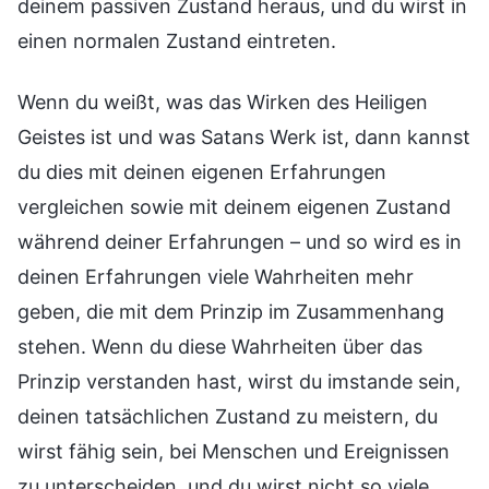
deinem passiven Zustand heraus, und du wirst in
einen normalen Zustand eintreten.
Wenn du weißt, was das Wirken des Heiligen
Geistes ist und was Satans Werk ist, dann kannst
du dies mit deinen eigenen Erfahrungen
vergleichen sowie mit deinem eigenen Zustand
während deiner Erfahrungen – und so wird es in
deinen Erfahrungen viele Wahrheiten mehr
geben, die mit dem Prinzip im Zusammenhang
stehen. Wenn du diese Wahrheiten über das
Prinzip verstanden hast, wirst du imstande sein,
deinen tatsächlichen Zustand zu meistern, du
wirst fähig sein, bei Menschen und Ereignissen
zu unterscheiden, und du wirst nicht so viele