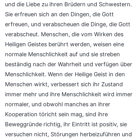
und die Liebe zu ihren Brüdern und Schwestern.
Sie erfreuen sich an den Dingen, die Gott
erfreuen, und verabscheuen die Dinge, die Gott
verabscheut. Menschen, die vom Wirken des
Heiligen Geistes berührt werden, weisen eine
normale Menschlichkeit auf und sie streben
beständig nach der Wahrheit und verfügen über
Menschlichkeit. Wenn der Heilige Geist in den
Menschen wirkt, verbessert sich ihr Zustand
immer mehr und ihre Menschlichkeit wird immer
normaler, und obwohl manches an ihrer
Kooperation töricht sein mag, sind ihre
Beweggründe richtig, ihr Eintritt ist positiv, sie
versuchen nicht, Störungen herbeizuführen und