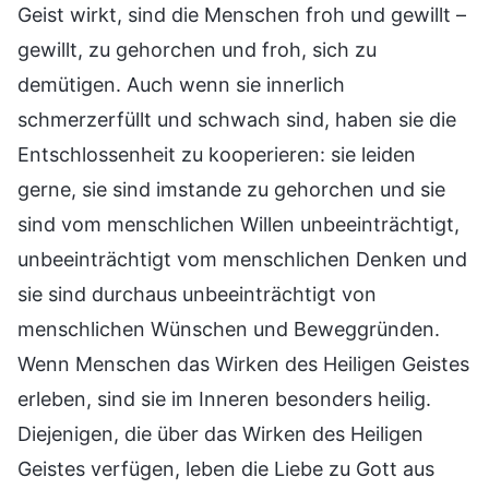
Geist wirkt, sind die Menschen froh und gewillt –
gewillt, zu gehorchen und froh, sich zu
demütigen. Auch wenn sie innerlich
schmerzerfüllt und schwach sind, haben sie die
Entschlossenheit zu kooperieren: sie leiden
gerne, sie sind imstande zu gehorchen und sie
sind vom menschlichen Willen unbeeinträchtigt,
unbeeinträchtigt vom menschlichen Denken und
sie sind durchaus unbeeinträchtigt von
menschlichen Wünschen und Beweggründen.
Wenn Menschen das Wirken des Heiligen Geistes
erleben, sind sie im Inneren besonders heilig.
Diejenigen, die über das Wirken des Heiligen
Geistes verfügen, leben die Liebe zu Gott aus