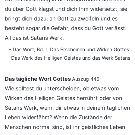
du über Gott klagst und dich Ihm widersetzt, sie
bringt dich dazu, an Gott zu zweifeln und es
besteht sogar die Gefahr, dass du Gott verlässt.
All das ist Satans Werk.
– Das Wort, Bd. 1, Das Erscheinen und Wirken Gottes:
Das Werk des Heiligen Geistes und das Werk Satans
Das tägliche Wort Gottes
Auszug 445
Wie solltest du unterscheiden, ob etwas vom
Wirken des Heiligen Geistes herrührt oder von
Satans Werk, wenn dir etwas in deinem täglichen
Leben widerfährt? Wenn die Zustände der
Menschen normal sind, ist ihr geistliches Leben