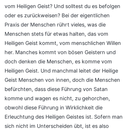
vom Heiligen Geist? Und solltest du es befolgen
oder es zurückweisen? Bei der eigentlichen
Praxis der Menschen rührt vieles, was die
Menschen stets für etwas halten, das vom
Heiligen Geist kommt, vom menschlichen Willen
her. Manches kommt von bösen Geistern und
doch denken die Menschen, es komme vom
Heiligen Geist. Und manchmal leitet der Heilige
Geist Menschen von innen, doch die Menschen
befürchten, dass diese Führung von Satan
komme und wagen es nicht, zu gehorchen,
obwohl diese Führung in Wirklichkeit die
Erleuchtung des Heiligen Geistes ist. Sofern man
sich nicht im Unterscheiden übt, ist es also