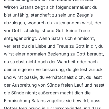
Wirken Satans zeigt sich folgendermaßen: du
bist unfähig, standhaft zu sein und Zeugnis
abzulegen, wodurch du zu jemandem wirst, der
vor Gott schuldig ist und Gott keine Treue
entgegenbringt. Wenn Satan sich einmischt,
verlierst du die Liebe und Treue zu Gott in dir, du
wirst einer normalen Beziehung zu Gott beraubt,
du strebst nicht nach der Wahrheit oder nach
deiner eigenen Verbesserung; du gleitest zurück
und wirst passiv, du verhätschelst dich, du lässt
der Ausbreitung von Sünde freien Lauf und hasst
die Sünde nicht; außerdem macht dich die
Einmischung Satans zügellos; sie bewirkt, dass
Gottes Berührung in dir verschwindet und dass