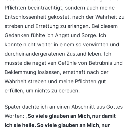
Pflichten beeinträchtigt, sondern auch meine
Entschlossenheit gekostet, nach der Wahrheit zu
streben und Errettung zu erlangen. Bei diesem
Gedanken fühlte ich Angst und Sorge. Ich
konnte nicht weiter in einem so verwirrten und
durcheinandergeratenen Zustand leben. Ich
musste die negativen Gefühle von Betrübnis und
Beklemmung loslassen, ernsthaft nach der
Wahrheit streben und meine Pflichten gut
erfüllen, um nichts zu bereuen.
Später dachte ich an einen Abschnitt aus Gottes
Worten: „
So viele glauben an Mich, nur damit
Ich sie heile. So viele glauben an Mich, nur