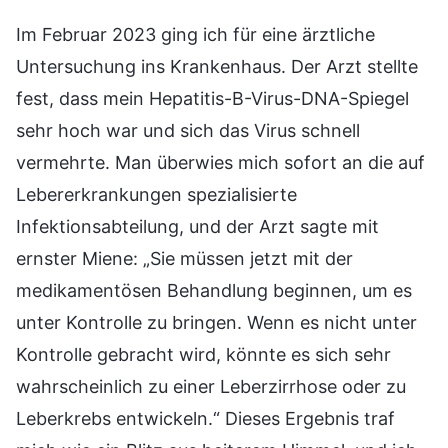
Im Februar 2023 ging ich für eine ärztliche
Untersuchung ins Krankenhaus. Der Arzt stellte
fest, dass mein Hepatitis-B-Virus-DNA-Spiegel
sehr hoch war und sich das Virus schnell
vermehrte. Man überwies mich sofort an die auf
Lebererkrankungen spezialisierte
Infektionsabteilung, und der Arzt sagte mit
ernster Miene: „Sie müssen jetzt mit der
medikamentösen Behandlung beginnen, um es
unter Kontrolle zu bringen. Wenn es nicht unter
Kontrolle gebracht wird, könnte es sich sehr
wahrscheinlich zu einer Leberzirrhose oder zu
Leberkrebs entwickeln.“ Dieses Ergebnis traf