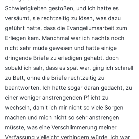
Schwierigkeiten gestoßen, und ich hatte es
versäumt, sie rechtzeitig zu lösen, was dazu
geführt hatte, dass die Evangeliumsarbeit zum
Erliegen kam. Manchmal war ich nachts noch
nicht sehr müde gewesen und hatte einige
dringende Briefe zu erledigen gehabt, doch
sobald ich sah, dass es spät war, ging ich schnell
zu Bett, ohne die Briefe rechtzeitig zu
beantworten. Ich hatte sogar daran gedacht, zu
einer weniger anstrengenden Pflicht zu
wechseln, damit ich mir nicht so viele Sorgen
machen und mich nicht so sehr anstrengen
müsste, was eine Verschlimmerung meiner
Verfassung vielleicht verhindern würde. Ich war