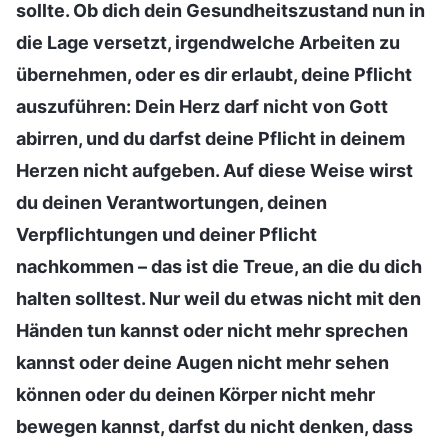
sollte. Ob dich dein Gesundheitszustand nun in
die Lage versetzt, irgendwelche Arbeiten zu
übernehmen, oder es dir erlaubt, deine Pflicht
auszuführen: Dein Herz darf nicht von Gott
abirren, und du darfst deine Pflicht in deinem
Herzen nicht aufgeben. Auf diese Weise wirst
du deinen Verantwortungen, deinen
Verpflichtungen und deiner Pflicht
nachkommen – das ist die Treue, an die du dich
halten solltest. Nur weil du etwas nicht mit den
Händen tun kannst oder nicht mehr sprechen
kannst oder deine Augen nicht mehr sehen
können oder du deinen Körper nicht mehr
bewegen kannst, darfst du nicht denken, dass