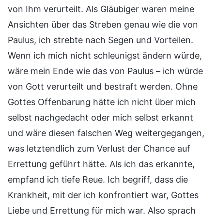
von Ihm verurteilt. Als Gläubiger waren meine
Ansichten über das Streben genau wie die von
Paulus, ich strebte nach Segen und Vorteilen.
Wenn ich mich nicht schleunigst ändern würde,
wäre mein Ende wie das von Paulus – ich würde
von Gott verurteilt und bestraft werden. Ohne
Gottes Offenbarung hätte ich nicht über mich
selbst nachgedacht oder mich selbst erkannt
und wäre diesen falschen Weg weitergegangen,
was letztendlich zum Verlust der Chance auf
Errettung geführt hätte. Als ich das erkannte,
empfand ich tiefe Reue. Ich begriff, dass die
Krankheit, mit der ich konfrontiert war, Gottes
Liebe und Errettung für mich war. Also sprach