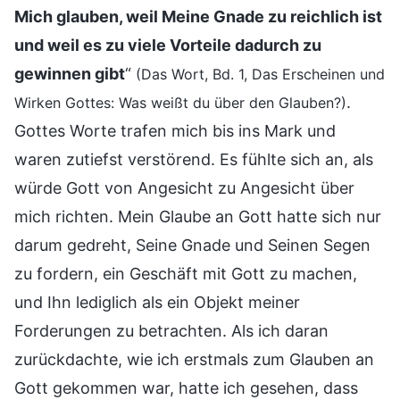
Mich glauben, weil Meine Gnade zu reichlich ist
und weil es zu viele Vorteile dadurch zu
gewinnen gibt
“
(Das Wort, Bd. 1, Das Erscheinen und
.
Wirken Gottes: Was weißt du über den Glauben?)
Gottes Worte trafen mich bis ins Mark und
waren zutiefst verstörend. Es fühlte sich an, als
würde Gott von Angesicht zu Angesicht über
mich richten. Mein Glaube an Gott hatte sich nur
darum gedreht, Seine Gnade und Seinen Segen
zu fordern, ein Geschäft mit Gott zu machen,
und Ihn lediglich als ein Objekt meiner
Forderungen zu betrachten. Als ich daran
zurückdachte, wie ich erstmals zum Glauben an
Gott gekommen war, hatte ich gesehen, dass