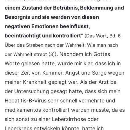
einem Zustand der Betrübnis, Beklemmung und
Besorgnis und sie werden von diesen
negativen Emotionen beeinflusst,
beeinträchtigt und kontrolliert
“
(Das Wort, Bd. 6,
Über das Streben nach der Wahrheit: Wie man nach
. Nachdem ich Gottes
der Wahrheit strebt (3))
Worte gelesen hatte, wurde mir klar, dass ich in
dieser Zeit von Kummer, Angst und Sorge wegen
meiner Krankheit geplagt war. Als der Arzt bei
der Untersuchung gesagt hatte, dass sich mein
Hepatitis-B-Virus sehr schnell vermehrte und
medikamentös kontrolliert werden musste, da es
sich sonst zu einer Leberzirrhose oder
Leberkrebs entwickeln könnte, hatte ich