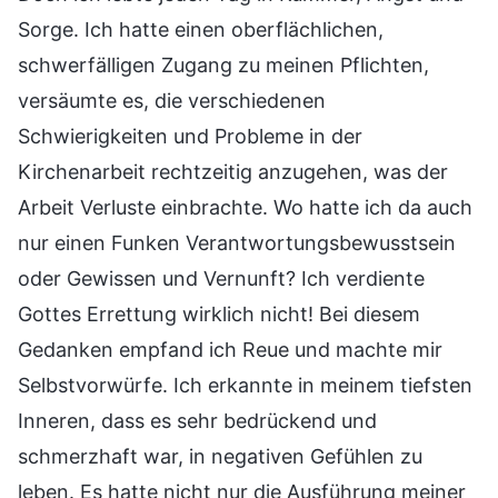
Sorge. Ich hatte einen oberflächlichen,
schwerfälligen Zugang zu meinen Pflichten,
versäumte es, die verschiedenen
Schwierigkeiten und Probleme in der
Kirchenarbeit rechtzeitig anzugehen, was der
Arbeit Verluste einbrachte. Wo hatte ich da auch
nur einen Funken Verantwortungsbewusstsein
oder Gewissen und Vernunft? Ich verdiente
Gottes Errettung wirklich nicht! Bei diesem
Gedanken empfand ich Reue und machte mir
Selbstvorwürfe. Ich erkannte in meinem tiefsten
Inneren, dass es sehr bedrückend und
schmerzhaft war, in negativen Gefühlen zu
leben. Es hatte nicht nur die Ausführung meiner