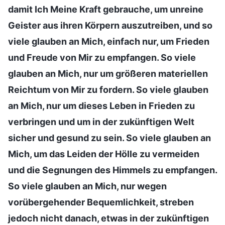
damit Ich Meine Kraft gebrauche, um unreine
Geister aus ihren Körpern auszutreiben, und so
viele glauben an Mich, einfach nur, um Frieden
und Freude von Mir zu empfangen. So viele
glauben an Mich, nur um größeren materiellen
Reichtum von Mir zu fordern. So viele glauben
an Mich, nur um dieses Leben in Frieden zu
verbringen und um in der zukünftigen Welt
sicher und gesund zu sein. So viele glauben an
Mich, um das Leiden der Hölle zu vermeiden
und die Segnungen des Himmels zu empfangen.
So viele glauben an Mich, nur wegen
vorübergehender Bequemlichkeit, streben
jedoch nicht danach, etwas in der zukünftigen