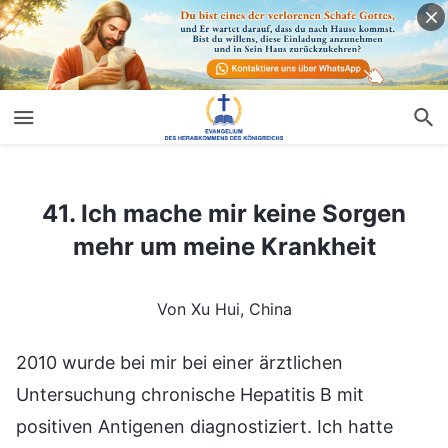
41. Ich mache mir keine Sorgen mehr um meine Krankheit
41. Ich mache mir keine Sorgen
mehr um meine Krankheit
Von Xu Hui, China
2010 wurde bei mir bei einer ärztlichen
Untersuchung chronische Hepatitis B mit
positiven Antigenen diagnostiziert. Ich hatte