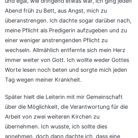
und egal, wie dringend etwas war, ich ging jeden
Abend früh zu Bett, aus Angst, mich zu
überanstrengen. Ich dachte sogar darüber nach,
meine Pflicht als Predigerin aufzugeben und zu
einer weniger anstrengenden Pflicht zu
wechseln. Allmählich entfernte sich mein Herz
immer weiter von Gott. Ich wollte weder Gottes
Worte lesen noch beten und sorgte mich jeden
Tag wegen meiner Krankheit.
Später hielt die Leiterin mit mir Gemeinschaft
über die Möglichkeit, die Verantwortung für die
Arbeit von zwei weiteren Kirchen zu
übernehmen. Ich wusste, ich sollte dies
annehmen, doch dann dachte ich, dass eine