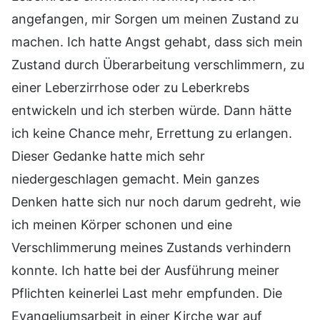
angefangen, mir Sorgen um meinen Zustand zu
machen. Ich hatte Angst gehabt, dass sich mein
Zustand durch Überarbeitung verschlimmern, zu
einer Leberzirrhose oder zu Leberkrebs
entwickeln und ich sterben würde. Dann hätte
ich keine Chance mehr, Errettung zu erlangen.
Dieser Gedanke hatte mich sehr
niedergeschlagen gemacht. Mein ganzes
Denken hatte sich nur noch darum gedreht, wie
ich meinen Körper schonen und eine
Verschlimmerung meines Zustands verhindern
konnte. Ich hatte bei der Ausführung meiner
Pflichten keinerlei Last mehr empfunden. Die
Evangeliumsarbeit in einer Kirche war auf