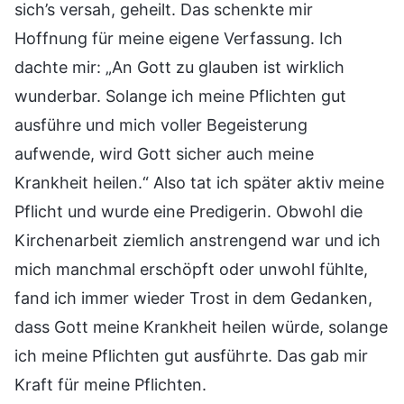
sich’s versah, geheilt. Das schenkte mir
Hoffnung für meine eigene Verfassung. Ich
dachte mir: „An Gott zu glauben ist wirklich
wunderbar. Solange ich meine Pflichten gut
ausführe und mich voller Begeisterung
aufwende, wird Gott sicher auch meine
Krankheit heilen.“ Also tat ich später aktiv meine
Pflicht und wurde eine Predigerin. Obwohl die
Kirchenarbeit ziemlich anstrengend war und ich
mich manchmal erschöpft oder unwohl fühlte,
fand ich immer wieder Trost in dem Gedanken,
dass Gott meine Krankheit heilen würde, solange
ich meine Pflichten gut ausführte. Das gab mir
Kraft für meine Pflichten.