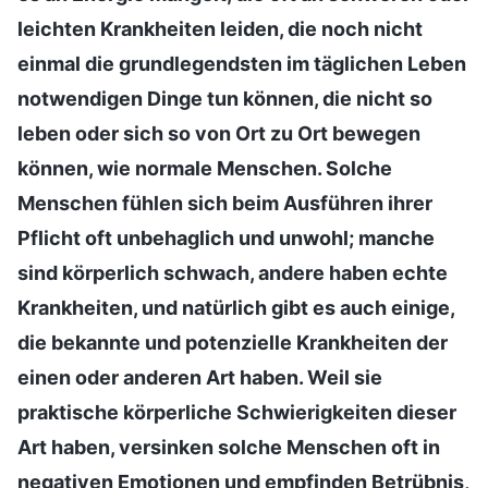
leichten Krankheiten leiden, die noch nicht
einmal die grundlegendsten im täglichen Leben
notwendigen Dinge tun können, die nicht so
leben oder sich so von Ort zu Ort bewegen
können, wie normale Menschen. Solche
Menschen fühlen sich beim Ausführen ihrer
Pflicht oft unbehaglich und unwohl; manche
sind körperlich schwach, andere haben echte
Krankheiten, und natürlich gibt es auch einige,
die bekannte und potenzielle Krankheiten der
einen oder anderen Art haben. Weil sie
praktische körperliche Schwierigkeiten dieser
Art haben, versinken solche Menschen oft in
negativen Emotionen und empfinden Betrübnis,