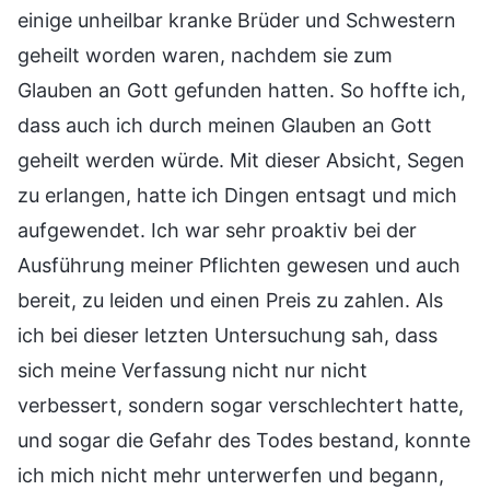
einige unheilbar kranke Brüder und Schwestern
geheilt worden waren, nachdem sie zum
Glauben an Gott gefunden hatten. So hoffte ich,
dass auch ich durch meinen Glauben an Gott
geheilt werden würde. Mit dieser Absicht, Segen
zu erlangen, hatte ich Dingen entsagt und mich
aufgewendet. Ich war sehr proaktiv bei der
Ausführung meiner Pflichten gewesen und auch
bereit, zu leiden und einen Preis zu zahlen. Als
ich bei dieser letzten Untersuchung sah, dass
sich meine Verfassung nicht nur nicht
verbessert, sondern sogar verschlechtert hatte,
und sogar die Gefahr des Todes bestand, konnte
ich mich nicht mehr unterwerfen und begann,