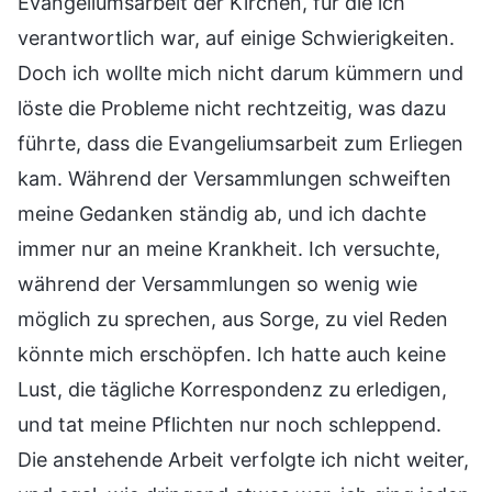
Evangeliumsarbeit der Kirchen, für die ich
verantwortlich war, auf einige Schwierigkeiten.
Doch ich wollte mich nicht darum kümmern und
löste die Probleme nicht rechtzeitig, was dazu
führte, dass die Evangeliumsarbeit zum Erliegen
kam. Während der Versammlungen schweiften
meine Gedanken ständig ab, und ich dachte
immer nur an meine Krankheit. Ich versuchte,
während der Versammlungen so wenig wie
möglich zu sprechen, aus Sorge, zu viel Reden
könnte mich erschöpfen. Ich hatte auch keine
Lust, die tägliche Korrespondenz zu erledigen,
und tat meine Pflichten nur noch schleppend.
Die anstehende Arbeit verfolgte ich nicht weiter,