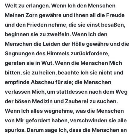
Welt zu erlangen. Wenn Ich den Menschen
Meinen Zorn gewähre und ihnen all die Freude
und den Frieden nehme, die sie einst besaßen,
beginnen sie zu zweifeln. Wenn Ich den
Menschen die Leiden der Hölle gewähre und die
Segnungen des Himmels zurückfordere,
geraten sie in Wut. Wenn die Menschen Mich
bitten, sie zu heilen, beachte Ich sie nicht und
empfinde Abscheu für sie; die Menschen
verlassen Mich, um stattdessen nach dem Weg
der bösen Medizin und Zauberei zu suchen.
Wenn Ich alles wegnehme, was die Menschen
von Mir gefordert haben, verschwinden sie alle
spurlos. Darum sage Ich, dass die Menschen an