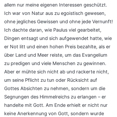
allem nur meine eigenen Interessen geschützt.
Ich war von Natur aus zu egoistisch gewesen,
ohne jegliches Gewissen und ohne jede Vernunft!
Ich dachte daran, wie Paulus viel gearbeitet,
Dingen entsagt und sich aufgewendet hatte, wie
er Not litt und einen hohen Preis bezahlte, als er
über Land und Meer reiste, um das Evangelium
zu predigen und viele Menschen zu gewinnen.
Aber er mühte sich nicht ab und rackerte nicht,
um seine Pflicht zu tun oder Rücksicht auf
Gottes Absichten zu nehmen, sondern um die
Segnungen des Himmelreichs zu erlangen – er
handelte mit Gott. Am Ende erhielt er nicht nur
keine Anerkennung von Gott, sondern wurde