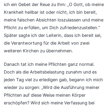
ich ein Gebet der Reue zu Ihm: „O Gott, ob meine
Krankheit heilbar ist oder nicht, ich bin bereit,
meine falschen Absichten loszulassen und meine
Pflicht zu erfüllen, um Dich zufriedenzustellen.“
Später sagte ich der Leiterin, dass ich bereit sei,
die Verantwortung für die Arbeit von zwei
weiteren Kirchen zu übernehmen.
Danach tat ich meine Pflichten ganz normal.
Doch als die Arbeitsbelastung zunahm und es
jeden Tag viel zu erledigen gab, begann ich mich
wieder zu sorgen: „Wird die Ausführung meiner
Pflichten auf diese Weise meinen Körper
erschöpfen? Wird sich meine Verfassung bei