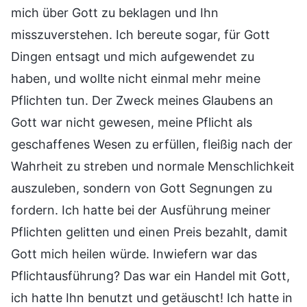
mich über Gott zu beklagen und Ihn
misszuverstehen. Ich bereute sogar, für Gott
Dingen entsagt und mich aufgewendet zu
haben, und wollte nicht einmal mehr meine
Pflichten tun. Der Zweck meines Glaubens an
Gott war nicht gewesen, meine Pflicht als
geschaffenes Wesen zu erfüllen, fleißig nach der
Wahrheit zu streben und normale Menschlichkeit
auszuleben, sondern von Gott Segnungen zu
fordern. Ich hatte bei der Ausführung meiner
Pflichten gelitten und einen Preis bezahlt, damit
Gott mich heilen würde. Inwiefern war das
Pflichtausführung? Das war ein Handel mit Gott,
ich hatte Ihn benutzt und getäuscht! Ich hatte in