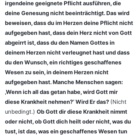
irgendeine geeignete Pflicht ausführen, die
deine Genesung nicht beeinträchtigt. Das wird
beweisen, dass du im Herzen deine Pflicht nicht
aufgegeben hast, dass dein Herz nicht von Gott
abgeirrt ist, dass du den Namen Gottes in
deinem Herzen nicht verleugnet hast und dass
du den Wunsch, ein richtiges geschaffenes
Wesen zu sein, in deinem Herzen nicht
aufgegeben hast. Manche Menschen sagen:
‚Wenn ich all das getan habe, wird Gott mir
diese Krankheit nehmen?‘ Wird Er das?
(Nicht
unbedingt.)
Ob Gott dir diese Krankheit nimmt
oder nicht, ob Gott dich heilt oder nicht, was du
tust, ist das, was ein geschaffenes Wesen tun