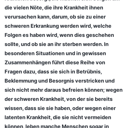
die vielen Nöte, die ihre Krankheit ihnen
verursachen kann, darum, ob sie zu einer
schweren Erkrankung werden wird, welche
Folgen es haben wird, wenn dies geschehen
sollte, und ob sie an ihr sterben werden. In
besonderen Situationen und in gewissen
Zusammenhängen führt diese Reihe von
Fragen dazu, dass sie sich in Betrübnis,
Beklemmung und Besorgnis verstricken und
sich nicht mehr daraus befreien können; wegen
der schweren Krankheit, von der sie bereits
wissen, dass sie sie haben, oder wegen einer
latenten Krankheit, die sie nicht vermeiden
können, leben manche Menschen sogar in