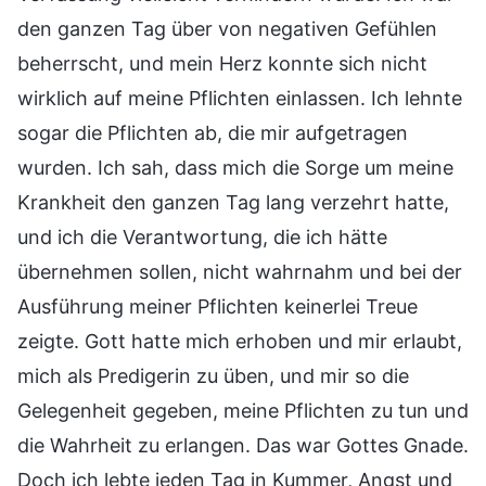
den ganzen Tag über von negativen Gefühlen
beherrscht, und mein Herz konnte sich nicht
wirklich auf meine Pflichten einlassen. Ich lehnte
sogar die Pflichten ab, die mir aufgetragen
wurden. Ich sah, dass mich die Sorge um meine
Krankheit den ganzen Tag lang verzehrt hatte,
und ich die Verantwortung, die ich hätte
übernehmen sollen, nicht wahrnahm und bei der
Ausführung meiner Pflichten keinerlei Treue
zeigte. Gott hatte mich erhoben und mir erlaubt,
mich als Predigerin zu üben, und mir so die
Gelegenheit gegeben, meine Pflichten zu tun und
die Wahrheit zu erlangen. Das war Gottes Gnade.
Doch ich lebte jeden Tag in Kummer, Angst und