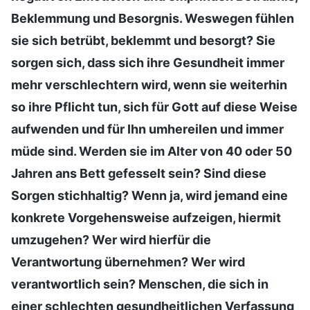
Beklemmung und Besorgnis. Weswegen fühlen
sie sich betrübt, beklemmt und besorgt? Sie
sorgen sich, dass sich ihre Gesundheit immer
mehr verschlechtern wird, wenn sie weiterhin
so ihre Pflicht tun, sich für Gott auf diese Weise
aufwenden und für Ihn umhereilen und immer
müde sind. Werden sie im Alter von 40 oder 50
Jahren ans Bett gefesselt sein? Sind diese
Sorgen stichhaltig? Wenn ja, wird jemand eine
konkrete Vorgehensweise aufzeigen, hiermit
umzugehen? Wer wird hierfür die
Verantwortung übernehmen? Wer wird
verantwortlich sein? Menschen, die sich in
einer schlechten gesundheitlichen Verfassung