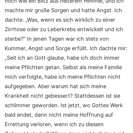
mich wie ein Blitz aus heiterem Himmel, und ich
machte mir große Sorgen und hatte Angst. Ich
dachte: „Was, wenn es sich wirklich zu einer
Zirrhose oder zu Leberkrebs entwickelt und ich
sterbe?“ In jenen Tagen war ich stets von
Kummer, Angst und Sorge erfüllt. Ich dachte mir:
„Seit ich an Gott glaube, habe ich doch immer
meine Pflichten getan. Selbst als meine Familie
mich verfolgte, habe ich meine Pflichten nicht
aufgegeben. Aber warum hat sich meine
Krankheit nicht gebessert? Stattdessen ist sie
schlimmer geworden. Ist jetzt, wo Gottes Werk
bald endet, dann nicht meine Hoffnung auf
Errettung verloren, wenn ich zu diesem