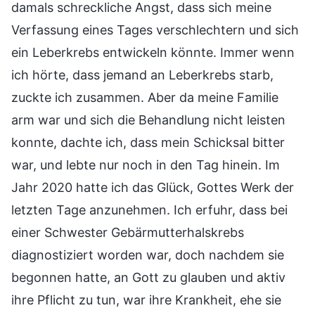
damals schreckliche Angst, dass sich meine
Verfassung eines Tages verschlechtern und sich
ein Leberkrebs entwickeln könnte. Immer wenn
ich hörte, dass jemand an Leberkrebs starb,
zuckte ich zusammen. Aber da meine Familie
arm war und sich die Behandlung nicht leisten
konnte, dachte ich, dass mein Schicksal bitter
war, und lebte nur noch in den Tag hinein. Im
Jahr 2020 hatte ich das Glück, Gottes Werk der
letzten Tage anzunehmen. Ich erfuhr, dass bei
einer Schwester Gebärmutterhalskrebs
diagnostiziert worden war, doch nachdem sie
begonnen hatte, an Gott zu glauben und aktiv
ihre Pflicht zu tun, war ihre Krankheit, ehe sie