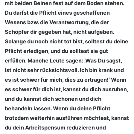
mit beiden Beinen fest auf dem Boden stehen.
Du darfst die Pflicht eines geschaffenen
Wesens bzw. die Verantwortung, die der
Schöpfer dir gegeben hat, nicht aufgeben.
Solange du noch nicht tot bist, solltest du deine
Pflicht erledigen, und du solltest sie gut
erfüllen. Manche Leute sagen: ‚Was Du sagst,
ist nicht sehr rücksichtsvoll. Ich bin krank und
es ist schwer für mich, dies zu ertragen!‘ Wenn
es schwer für dich ist, kannst du dich ausruhen,
und du kannst dich schonen und dich
behandeln lassen. Wenn du deine Pflicht
trotzdem weiterhin ausführen möchtest, kannst
du dein Arbeitspensum reduzieren und