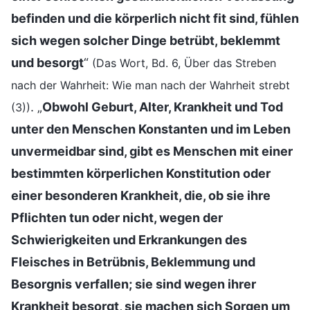
befinden und die körperlich nicht fit sind, fühlen
sich wegen solcher Dinge betrübt, beklemmt
und besorgt
“
(Das Wort, Bd. 6, Über das Streben
nach der Wahrheit: Wie man nach der Wahrheit strebt
. „
Obwohl Geburt, Alter, Krankheit und Tod
(3))
unter den Menschen Konstanten und im Leben
unvermeidbar sind, gibt es Menschen mit einer
bestimmten körperlichen Konstitution oder
einer besonderen Krankheit, die, ob sie ihre
Pflichten tun oder nicht, wegen der
Schwierigkeiten und Erkrankungen des
Fleisches in Betrübnis, Beklemmung und
Besorgnis verfallen; sie sind wegen ihrer
Krankheit besorgt, sie machen sich Sorgen um