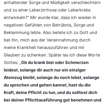
anhaltender Sorge und Müdigkeit verschlechtern
und zu einer Leberzirrhose oder Leberkrebs
entwickeln?“ Mir wurde klar, dass ich wieder in
negativen Gefühlen von Betrübnis, Sorge und
Beklemmung lebte. Also betete ich zu Gott und
bat Ihn, mich aus der Vereinnahmung durch
meine Krankheit herauszuführen und mir
Glauben zu schenken. Später las ich diese Worte
Gottes: „
Ob du krank bist oder Schmerzen
leidest, solange dir auch nur ein einziger
Atemzug bleibt, solange du noch lebst, solange
du sprechen und gehen kannst, hast du die
Kraft, deine Pflicht zu tun, und du solltest dich
bei deiner Pflichtausführung gut benehmen und