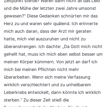
Zeitpunkt sterbe? Wären dann nicht all das Leid
und die Mühe der letzten zwei Jahre umsonst
gewesen?“ Diese Gedanken schnürten mir das
Herz zu und waren sehr quälend. Ich erinnerte
mich auch daran, dass der Arzt mir geraten
hatte, mich viel auszuruhen und nicht zu
überanstrengen. Ich dachte: „Da Gott mich nicht
geheilt hat, muss ich mich eben selbst besser um
meinen Körper kümmern. Von jetzt an darf ich
mich bei meinen Pflichten nicht mehr
überarbeiten. Wenn sich meine Verfassung
wirklich verschlechtert und zu unheilbarem
Leberkrebs entwickelt, dann könnte ich wirklich
sterben.“ Zu dieser Zeit stieß die