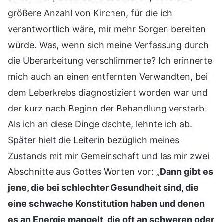
größere Anzahl von Kirchen, für die ich
verantwortlich wäre, mir mehr Sorgen bereiten
würde. Was, wenn sich meine Verfassung durch
die Überarbeitung verschlimmerte? Ich erinnerte
mich auch an einen entfernten Verwandten, bei
dem Leberkrebs diagnostiziert worden war und
der kurz nach Beginn der Behandlung verstarb.
Als ich an diese Dinge dachte, lehnte ich ab.
Später hielt die Leiterin bezüglich meines
Zustands mit mir Gemeinschaft und las mir zwei
Abschnitte aus Gottes Worten vor: „
Dann gibt es
jene, die bei schlechter Gesundheit sind, die
eine schwache Konstitution haben und denen
es an Energie mangelt, die oft an schweren oder