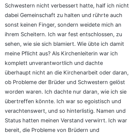
Schwestern nicht verbessert hatte, half ich nicht
dabei Gemeinschaft zu halten und rührte auch
sonst keinen Finger, sondern weidete mich an
ihrem Scheitern. Ich war fest entschlossen, zu
sehen, wie sie sich blamiert. Wie übte ich damit
meine Pflicht aus? Als Kirchenleiterin war ich
komplett unverantwortlich und dachte
überhaupt nicht an die Kirchenarbeit oder daran,
ob Probleme der Brüder und Schwestern gelöst
worden waren. Ich dachte nur daran, wie ich sie
übertreffen könnte. Ich war so egoistisch und
verachtenswert, und so hinterlistig. Namen und
Status hatten meinen Verstand verwirrt. Ich war
bereit, die Probleme von Brüdern und