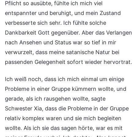
Pflicht so ausübte, fühlte ich mich viel
entspannter und beruhigt, und mein Zustand
verbesserte sich sehr. Ich fühlte solche
Dankbarkeit Gott gegenüber. Aber das Verlangen
nach Ansehen und Status war so tief in mir
verwurzelt, dass meine satanische Natur bei
passenden Gelegenheit sofort wieder hervortrat.
Ich weiß noch, dass ich mich einmal um einige
Probleme in einer Gruppe kümmern wollte, und
gerade, als ich rausgehen wollte, sagte
Schwester Xia, dass die Probleme in der Gruppe
relativ komplex waren und sie mich begleiten
wollte. Als ich sie das sagen hörte, war es mit