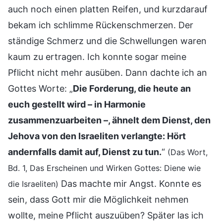
auch noch einen platten Reifen, und kurzdarauf
bekam ich schlimme Rückenschmerzen. Der
ständige Schmerz und die Schwellungen waren
kaum zu ertragen. Ich konnte sogar meine
Pflicht nicht mehr ausüben. Dann dachte ich an
Gottes Worte: „
Die Forderung, die heute an
euch gestellt wird – in Harmonie
zusammenzuarbeiten –, ähnelt dem Dienst, den
Jehova von den Israeliten verlangte: Hört
andernfalls damit auf, Dienst zu tun.
“
(Das Wort,
Bd. 1, Das Erscheinen und Wirken Gottes: Diene wie
Das machte mir Angst. Konnte es
die Israeliten)
sein, dass Gott mir die Möglichkeit nehmen
wollte, meine Pflicht auszuüben? Später las ich