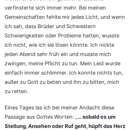
verfinsterte sich immer mehr. Bei meinen
Gemeinschaften fehlte mir jedes Licht, und wenn
ich sah, dass Brüder und Schwestern
Schwierigkeiten oder Probleme hatten, wusste
ich nicht, wie ich sie lösen könnte. Ich nickte
jeden Abend sehr früh ein und musste mich
zwingen, meine Pflicht zu tun. Mein Leid wurde
einfach immer schlimmer. Ich konnte nichts tun,
außer zu Gott zu beten und Ihn zu bitten, mich
zu retten.
Eines Tages las ich bei meiner Andacht diese
Passage aus Gottes Worten: „
… sobald es um
Stellung, Ansehen oder Ruf geht, hüpft das Herz