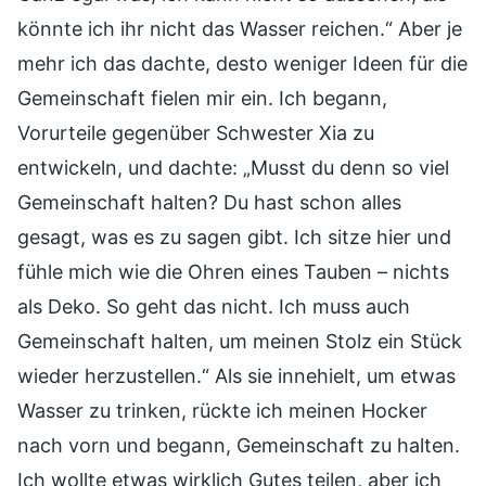
könnte ich ihr nicht das Wasser reichen.“ Aber je
mehr ich das dachte, desto weniger Ideen für die
Gemeinschaft fielen mir ein. Ich begann,
Vorurteile gegenüber Schwester Xia zu
entwickeln, und dachte: „Musst du denn so viel
Gemeinschaft halten? Du hast schon alles
gesagt, was es zu sagen gibt. Ich sitze hier und
fühle mich wie die Ohren eines Tauben – nichts
als Deko. So geht das nicht. Ich muss auch
Gemeinschaft halten, um meinen Stolz ein Stück
wieder herzustellen.“ Als sie innehielt, um etwas
Wasser zu trinken, rückte ich meinen Hocker
nach vorn und begann, Gemeinschaft zu halten.
Ich wollte etwas wirklich Gutes teilen, aber ich