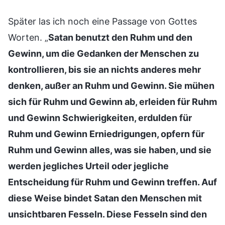
Später las ich noch eine Passage von Gottes
Worten. „
Satan benutzt den Ruhm und den
Gewinn, um die Gedanken der Menschen zu
kontrollieren, bis sie an nichts anderes mehr
denken, außer an Ruhm und Gewinn. Sie mühen
sich für Ruhm und Gewinn ab, erleiden für Ruhm
und Gewinn Schwierigkeiten, erdulden für
Ruhm und Gewinn Erniedrigungen, opfern für
Ruhm und Gewinn alles, was sie haben, und sie
werden jegliches Urteil oder jegliche
Entscheidung für Ruhm und Gewinn treffen. Auf
diese Weise bindet Satan den Menschen mit
unsichtbaren Fesseln. Diese Fesseln sind den