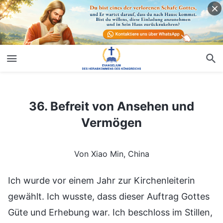
36. Befreit von Ansehen und Vermögen
36. Befreit von Ansehen und
Vermögen
Von Xiao Min, China
Ich wurde vor einem Jahr zur Kirchenleiterin
gewählt. Ich wusste, dass dieser Auftrag Gottes
Güte und Erhebung war. Ich beschloss im Stillen,