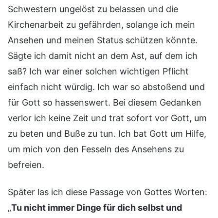
Schwestern ungelöst zu belassen und die
Kirchenarbeit zu gefährden, solange ich mein
Ansehen und meinen Status schützen könnte.
Sägte ich damit nicht an dem Ast, auf dem ich
saß? Ich war einer solchen wichtigen Pflicht
einfach nicht würdig. Ich war so abstoßend und
für Gott so hassenswert. Bei diesem Gedanken
verlor ich keine Zeit und trat sofort vor Gott, um
zu beten und Buße zu tun. Ich bat Gott um Hilfe,
um mich von den Fesseln des Ansehens zu
befreien.
Später las ich diese Passage von Gottes Worten:
„
Tu nicht immer Dinge für dich selbst und