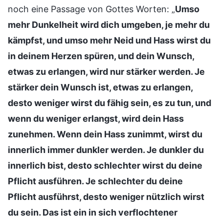
noch eine Passage von Gottes Worten: „
Umso
mehr Dunkelheit wird dich umgeben, je mehr du
kämpfst, und umso mehr Neid und Hass wirst du
in deinem Herzen spüren, und dein Wunsch,
etwas zu erlangen, wird nur stärker werden. Je
stärker dein Wunsch ist, etwas zu erlangen,
desto weniger wirst du fähig sein, es zu tun, und
wenn du weniger erlangst, wird dein Hass
zunehmen. Wenn dein Hass zunimmt, wirst du
innerlich immer dunkler werden. Je dunkler du
innerlich bist, desto schlechter wirst du deine
Pflicht ausführen. Je schlechter du deine
Pflicht ausführst, desto weniger nützlich wirst
du sein. Das ist ein in sich verflochtener