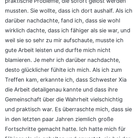
praktische Probleme, die sofort gelöst werden
mussten. Sie wollte, dass ich dort aushalf. Als ich
darüber nachdachte, fand ich, dass sie wohl
wirklich dachte, dass ich fähiger als sie war, und
weil sie so sehr zu mir aufschaute, musste ich
gute Arbeit leisten und durfte mich nicht
blamieren. Je mehr ich darüber nachdachte,
desto glücklicher fühlte ich mich. Als ich zum
Treffen kam, erkannte ich, dass Schwester Xia
die Arbeit detailgenau kannte und dass ihre
Gemeinschaft über die Wahrheit vielschichtig
und praktisch war. Es überraschte mich, dass sie
in den letzten paar Jahren ziemlich große
Fortschritte gemacht hatte. Ich hatte mich für