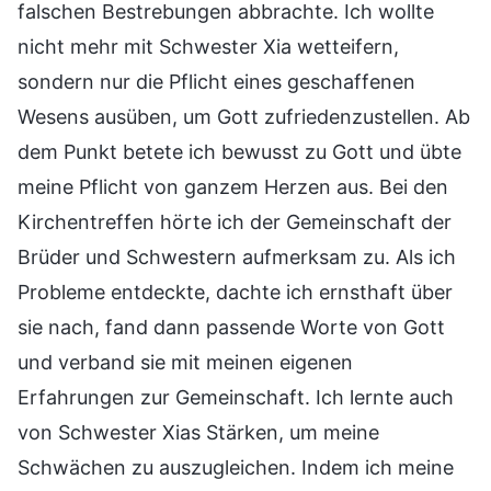
falschen Bestrebungen abbrachte. Ich wollte
nicht mehr mit Schwester Xia wetteifern,
sondern nur die Pflicht eines geschaffenen
Wesens ausüben, um Gott zufriedenzustellen. Ab
dem Punkt betete ich bewusst zu Gott und übte
meine Pflicht von ganzem Herzen aus. Bei den
Kirchentreffen hörte ich der Gemeinschaft der
Brüder und Schwestern aufmerksam zu. Als ich
Probleme entdeckte, dachte ich ernsthaft über
sie nach, fand dann passende Worte von Gott
und verband sie mit meinen eigenen
Erfahrungen zur Gemeinschaft. Ich lernte auch
von Schwester Xias Stärken, um meine
Schwächen zu auszugleichen. Indem ich meine