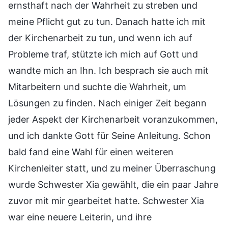
ernsthaft nach der Wahrheit zu streben und
meine Pflicht gut zu tun. Danach hatte ich mit
der Kirchenarbeit zu tun, und wenn ich auf
Probleme traf, stützte ich mich auf Gott und
wandte mich an Ihn. Ich besprach sie auch mit
Mitarbeitern und suchte die Wahrheit, um
Lösungen zu finden. Nach einiger Zeit begann
jeder Aspekt der Kirchenarbeit voranzukommen,
und ich dankte Gott für Seine Anleitung. Schon
bald fand eine Wahl für einen weiteren
Kirchenleiter statt, und zu meiner Überraschung
wurde Schwester Xia gewählt, die ein paar Jahre
zuvor mit mir gearbeitet hatte. Schwester Xia
war eine neuere Leiterin, und ihre