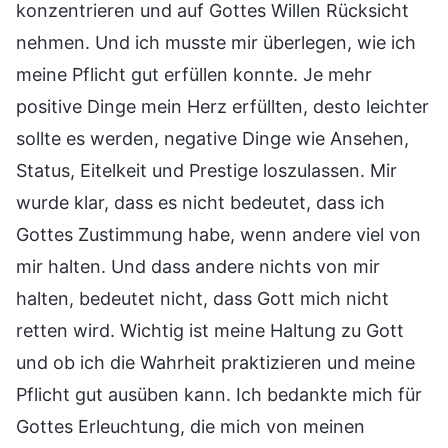
konzentrieren und auf Gottes Willen Rücksicht
nehmen. Und ich musste mir überlegen, wie ich
meine Pflicht gut erfüllen konnte. Je mehr
positive Dinge mein Herz erfüllten, desto leichter
sollte es werden, negative Dinge wie Ansehen,
Status, Eitelkeit und Prestige loszulassen. Mir
wurde klar, dass es nicht bedeutet, dass ich
Gottes Zustimmung habe, wenn andere viel von
mir halten. Und dass andere nichts von mir
halten, bedeutet nicht, dass Gott mich nicht
retten wird. Wichtig ist meine Haltung zu Gott
und ob ich die Wahrheit praktizieren und meine
Pflicht gut ausüben kann. Ich bedankte mich für
Gottes Erleuchtung, die mich von meinen