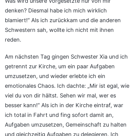
Was wird unsere Vorgesetzte nur von mir
denken? Diesmal habe ich mich wirklich
blamiert!“ Als ich zurückkam und die anderen
Schwestern sah, wollte ich nicht mit ihnen
reden.
Am nächsten Tag gingen Schwester Xia und ich
getrennt zur Kirche, um ein paar Aufgaben
umzusetzen, und wieder erlebte ich ein
emotionales Chaos. Ich dachte: „Mir ist egal, wie
viel du von dir hältst. Sehen wir mal, wer es
besser kann!“ Als ich in der Kirche eintraf, war
ich total in Fahrt und fing sofort damit an,
Aufgaben umzusetzen, Gemeinschaft zu halten
und gleichzeitig Aufgaben zu delegieren. Ich