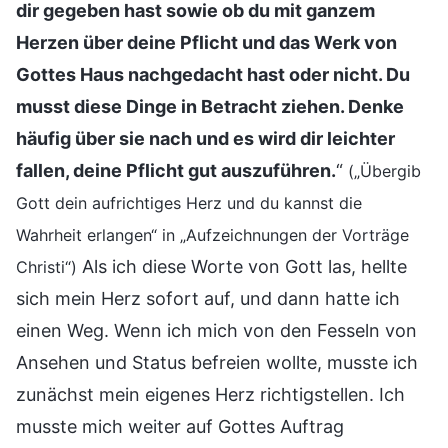
dir gegeben hast sowie ob du mit ganzem
Herzen über deine Pflicht und das Werk von
Gottes Haus nachgedacht hast oder nicht. Du
musst diese Dinge in Betracht ziehen. Denke
häufig über sie nach und es wird dir leichter
fallen, deine Pflicht gut auszuführen.
“
(„Übergib
Gott dein aufrichtiges Herz und du kannst die
Wahrheit erlangen“ in „Aufzeichnungen der Vorträge
Als ich diese Worte von Gott las, hellte
Christi“)
sich mein Herz sofort auf, und dann hatte ich
einen Weg. Wenn ich mich von den Fesseln von
Ansehen und Status befreien wollte, musste ich
zunächst mein eigenes Herz richtigstellen. Ich
musste mich weiter auf Gottes Auftrag