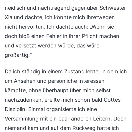
neidisch und nachtragend gegenüber Schwester
Xia und dachte, ich könnte mich ihretwegen
nicht hervortun. Ich dachte auch: „Wenn sie
doch bloß einen Fehler in ihrer Pflicht machen
und versetzt werden würde, das wäre
großartig.“
Da ich ständig in einem Zustand lebte, in dem ich
um Ansehen und persönliche Interessen
kämpfte, ohne überhaupt über mich selbst
nachzudenken, ereilte mich schon bald Gottes
Disziplin. Einmal organisierte ich eine
Versammlung mit ein paar anderen Leitern. Doch
niemand kam und auf dem Rückweg hatte ich