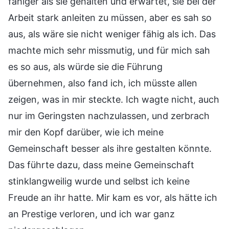
fähiger als sie gehalten und erwartet, sie bei der
Arbeit stark anleiten zu müssen, aber es sah so
aus, als wäre sie nicht weniger fähig als ich. Das
machte mich sehr missmutig, und für mich sah
es so aus, als würde sie die Führung
übernehmen, also fand ich, ich müsste allen
zeigen, was in mir steckte. Ich wagte nicht, auch
nur im Geringsten nachzulassen, und zerbrach
mir den Kopf darüber, wie ich meine
Gemeinschaft besser als ihre gestalten könnte.
Das führte dazu, dass meine Gemeinschaft
stinklangweilig wurde und selbst ich keine
Freude an ihr hatte. Mir kam es vor, als hätte ich
an Prestige verloren, und ich war ganz