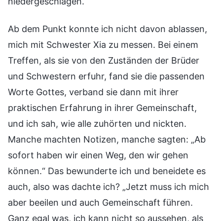
niedergeschlagen.
Ab dem Punkt konnte ich nicht davon ablassen,
mich mit Schwester Xia zu messen. Bei einem
Treffen, als sie von den Zuständen der Brüder
und Schwestern erfuhr, fand sie die passenden
Worte Gottes, verband sie dann mit ihrer
praktischen Erfahrung in ihrer Gemeinschaft,
und ich sah, wie alle zuhörten und nickten.
Manche machten Notizen, manche sagten: „Ab
sofort haben wir einen Weg, den wir gehen
können.“ Das bewunderte ich und beneidete es
auch, also was dachte ich? „Jetzt muss ich mich
aber beeilen und auch Gemeinschaft führen.
Ganz egal was, ich kann nicht so aussehen, als