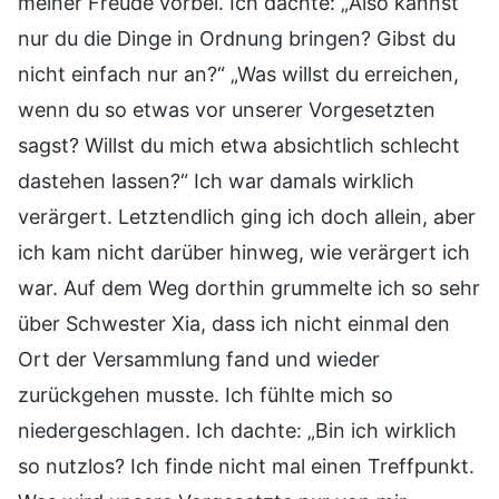
meiner Freude vorbei. Ich dachte: „Also kannst
nur du die Dinge in Ordnung bringen? Gibst du
nicht einfach nur an?“ „Was willst du erreichen,
wenn du so etwas vor unserer Vorgesetzten
sagst? Willst du mich etwa absichtlich schlecht
dastehen lassen?“ Ich war damals wirklich
verärgert. Letztendlich ging ich doch allein, aber
ich kam nicht darüber hinweg, wie verärgert ich
war. Auf dem Weg dorthin grummelte ich so sehr
über Schwester Xia, dass ich nicht einmal den
Ort der Versammlung fand und wieder
zurückgehen musste. Ich fühlte mich so
niedergeschlagen. Ich dachte: „Bin ich wirklich
so nutzlos? Ich finde nicht mal einen Treffpunkt.