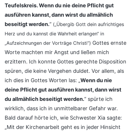
Teufelskreis. Wenn du nie deine Pflicht gut
ausführen kannst, dann wirst du allmählich
beseitigt werden.
“
(„Übergib Gott dein aufrichtiges
Herz und du kannst die Wahrheit erlangen“ in
Gottes ernste
„Aufzeichnungen der Vorträge Christi“)
Worte machten mir Angst und ließen mich
erzittern. Ich konnte Gottes gerechte Disposition
spüren, die keine Vergehen duldet. Vor allem, als
ich dies in Gottes Worten las: „
Wenn du nie
deine Pflicht gut ausführen kannst, dann wirst
du allmählich beseitigt werden.
“ spürte ich
wirklich, dass ich in unmittelbarer Gefahr war.
Bald darauf hörte ich, wie Schwester Xia sagte:
„Mit der Kirchenarbeit geht es in jeder Hinsicht