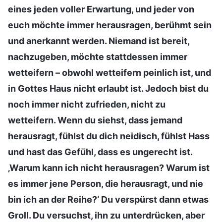
eines jeden voller Erwartung, und jeder von
euch möchte immer herausragen, berühmt sein
und anerkannt werden. Niemand ist bereit,
nachzugeben, möchte stattdessen immer
wetteifern – obwohl wetteifern peinlich ist, und
in Gottes Haus nicht erlaubt ist. Jedoch bist du
noch immer nicht zufrieden, nicht zu
wetteifern. Wenn du siehst, dass jemand
herausragt, fühlst du dich neidisch, fühlst Hass
und hast das Gefühl, dass es ungerecht ist.
‚Warum kann ich nicht herausragen? Warum ist
es immer jene Person, die herausragt, und nie
bin ich an der Reihe?‘ Du verspürst dann etwas
Groll. Du versuchst, ihn zu unterdrücken, aber