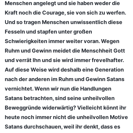
Menschen angelegt und sie haben weder die
Kraft noch die Courage, sie von sich zu werfen.
Und so tragen Menschen unwissentlich diese
Fesseln und stapfen unter großen
Schwierigkeiten immer weiter voran. Wegen
Ruhm und Gewinn meidet die Menschheit Gott
und verrät Ihn und sie wird immer frevelhafter.
Auf diese Weise wird deshalb eine Generation
nach der anderen im Ruhm und Gewinn Satans
vernichtet. Wenn wir nun die Handlungen
Satans betrachten, sind seine unheilvollen
Beweggründe widerwärtig? Vielleicht könnt ihr
heute noch immer nicht die unheilvollen Motive
Satans durchschauen, weil ihr denkt, dass es