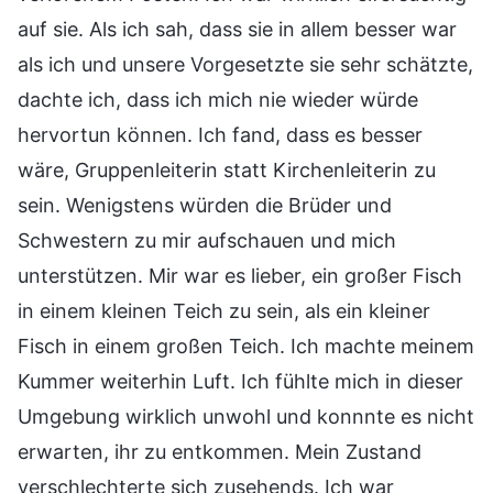
auf sie. Als ich sah, dass sie in allem besser war
als ich und unsere Vorgesetzte sie sehr schätzte,
dachte ich, dass ich mich nie wieder würde
hervortun können. Ich fand, dass es besser
wäre, Gruppenleiterin statt Kirchenleiterin zu
sein. Wenigstens würden die Brüder und
Schwestern zu mir aufschauen und mich
unterstützen. Mir war es lieber, ein großer Fisch
in einem kleinen Teich zu sein, als ein kleiner
Fisch in einem großen Teich. Ich machte meinem
Kummer weiterhin Luft. Ich fühlte mich in dieser
Umgebung wirklich unwohl und konnnte es nicht
erwarten, ihr zu entkommen. Mein Zustand
verschlechterte sich zusehends. Ich war