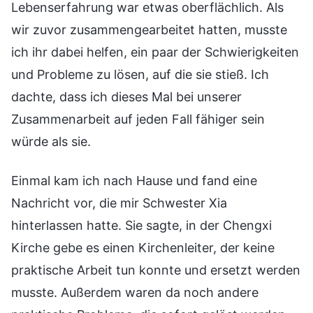
Lebenserfahrung war etwas oberflächlich. Als
wir zuvor zusammengearbeitet hatten, musste
ich ihr dabei helfen, ein paar der Schwierigkeiten
und Probleme zu lösen, auf die sie stieß. Ich
dachte, dass ich dieses Mal bei unserer
Zusammenarbeit auf jeden Fall fähiger sein
würde als sie.
Einmal kam ich nach Hause und fand eine
Nachricht vor, die mir Schwester Xia
hinterlassen hatte. Sie sagte, in der Chengxi
Kirche gebe es einen Kirchenleiter, der keine
praktische Arbeit tun konnte und ersetzt werden
musste. Außerdem waren da noch andere