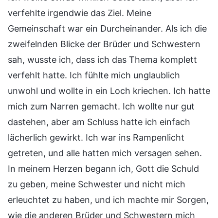
verfehlte irgendwie das Ziel. Meine
Gemeinschaft war ein Durcheinander. Als ich die
zweifelnden Blicke der Brüder und Schwestern
sah, wusste ich, dass ich das Thema komplett
verfehlt hatte. Ich fühlte mich unglaublich
unwohl und wollte in ein Loch kriechen. Ich hatte
mich zum Narren gemacht. Ich wollte nur gut
dastehen, aber am Schluss hatte ich einfach
lächerlich gewirkt. Ich war ins Rampenlicht
getreten, und alle hatten mich versagen sehen.
In meinem Herzen begann ich, Gott die Schuld
zu geben, meine Schwester und nicht mich
erleuchtet zu haben, und ich machte mir Sorgen,
wie die anderen Brüder und Schwestern mich