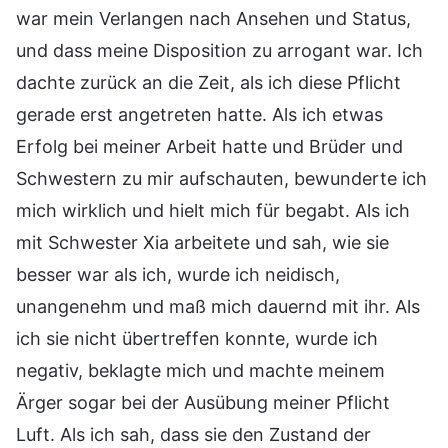
war mein Verlangen nach Ansehen und Status,
und dass meine Disposition zu arrogant war. Ich
dachte zurück an die Zeit, als ich diese Pflicht
gerade erst angetreten hatte. Als ich etwas
Erfolg bei meiner Arbeit hatte und Brüder und
Schwestern zu mir aufschauten, bewunderte ich
mich wirklich und hielt mich für begabt. Als ich
mit Schwester Xia arbeitete und sah, wie sie
besser war als ich, wurde ich neidisch,
unangenehm und maß mich dauernd mit ihr. Als
ich sie nicht übertreffen konnte, wurde ich
negativ, beklagte mich und machte meinem
Ärger sogar bei der Ausübung meiner Pflicht
Luft. Als ich sah, dass sie den Zustand der