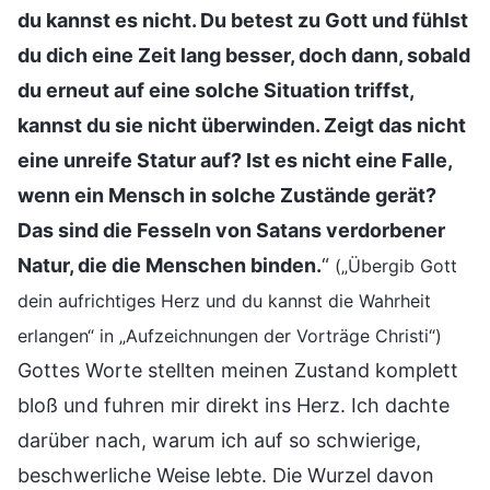
du kannst es nicht. Du betest zu Gott und fühlst
du dich eine Zeit lang besser, doch dann, sobald
du erneut auf eine solche Situation triffst,
kannst du sie nicht überwinden. Zeigt das nicht
eine unreife Statur auf? Ist es nicht eine Falle,
wenn ein Mensch in solche Zustände gerät?
Das sind die Fesseln von Satans verdorbener
Natur, die die Menschen binden.
“
(„Übergib Gott
dein aufrichtiges Herz und du kannst die Wahrheit
erlangen“ in „Aufzeichnungen der Vorträge Christi“)
Gottes Worte stellten meinen Zustand komplett
bloß und fuhren mir direkt ins Herz. Ich dachte
darüber nach, warum ich auf so schwierige,
beschwerliche Weise lebte. Die Wurzel davon