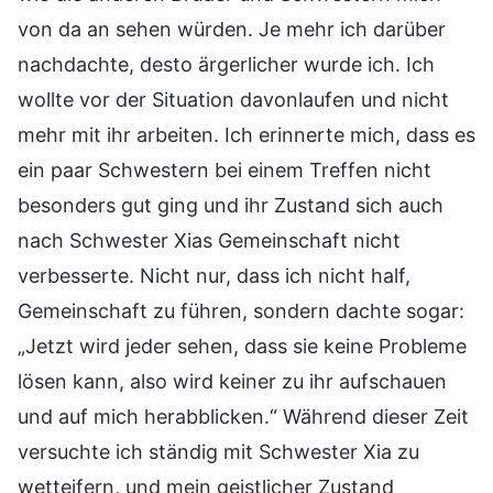
von da an sehen würden. Je mehr ich darüber
nachdachte, desto ärgerlicher wurde ich. Ich
wollte vor der Situation davonlaufen und nicht
mehr mit ihr arbeiten. Ich erinnerte mich, dass es
ein paar Schwestern bei einem Treffen nicht
besonders gut ging und ihr Zustand sich auch
nach Schwester Xias Gemeinschaft nicht
verbesserte. Nicht nur, dass ich nicht half,
Gemeinschaft zu führen, sondern dachte sogar:
„Jetzt wird jeder sehen, dass sie keine Probleme
lösen kann, also wird keiner zu ihr aufschauen
und auf mich herabblicken.“ Während dieser Zeit
versuchte ich ständig mit Schwester Xia zu
wetteifern, und mein geistlicher Zustand