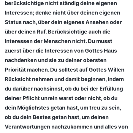
berücksichtige nicht ständig deine eigenen
Interessen; denke nicht über deinen eigenen
Status nach, über dein eigenes Ansehen oder
über deinen Ruf. Berücksichtige auch die
Interessen der Menschen nicht. Du musst
zuerst über die Interessen von Gottes Haus
nachdenken und sie zu deiner obersten
Priorität machen. Du solltest auf Gottes Willen
Rücksicht nehmen und damit beginnen, indem
du darüber nachsinnst, ob du bei der Erfüllung
deiner Pflicht unrein warst oder nicht, ob du
dein Möglichstes getan hast, um treu zu sein,
ob du dein Bestes getan hast, um deinen
Verantwortungen nachzukommen und alles von