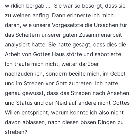
wirklich bergab …“ Sie war so besorgt, dass sie
zu weinen anfing. Dann erinnerte ich mich
daran, wie unsere Vorgesetzte die Ursachen für
das Scheitern unserer guten Zusammenarbeit
analysiert hatte. Sie hatte gesagt, dass dies die
Arbeit von Gottes Haus störte und sabotierte.
Ich traute mich nicht, weiter darüber
nachzudenken, sondern beeilte mich, im Gebet
und im Streben vor Gott zu treten. Ich hatte
genau gewusst, dass das Streben nach Ansehen
und Status und der Neid auf andere nicht Gottes
Willen entspricht, warum konnte ich also nicht
davon ablassen, nach diesen bösen Dingen zu
streben?