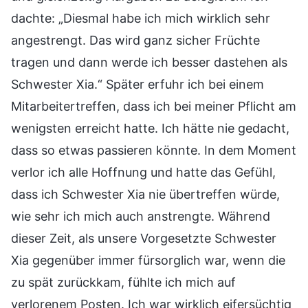
dachte: „Diesmal habe ich mich wirklich sehr
angestrengt. Das wird ganz sicher Früchte
tragen und dann werde ich besser dastehen als
Schwester Xia.“ Später erfuhr ich bei einem
Mitarbeitertreffen, dass ich bei meiner Pflicht am
wenigsten erreicht hatte. Ich hätte nie gedacht,
dass so etwas passieren könnte. In dem Moment
verlor ich alle Hoffnung und hatte das Gefühl,
dass ich Schwester Xia nie übertreffen würde,
wie sehr ich mich auch anstrengte. Während
dieser Zeit, als unsere Vorgesetzte Schwester
Xia gegenüber immer fürsorglich war, wenn die
zu spät zurückkam, fühlte ich mich auf
verlorenem Posten. Ich war wirklich eifersüchtig