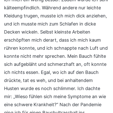
kälteempfindlich. Während andere nur leichte
Kleidung trugen, musste ich mich dick anziehen,
und ich musste mich zum Schlafen in dicke
Decken wickeln. Selbst kleinste Arbeiten
erschöpften mich derart, dass ich mich kaum
rühren konnte, und ich schnappte nach Luft und
konnte nicht mehr sprechen. Mein Bauch fühlte
sich aufgebläht und schmerzhaft an, oft konnte
ich nichts essen. Egal, wo ich auf den Bauch
drückte, tat es weh, und bei anhaltendem
Husten wurde es noch schlimmer. Ich dachte
mir: „Wieso fühlen sich meine Symptome an wie
eine schwere Krankheit?“ Nach der Pandemie
ging ich für einen Bauchultraschall ins