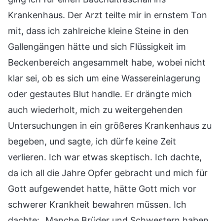
Krankenhaus. Der Arzt teilte mir in ernstem Ton
mit, dass ich zahlreiche kleine Steine in den
Gallengängen hätte und sich Flüssigkeit im
Beckenbereich angesammelt habe, wobei nicht
klar sei, ob es sich um eine Wassereinlagerung
oder gestautes Blut handle. Er drängte mich
auch wiederholt, mich zu weitergehenden
Untersuchungen in ein größeres Krankenhaus zu
begeben, und sagte, ich dürfe keine Zeit
verlieren. Ich war etwas skeptisch. Ich dachte,
da ich all die Jahre Opfer gebracht und mich für
Gott aufgewendet hatte, hätte Gott mich vor
schwerer Krankheit bewahren müssen. Ich
dachte: „Manche Brüder und Schwestern haben