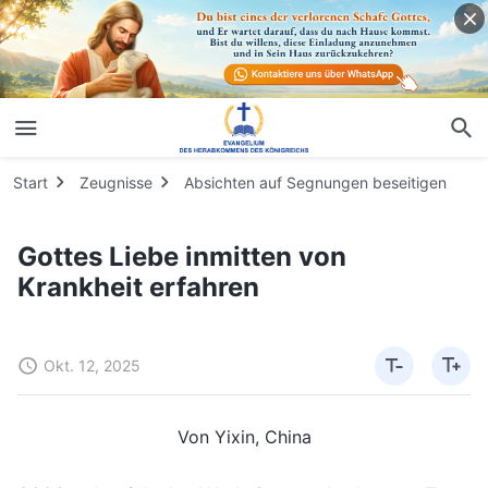
Start
Zeugnisse
Absichten auf Segnungen beseitigen
Gottes Liebe inmitten von
Krankheit erfahren
Okt. 12, 2025
Von Yixin, China