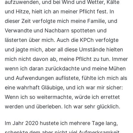
aufzuwenden, und bei Wind und Wetter, Kälte
und Hitze, hielt ich an meiner Pflicht fest. In
dieser Zeit verfolgte mich meine Familie, und
Verwandte und Nachbarn spotteten und
lästerten über mich. Auch die KPCh verfolgte
und jagte mich, aber all diese Umstände hielten
mich nicht davon ab, meine Pflicht zu tun. Immer
wenn ich daran zurückdachte und meine Mühen
und Aufwendungen auflistete, fühlte ich mich als
eine wahrhaft Gläubige, und ich war mir sicher:
Wenn ich so weitermachte, würde ich errettet
werden und überleben. Ich war sehr glücklich.
Im Jahr 2020 hustete ich mehrere Tage lang,
schenkte dem aber nicht viel Aufmerksamkeit.