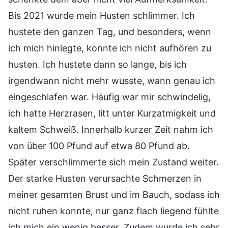
Bis 2021 wurde mein Husten schlimmer. Ich
hustete den ganzen Tag, und besonders, wenn
ich mich hinlegte, konnte ich nicht aufhören zu
husten. Ich hustete dann so lange, bis ich
irgendwann nicht mehr wusste, wann genau ich
eingeschlafen war. Häufig war mir schwindelig,
ich hatte Herzrasen, litt unter Kurzatmigkeit und
kaltem Schweiß. Innerhalb kurzer Zeit nahm ich
von über 100 Pfund auf etwa 80 Pfund ab.
Später verschlimmerte sich mein Zustand weiter.
Der starke Husten verursachte Schmerzen in
meiner gesamten Brust und im Bauch, sodass ich
nicht ruhen konnte, nur ganz flach liegend fühlte
ich mich ein wenig besser. Zudem wurde ich sehr