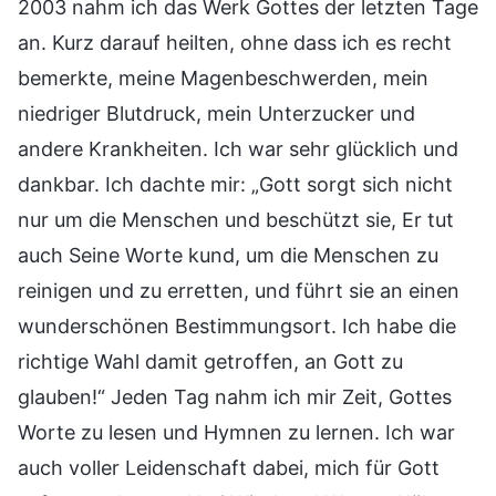
2003 nahm ich das Werk Gottes der letzten Tage
an. Kurz darauf heilten, ohne dass ich es recht
bemerkte, meine Magenbeschwerden, mein
niedriger Blutdruck, mein Unterzucker und
andere Krankheiten. Ich war sehr glücklich und
dankbar. Ich dachte mir: „Gott sorgt sich nicht
nur um die Menschen und beschützt sie, Er tut
auch Seine Worte kund, um die Menschen zu
reinigen und zu erretten, und führt sie an einen
wunderschönen Bestimmungsort. Ich habe die
richtige Wahl damit getroffen, an Gott zu
glauben!“ Jeden Tag nahm ich mir Zeit, Gottes
Worte zu lesen und Hymnen zu lernen. Ich war
auch voller Leidenschaft dabei, mich für Gott