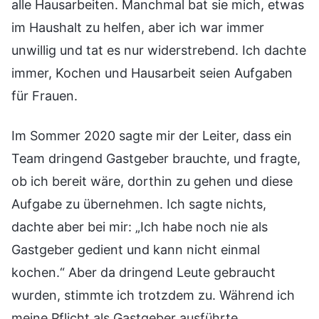
alle Hausarbeiten. Manchmal bat sie mich, etwas
im Haushalt zu helfen, aber ich war immer
unwillig und tat es nur widerstrebend. Ich dachte
immer, Kochen und Hausarbeit seien Aufgaben
für Frauen.
Im Sommer 2020 sagte mir der Leiter, dass ein
Team dringend Gastgeber brauchte, und fragte,
ob ich bereit wäre, dorthin zu gehen und diese
Aufgabe zu übernehmen. Ich sagte nichts,
dachte aber bei mir: „Ich habe noch nie als
Gastgeber gedient und kann nicht einmal
kochen.“ Aber da dringend Leute gebraucht
wurden, stimmte ich trotzdem zu. Während ich
meine Pflicht als Gastgeber ausführte,