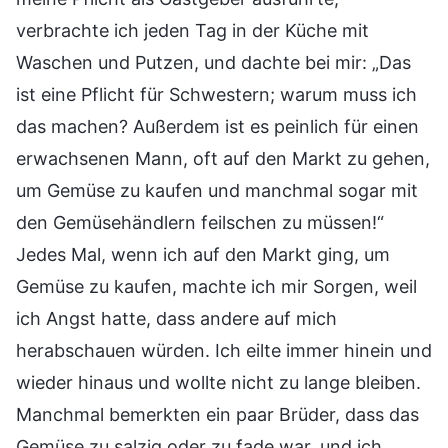
verbrachte ich jeden Tag in der Küche mit
Waschen und Putzen, und dachte bei mir: „Das
ist eine Pflicht für Schwestern; warum muss ich
das machen? Außerdem ist es peinlich für einen
erwachsenen Mann, oft auf den Markt zu gehen,
um Gemüse zu kaufen und manchmal sogar mit
den Gemüsehändlern feilschen zu müssen!“
Jedes Mal, wenn ich auf den Markt ging, um
Gemüse zu kaufen, machte ich mir Sorgen, weil
ich Angst hatte, dass andere auf mich
herabschauen würden. Ich eilte immer hinein und
wieder hinaus und wollte nicht zu lange bleiben.
Manchmal bemerkten ein paar Brüder, dass das
Gemüse zu salzig oder zu fade war, und ich