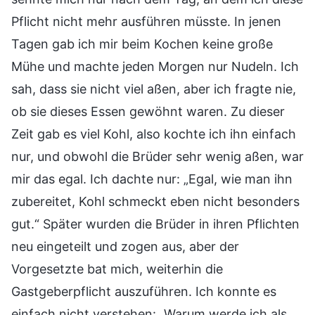
Pflicht nicht mehr ausführen müsste. In jenen
Tagen gab ich mir beim Kochen keine große
Mühe und machte jeden Morgen nur Nudeln. Ich
sah, dass sie nicht viel aßen, aber ich fragte nie,
ob sie dieses Essen gewöhnt waren. Zu dieser
Zeit gab es viel Kohl, also kochte ich ihn einfach
nur, und obwohl die Brüder sehr wenig aßen, war
mir das egal. Ich dachte nur: „Egal, wie man ihn
zubereitet, Kohl schmeckt eben nicht besonders
gut.“ Später wurden die Brüder in ihren Pflichten
neu eingeteilt und zogen aus, aber der
Vorgesetzte bat mich, weiterhin die
Gastgeberpflicht auszuführen. Ich konnte es
einfach nicht verstehen: „Warum werde ich als