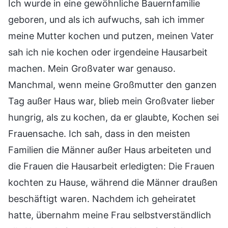
Ich wurde in eine gewöhnliche Bauernfamilie
geboren, und als ich aufwuchs, sah ich immer
meine Mutter kochen und putzen, meinen Vater
sah ich nie kochen oder irgendeine Hausarbeit
machen. Mein Großvater war genauso.
Manchmal, wenn meine Großmutter den ganzen
Tag außer Haus war, blieb mein Großvater lieber
hungrig, als zu kochen, da er glaubte, Kochen sei
Frauensache. Ich sah, dass in den meisten
Familien die Männer außer Haus arbeiteten und
die Frauen die Hausarbeit erledigten: Die Frauen
kochten zu Hause, während die Männer draußen
beschäftigt waren. Nachdem ich geheiratet
hatte, übernahm meine Frau selbstverständlich