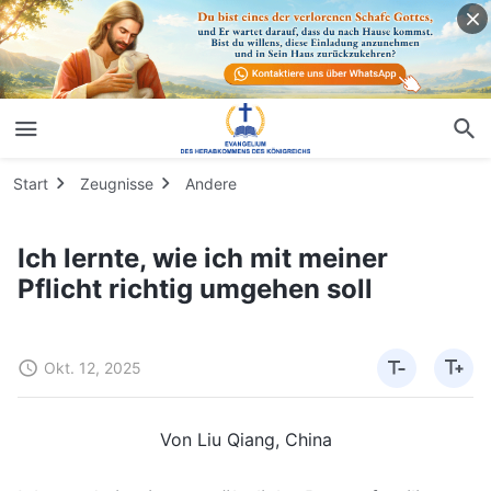
Start
Zeugnisse
Andere
Ich lernte, wie ich mit meiner
Pflicht richtig umgehen soll
Okt. 12, 2025
Von Liu Qiang, China