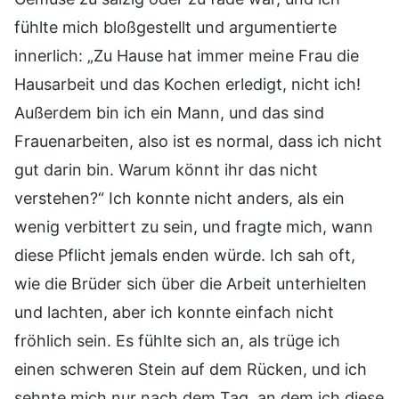
fühlte mich bloßgestellt und argumentierte
innerlich: „Zu Hause hat immer meine Frau die
Hausarbeit und das Kochen erledigt, nicht ich!
Außerdem bin ich ein Mann, und das sind
Frauenarbeiten, also ist es normal, dass ich nicht
gut darin bin. Warum könnt ihr das nicht
verstehen?“ Ich konnte nicht anders, als ein
wenig verbittert zu sein, und fragte mich, wann
diese Pflicht jemals enden würde. Ich sah oft,
wie die Brüder sich über die Arbeit unterhielten
und lachten, aber ich konnte einfach nicht
fröhlich sein. Es fühlte sich an, als trüge ich
einen schweren Stein auf dem Rücken, und ich
sehnte mich nur nach dem Tag, an dem ich diese