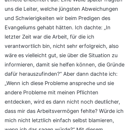
uns die Leiter, welche jüngsten Abweichungen
und Schwierigkeiten wir beim Predigen des
Evangeliums gehabt hätten. Ich dachte: „In
letzter Zeit war die Arbeit, für die ich
verantwortlich bin, nicht sehr erfolgreich, also
wäre es vielleicht gut, sie über die Situation zu
informieren, damit sie helfen können, die Gründe
dafür herauszufinden?“ Aber dann dachte ich:
„Wenn ich diese Probleme anspreche und sie
andere Probleme mit meinen Pflichten
entdecken, wird es dann nicht noch deutlicher,
dass mir das Arbeitsvermögen fehlte? Würde ich
mich nicht letztlich einfach selbst blamieren,
wenn ich das sagen würde?“ Mit diesem