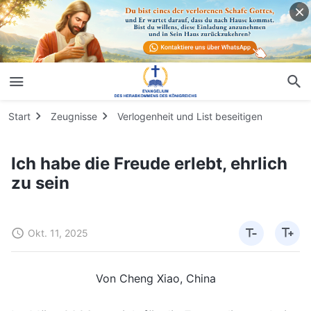
Start
Zeugnisse
Verlogenheit und List beseitigen
Ich habe die Freude erlebt, ehrlich
zu sein
Okt. 11, 2025
Von Cheng Xiao, China