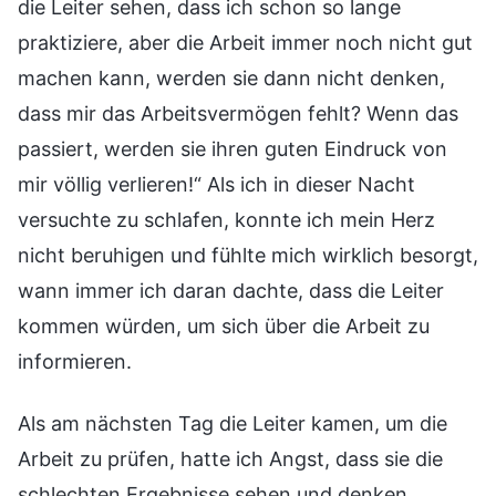
die Leiter sehen, dass ich schon so lange
praktiziere, aber die Arbeit immer noch nicht gut
machen kann, werden sie dann nicht denken,
dass mir das Arbeitsvermögen fehlt? Wenn das
passiert, werden sie ihren guten Eindruck von
mir völlig verlieren!“ Als ich in dieser Nacht
versuchte zu schlafen, konnte ich mein Herz
nicht beruhigen und fühlte mich wirklich besorgt,
wann immer ich daran dachte, dass die Leiter
kommen würden, um sich über die Arbeit zu
informieren.
Als am nächsten Tag die Leiter kamen, um die
Arbeit zu prüfen, hatte ich Angst, dass sie die
schlechten Ergebnisse sehen und denken