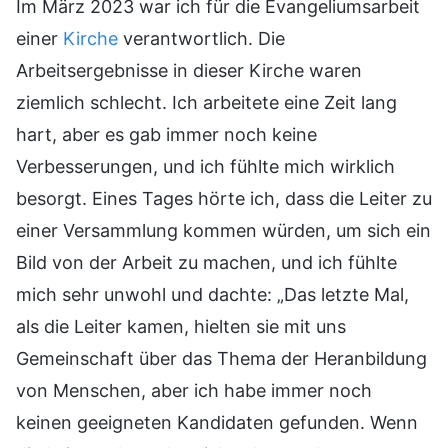
Im März 2023 war ich für die Evangeliumsarbeit
einer
Kirche
verantwortlich. Die
Arbeitsergebnisse in dieser Kirche waren
ziemlich schlecht. Ich arbeitete eine Zeit lang
hart, aber es gab immer noch keine
Verbesserungen, und ich fühlte mich wirklich
besorgt. Eines Tages hörte ich, dass die Leiter zu
einer Versammlung kommen würden, um sich ein
Bild von der Arbeit zu machen, und ich fühlte
mich sehr unwohl und dachte: „Das letzte Mal,
als die Leiter kamen, hielten sie mit uns
Gemeinschaft über das Thema der Heranbildung
von Menschen, aber ich habe immer noch
keinen geeigneten Kandidaten gefunden. Wenn