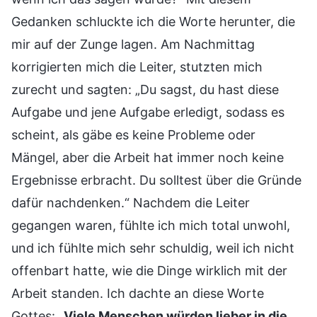
Gedanken schluckte ich die Worte herunter, die
mir auf der Zunge lagen. Am Nachmittag
korrigierten mich die Leiter, stutzten mich
zurecht und sagten: „Du sagst, du hast diese
Aufgabe und jene Aufgabe erledigt, sodass es
scheint, als gäbe es keine Probleme oder
Mängel, aber die Arbeit hat immer noch keine
Ergebnisse erbracht. Du solltest über die Gründe
dafür nachdenken.“ Nachdem die Leiter
gegangen waren, fühlte ich mich total unwohl,
und ich fühlte mich sehr schuldig, weil ich nicht
offenbart hatte, wie die Dinge wirklich mit der
Arbeit standen. Ich dachte an diese Worte
Gottes: „
Viele Menschen würden lieber in die