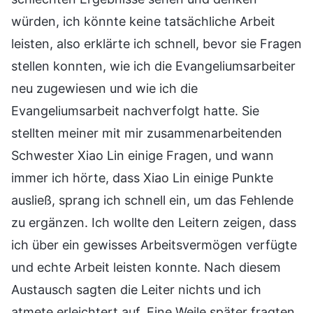
würden, ich könnte keine tatsächliche Arbeit
leisten, also erklärte ich schnell, bevor sie Fragen
stellen konnten, wie ich die Evangeliumsarbeiter
neu zugewiesen und wie ich die
Evangeliumsarbeit nachverfolgt hatte. Sie
stellten meiner mit mir zusammenarbeitenden
Schwester Xiao Lin einige Fragen, und wann
immer ich hörte, dass Xiao Lin einige Punkte
ausließ, sprang ich schnell ein, um das Fehlende
zu ergänzen. Ich wollte den Leitern zeigen, dass
ich über ein gewisses Arbeitsvermögen verfügte
und echte Arbeit leisten konnte. Nach diesem
Austausch sagten die Leiter nichts und ich
atmete erleichtert auf. Eine Weile später fragten