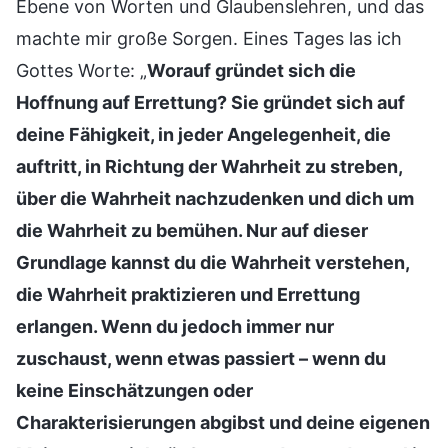
Ebene von Worten und Glaubenslehren, und das
machte mir große Sorgen. Eines Tages las ich
Gottes Worte: „
Worauf gründet sich die
Hoffnung auf Errettung? Sie gründet sich auf
deine Fähigkeit, in jeder Angelegenheit, die
auftritt, in Richtung der Wahrheit zu streben,
über die Wahrheit nachzudenken und dich um
die Wahrheit zu bemühen. Nur auf dieser
Grundlage kannst du die Wahrheit verstehen,
die Wahrheit praktizieren und Errettung
erlangen. Wenn du jedoch immer nur
zuschaust, wenn etwas passiert – wenn du
keine Einschätzungen oder
Charakterisierungen abgibst und deine eigenen