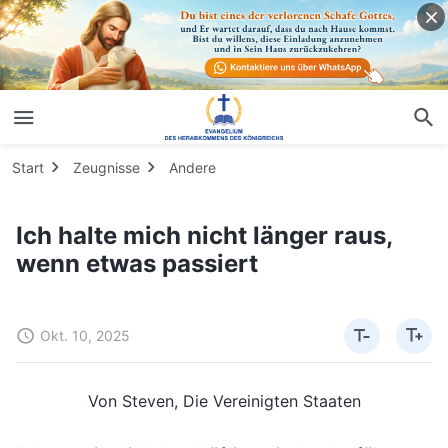
Start
Zeugnisse
Andere
Ich halte mich nicht länger raus,
wenn etwas passiert
Okt. 10, 2025
Von Steven, Die Vereinigten Staaten