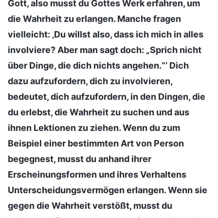
Gott, also musst du Gottes Werk erfahren, um
die Wahrheit zu erlangen. Manche fragen
vielleicht: ‚Du willst also, dass ich mich in alles
involviere? Aber man sagt doch: „Sprich nicht
über Dinge, die dich nichts angehen.“‘ Dich
dazu aufzufordern, dich zu involvieren,
bedeutet, dich aufzufordern, in den Dingen, die
du erlebst, die Wahrheit zu suchen und aus
ihnen Lektionen zu ziehen. Wenn du zum
Beispiel einer bestimmten Art von Person
begegnest, musst du anhand ihrer
Erscheinungsformen und ihres Verhaltens
Unterscheidungsvermögen erlangen. Wenn sie
gegen die Wahrheit verstößt, musst du