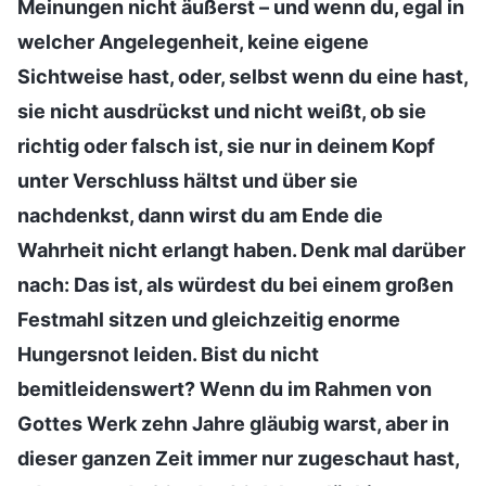
Meinungen nicht äußerst – und wenn du, egal in
welcher Angelegenheit, keine eigene
Sichtweise hast, oder, selbst wenn du eine hast,
sie nicht ausdrückst und nicht weißt, ob sie
richtig oder falsch ist, sie nur in deinem Kopf
unter Verschluss hältst und über sie
nachdenkst, dann wirst du am Ende die
Wahrheit nicht erlangt haben. Denk mal darüber
nach: Das ist, als würdest du bei einem großen
Festmahl sitzen und gleichzeitig enorme
Hungersnot leiden. Bist du nicht
bemitleidenswert? Wenn du im Rahmen von
Gottes Werk zehn Jahre gläubig warst, aber in
dieser ganzen Zeit immer nur zugeschaut hast,