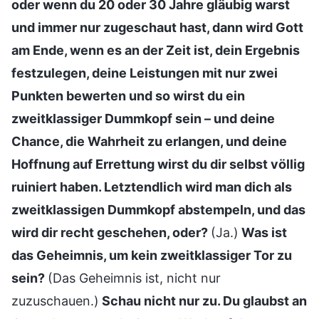
oder wenn du 20 oder 30 Jahre gläubig warst
und immer nur zugeschaut hast, dann wird Gott
am Ende, wenn es an der Zeit ist, dein Ergebnis
festzulegen, deine Leistungen mit nur zwei
Punkten bewerten und so wirst du ein
zweitklassiger Dummkopf sein – und deine
Chance, die Wahrheit zu erlangen, und deine
Hoffnung auf Errettung wirst du dir selbst völlig
ruiniert haben. Letztendlich wird man dich als
zweitklassigen Dummkopf abstempeln, und das
wird dir recht geschehen, oder?
(Ja.)
Was ist
das Geheimnis, um kein zweitklassiger Tor zu
sein?
(Das Geheimnis ist, nicht nur
zuzuschauen.)
Schau nicht nur zu. Du glaubst an