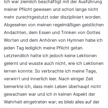
Ich war ziemlich beschäftigt mit der Ausführung
meiner Pflicht gewesen und schon lange nicht
mehr zurechtgestutzt oder diszipliniert worden.
Abgesehen von meinen regelmäßigen geistlichen
Andachten, dem Essen und Trinken von Gottes
Worten und dem Anhören von Hymnen habe ich
jeden Tag lediglich meine Pflicht getan.
Letztendlich hatte ich jedoch keine Lektionen
gelernt und wusste auch nicht, wie ich Lektionen
lernen konnte. So verbrachte ich meine Tage,
verwirrt und innerlich leer. Nach einiger Zeit
bemerkte ich, dass mein Leben überhaupt nicht
gewachsen war und ich in keinen Aspekt der
Wahrheit eingetreten war; es blieb alles auf der