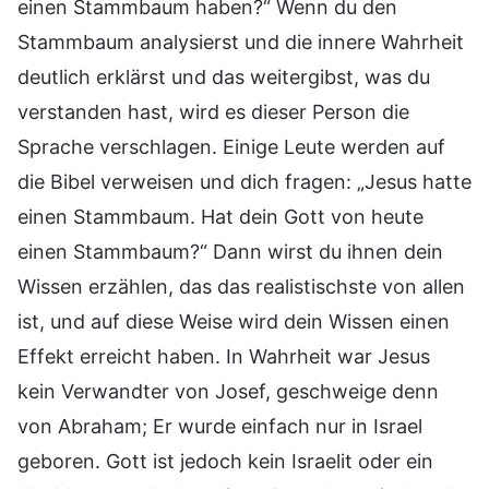
einen Stammbaum haben?“ Wenn du den
Stammbaum analysierst und die innere Wahrheit
deutlich erklärst und das weitergibst, was du
verstanden hast, wird es dieser Person die
Sprache verschlagen. Einige Leute werden auf
die Bibel verweisen und dich fragen: „Jesus hatte
einen Stammbaum. Hat dein Gott von heute
einen Stammbaum?“ Dann wirst du ihnen dein
Wissen erzählen, das das realistischste von allen
ist, und auf diese Weise wird dein Wissen einen
Effekt erreicht haben. In Wahrheit war Jesus
kein Verwandter von Josef, geschweige denn
von Abraham; Er wurde einfach nur in Israel
geboren. Gott ist jedoch kein Israelit oder ein