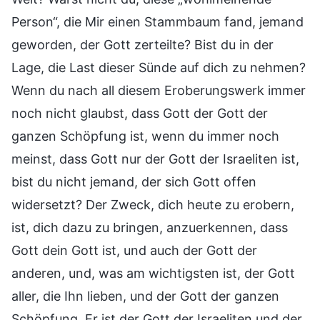
Person“, die Mir einen Stammbaum fand, jemand
geworden, der Gott zerteilte? Bist du in der
Lage, die Last dieser Sünde auf dich zu nehmen?
Wenn du nach all diesem Eroberungswerk immer
noch nicht glaubst, dass Gott der Gott der
ganzen Schöpfung ist, wenn du immer noch
meinst, dass Gott nur der Gott der Israeliten ist,
bist du nicht jemand, der sich Gott offen
widersetzt? Der Zweck, dich heute zu erobern,
ist, dich dazu zu bringen, anzuerkennen, dass
Gott dein Gott ist, und auch der Gott der
anderen, und, was am wichtigsten ist, der Gott
aller, die Ihn lieben, und der Gott der ganzen
Schöpfung. Er ist der Gott der Israeliten und der