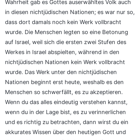
Wahrheit gab es Gottes auserwähltes Volk auch
in diesen nichtjüdischen Nationen; es war nur so,
dass dort damals noch kein Werk vollbracht
wurde. Die Menschen legten so eine Betonung
auf Israel, weil sich die ersten zwei Stufen des
Werkes in Israel abspielten, während in den
nichtjüdischen Nationen kein Werk vollbracht
wurde. Das Werk unter den nichtjüdischen
Nationen beginnt erst heute, weshalb es den
Menschen so schwerfällt, es zu akzeptieren.
Wenn du das alles eindeutig verstehen kannst,
wenn du in der Lage bist, es zu verinnerlichen
und es richtig zu betrachten, dann wirst du ein
akkurates Wissen über den heutigen Gott und