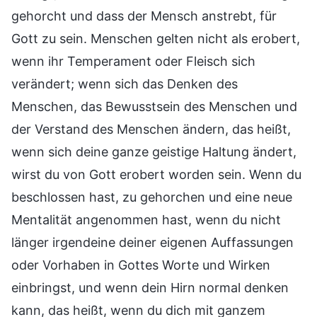
gehorcht und dass der Mensch anstrebt, für
Gott zu sein. Menschen gelten nicht als erobert,
wenn ihr Temperament oder Fleisch sich
verändert; wenn sich das Denken des
Menschen, das Bewusstsein des Menschen und
der Verstand des Menschen ändern, das heißt,
wenn sich deine ganze geistige Haltung ändert,
wirst du von Gott erobert worden sein. Wenn du
beschlossen hast, zu gehorchen und eine neue
Mentalität angenommen hast, wenn du nicht
länger irgendeine deiner eigenen Auffassungen
oder Vorhaben in Gottes Worte und Wirken
einbringst, und wenn dein Hirn normal denken
kann, das heißt, wenn du dich mit ganzem