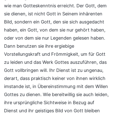
wie man Gotteskenntnis erreicht. Der Gott, dem
sie dienen, ist nicht Gott in Seinem inhärenten
Bild, sondern ein Gott, den sie sich ausgedacht
haben, ein Gott, von dem sie nur gehört haben,
oder von dem sie nur Legenden gelesen haben.
Dann benutzen sie ihre ergiebige
Vorstellungskraft und Frömmigkeit, um für Gott
zu leiden und das Werk Gottes auszuführen, das
Gott vollbringen will. Ihr Dienst ist zu ungenau,
derart, dass praktisch keiner von ihnen wirklich
imstande ist, in Übereinstimmung mit dem Willen
Gottes zu dienen. Wie bereitwillig sie auch leiden,
ihre ursprüngliche Sichtweise in Bezug auf
Dienst und ihr geistiges Bild von Gott bleiben