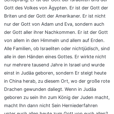
Gott des Volkes von Ägypten. Er ist der Gott der
Briten und der Gott der Amerikaner. Er ist nicht
nur der Gott von Adam und Eva, sondern auch
der Gott aller ihrer Nachkommen. Er ist der Gott
von allem in den Himmeln und allem auf Erden.
Alle Familien, ob Israeliten oder nichtjüdisch, sind
alle in den Händen eines Gottes. Er wirkte nicht
nur mehrere tausend Jahre in Israel und wurde
einst in Judäa geboren, sondern Er steigt heute
in China herab, zu diesem Ort, wo der große rote
Drachen gewunden daliegt. Wenn in Judäa
geboren zu sein Ihn zum König der Juden macht,
macht Ihn dann nicht Sein Herniederfahren
unter euch allen heute zum Gott von euch allen?