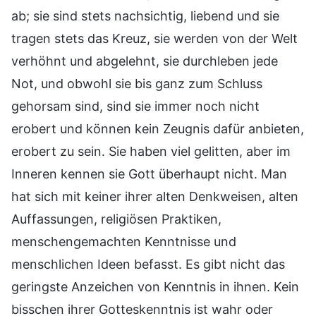
ab; sie sind stets nachsichtig, liebend und sie
tragen stets das Kreuz, sie werden von der Welt
verhöhnt und abgelehnt, sie durchleben jede
Not, und obwohl sie bis ganz zum Schluss
gehorsam sind, sind sie immer noch nicht
erobert und können kein Zeugnis dafür anbieten,
erobert zu sein. Sie haben viel gelitten, aber im
Inneren kennen sie Gott überhaupt nicht. Man
hat sich mit keiner ihrer alten Denkweisen, alten
Auffassungen, religiösen Praktiken,
menschengemachten Kenntnisse und
menschlichen Ideen befasst. Es gibt nicht das
geringste Anzeichen von Kenntnis in ihnen. Kein
bisschen ihrer Gotteskenntnis ist wahr oder