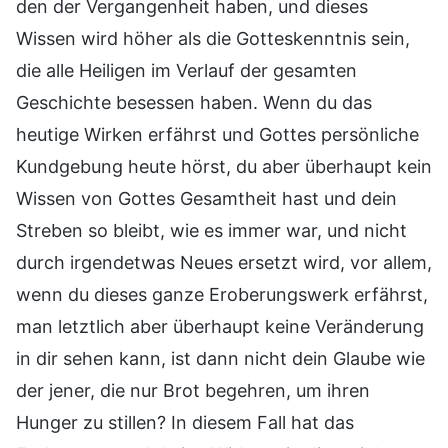
den der Vergangenheit haben, und dieses
Wissen wird höher als die Gotteskenntnis sein,
die alle Heiligen im Verlauf der gesamten
Geschichte besessen haben. Wenn du das
heutige Wirken erfährst und Gottes persönliche
Kundgebung heute hörst, du aber überhaupt kein
Wissen von Gottes Gesamtheit hast und dein
Streben so bleibt, wie es immer war, und nicht
durch irgendetwas Neues ersetzt wird, vor allem,
wenn du dieses ganze Eroberungswerk erfährst,
man letztlich aber überhaupt keine Veränderung
in dir sehen kann, ist dann nicht dein Glaube wie
der jener, die nur Brot begehren, um ihren
Hunger zu stillen? In diesem Fall hat das