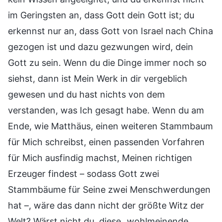
im Geringsten an, dass Gott dein Gott ist; du
erkennst nur an, dass Gott von Israel nach China
gezogen ist und dazu gezwungen wird, dein
Gott zu sein. Wenn du die Dinge immer noch so
siehst, dann ist Mein Werk in dir vergeblich
gewesen und du hast nichts von dem
verstanden, was Ich gesagt habe. Wenn du am
Ende, wie Matthäus, einen weiteren Stammbaum
für Mich schreibst, einen passenden Vorfahren
für Mich ausfindig machst, Meinen richtigen
Erzeuger findest – sodass Gott zwei
Stammbäume für Seine zwei Menschwerdungen
hat –, wäre das dann nicht der größte Witz der
Welt? Wärst nicht du, diese „wohlmeinende