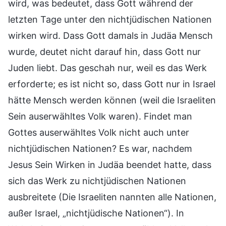
wird, was bedeutet, dass Gott während der
letzten Tage unter den nichtjüdischen Nationen
wirken wird. Dass Gott damals in Judäa Mensch
wurde, deutet nicht darauf hin, dass Gott nur
Juden liebt. Das geschah nur, weil es das Werk
erforderte; es ist nicht so, dass Gott nur in Israel
hätte Mensch werden können (weil die Israeliten
Sein auserwähltes Volk waren). Findet man
Gottes auserwähltes Volk nicht auch unter
nichtjüdischen Nationen? Es war, nachdem
Jesus Sein Wirken in Judäa beendet hatte, dass
sich das Werk zu nichtjüdischen Nationen
ausbreitete (Die Israeliten nannten alle Nationen,
außer Israel, „nichtjüdische Nationen“). In