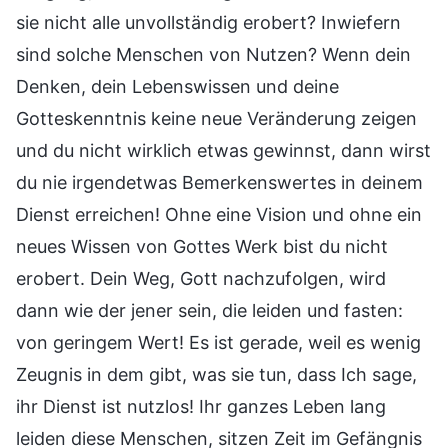
sie nicht alle unvollständig erobert? Inwiefern
sind solche Menschen von Nutzen? Wenn dein
Denken, dein Lebenswissen und deine
Gotteskenntnis keine neue Veränderung zeigen
und du nicht wirklich etwas gewinnst, dann wirst
du nie irgendetwas Bemerkenswertes in deinem
Dienst erreichen! Ohne eine Vision und ohne ein
neues Wissen von Gottes Werk bist du nicht
erobert. Dein Weg, Gott nachzufolgen, wird
dann wie der jener sein, die leiden und fasten:
von geringem Wert! Es ist gerade, weil es wenig
Zeugnis in dem gibt, was sie tun, dass Ich sage,
ihr Dienst ist nutzlos! Ihr ganzes Leben lang
leiden diese Menschen, sitzen Zeit im Gefängnis