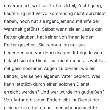
unverändert, weil sie Gottes Urteil, Züchtigung,
Läuterung und Vervollkommnung nicht durchlebt
haben, noch hat sie irgendjemand mithilfe der
Wahrheit geführt. Selbst wenn sie an Jesus den
Retter glauben, hat keiner von ihnen je den
Retter gesehen. Sie kennen Ihn nur aus
Legenden und vom Hörensagen. Infolgedessen
beläuft sich ihr Dienst auf nicht mehr, als wahllos
mit geschlossenen Augen zu dienen, wie ein
Blinder, der seinen eigenen Vater bedient. Was
kann letztlich durch einen solchen Dienst
erreicht werden? Und wer würde ihn gutheißen?
Von Anfang bis zum Ende bleibt ihr Dienst der
gleiche; sie erhalten nur menschengemachte