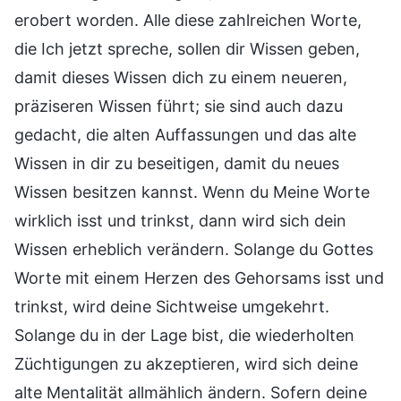
erobert worden. Alle diese zahlreichen Worte,
die Ich jetzt spreche, sollen dir Wissen geben,
damit dieses Wissen dich zu einem neueren,
präziseren Wissen führt; sie sind auch dazu
gedacht, die alten Auffassungen und das alte
Wissen in dir zu beseitigen, damit du neues
Wissen besitzen kannst. Wenn du Meine Worte
wirklich isst und trinkst, dann wird sich dein
Wissen erheblich verändern. Solange du Gottes
Worte mit einem Herzen des Gehorsams isst und
trinkst, wird deine Sichtweise umgekehrt.
Solange du in der Lage bist, die wiederholten
Züchtigungen zu akzeptieren, wird sich deine
alte Mentalität allmählich ändern. Sofern deine