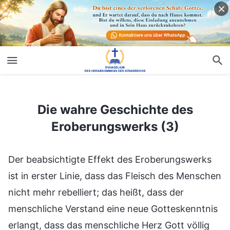
Die wahre Geschichte des Eroberungswerks (3)
Die wahre Geschichte des
Eroberungswerks (3)
Der beabsichtigte Effekt des Eroberungswerks
ist in erster Linie, dass das Fleisch des Menschen
nicht mehr rebelliert; das heißt, dass der
menschliche Verstand eine neue Gotteskenntnis
erlangt, dass das menschliche Herz Gott völlig