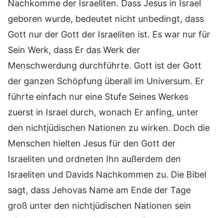
Nachkomme der Israeliten. Dass Jesus in Israel
geboren wurde, bedeutet nicht unbedingt, dass
Gott nur der Gott der Israeliten ist. Es war nur für
Sein Werk, dass Er das Werk der
Menschwerdung durchführte. Gott ist der Gott
der ganzen Schöpfung überall im Universum. Er
führte einfach nur eine Stufe Seines Werkes
zuerst in Israel durch, wonach Er anfing, unter
den nichtjüdischen Nationen zu wirken. Doch die
Menschen hielten Jesus für den Gott der
Israeliten und ordneten Ihn außerdem den
Israeliten und Davids Nachkommen zu. Die Bibel
sagt, dass Jehovas Name am Ende der Tage
groß unter den nichtjüdischen Nationen sein