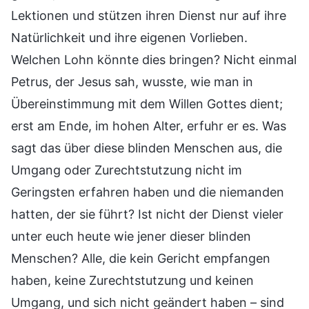
Lektionen und stützen ihren Dienst nur auf ihre
Natürlichkeit und ihre eigenen Vorlieben.
Welchen Lohn könnte dies bringen? Nicht einmal
Petrus, der Jesus sah, wusste, wie man in
Übereinstimmung mit dem Willen Gottes dient;
erst am Ende, im hohen Alter, erfuhr er es. Was
sagt das über diese blinden Menschen aus, die
Umgang oder Zurechtstutzung nicht im
Geringsten erfahren haben und die niemanden
hatten, der sie führt? Ist nicht der Dienst vieler
unter euch heute wie jener dieser blinden
Menschen? Alle, die kein Gericht empfangen
haben, keine Zurechtstutzung und keinen
Umgang, und sich nicht geändert haben – sind