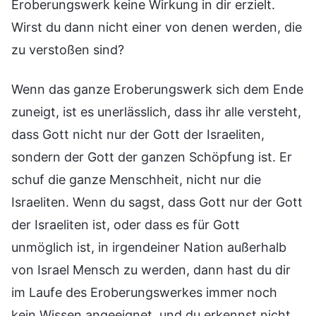
Eroberungswerk keine Wirkung in dir erzielt.
Wirst du dann nicht einer von denen werden, die
zu verstoßen sind?
Wenn das ganze Eroberungswerk sich dem Ende
zuneigt, ist es unerlässlich, dass ihr alle versteht,
dass Gott nicht nur der Gott der Israeliten,
sondern der Gott der ganzen Schöpfung ist. Er
schuf die ganze Menschheit, nicht nur die
Israeliten. Wenn du sagst, dass Gott nur der Gott
der Israeliten ist, oder dass es für Gott
unmöglich ist, in irgendeiner Nation außerhalb
von Israel Mensch zu werden, dann hast du dir
im Laufe des Eroberungswerkes immer noch
kein Wissen angeeignet, und du erkennst nicht