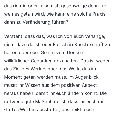
das richtig oder falsch ist, geschweige denn für
wen es getan wird, wie kann eine solche Praxis
dann zu Veränderung führen?
Versteht, dass das, was Ich von euch verlange,
nicht dazu da ist, euer Fleisch in Knechtschaft zu
halten oder euer Gehirn vom Denken
willkürlicher Gedanken abzuhalten. Das ist weder
das Ziel des Werkes noch das Werk, das im
Moment getan werden muss. Im Augenblick
müsst ihr Wissen aus dem positiven Aspekt
heraus haben, damit ihr euch ändern könnt. Die
notwendigste Maßnahme ist, dass ihr euch mit
Gottes Worten ausstattet, das heißt, euch