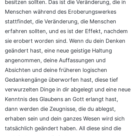
besitzen sollten. Das ist die Veränderung, die in
Menschen während des Eroberungswerkes
stattfindet, die Veränderung, die Menschen
erfahren sollten, und es ist der Effekt, nachdem
sie erobert worden sind. Wenn du dein Denken
geändert hast, eine neue geistige Haltung
angenommen, deine Auffassungen und
Absichten und deine früheren logischen
Gedankengänge überworfen hast, diese tief
verwurzelten Dinge in dir abgelegt und eine neue
Kenntnis des Glaubens an Gott erlangt hast,
dann werden die Zeugnisse, die du ablegst,
erhaben sein und dein ganzes Wesen wird sich
tatsächlich geändert haben. All diese sind die