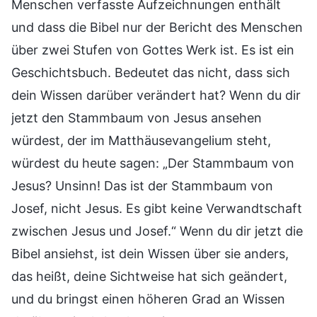
Menschen verfasste Aufzeichnungen enthält
und dass die Bibel nur der Bericht des Menschen
über zwei Stufen von Gottes Werk ist. Es ist ein
Geschichtsbuch. Bedeutet das nicht, dass sich
dein Wissen darüber verändert hat? Wenn du dir
jetzt den Stammbaum von Jesus ansehen
würdest, der im Matthäusevangelium steht,
würdest du heute sagen: „Der Stammbaum von
Jesus? Unsinn! Das ist der Stammbaum von
Josef, nicht Jesus. Es gibt keine Verwandtschaft
zwischen Jesus und Josef.“ Wenn du dir jetzt die
Bibel ansiehst, ist dein Wissen über sie anders,
das heißt, deine Sichtweise hat sich geändert,
und du bringst einen höheren Grad an Wissen