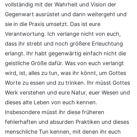
vollständig mit der Wahrheit und Vision der
Gegenwart ausrüstet und dann weitergeht und
sie in die Praxis umsetzt. Das ist eure
Verantwortung. Ich verlange nicht von euch,
dass ihr strebt und noch größere Erleuchtung
erlangt. Ihr habt gegenwärtig einfach nicht die
geistliche Größe dafür. Was von euch verlangt
wird, ist, alles zu tun, was ihr könnt, um Gottes
Worte zu essen und zu trinken. Ihr müsst Gottes
Werk verstehen und eure Natur, euer Wesen und
dieses alte Leben von euch kennen.
Insbesondere müsst ihr diese früheren
fehlerhaften und absurden Praktiken und dieses
menschliche Tun kennen, mit denen ihr euch