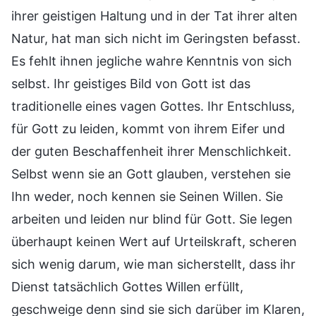
ihrer geistigen Haltung und in der Tat ihrer alten
Natur, hat man sich nicht im Geringsten befasst.
Es fehlt ihnen jegliche wahre Kenntnis von sich
selbst. Ihr geistiges Bild von Gott ist das
traditionelle eines vagen Gottes. Ihr Entschluss,
für Gott zu leiden, kommt von ihrem Eifer und
der guten Beschaffenheit ihrer Menschlichkeit.
Selbst wenn sie an Gott glauben, verstehen sie
Ihn weder, noch kennen sie Seinen Willen. Sie
arbeiten und leiden nur blind für Gott. Sie legen
überhaupt keinen Wert auf Urteilskraft, scheren
sich wenig darum, wie man sicherstellt, dass ihr
Dienst tatsächlich Gottes Willen erfüllt,
geschweige denn sind sie sich darüber im Klaren,