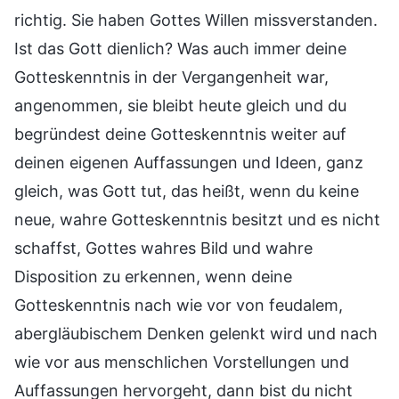
richtig. Sie haben Gottes Willen missverstanden.
Ist das Gott dienlich? Was auch immer deine
Gotteskenntnis in der Vergangenheit war,
angenommen, sie bleibt heute gleich und du
begründest deine Gotteskenntnis weiter auf
deinen eigenen Auffassungen und Ideen, ganz
gleich, was Gott tut, das heißt, wenn du keine
neue, wahre Gotteskenntnis besitzt und es nicht
schaffst, Gottes wahres Bild und wahre
Disposition zu erkennen, wenn deine
Gotteskenntnis nach wie vor von feudalem,
abergläubischem Denken gelenkt wird und nach
wie vor aus menschlichen Vorstellungen und
Auffassungen hervorgeht, dann bist du nicht