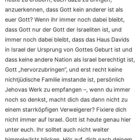
anzuerkennen, dass Gott kein anderer ist als
euer Gott? Wenn ihr immer noch dabei bleibt,
dass Gott nur der Gott der Israeliten ist, und
immer noch dabei bleibt, dass das Haus Davids
in Israel der Ursprung von Gottes Geburt ist und
dass keine andere Nation als Israel berechtigt ist,
Gott „hervorzubringen“, und erst recht keine
nichtjüdische Familie imstande ist, persönlich
Jehovas Werk zu empfangen –, wenn du immer
noch so denkst, macht dich das dann nicht zu
einem starrköpfigen Verweigerer? Fixiere dich
nicht immer auf Israel. Gott ist heute genau hier
unter euch. Ihr solltet auch nicht weiter
himmelwärts blicken. Hör auf, dich nach deinem