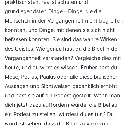
praktischsten, realistischsten und
grundlegendsten Dinge – Dinge, die die
Menschen in der Vergangenheit nicht begreifen
konnten, und Dinge, mit denen sie sich nicht
befassen konnten. Sie sind das wahre Wirken
des Geistes. Wie genau hast du die Bibel in der
Vergangenheit verstanden? Vergleiche dies mit
heute, und du wirst es wissen. Früher hast du
Mose, Petrus, Paulus oder alle diese biblischen
Aussagen und Sichtweisen gedanklich erhöht
und hast sie auf ein Podest gestellt. Wenn man
dich jetzt dazu auffordern würde, die Bibel auf
ein Podest zu stellen, würdest du es tun? Du
würdest sehen, dass die Bibel zu viele von