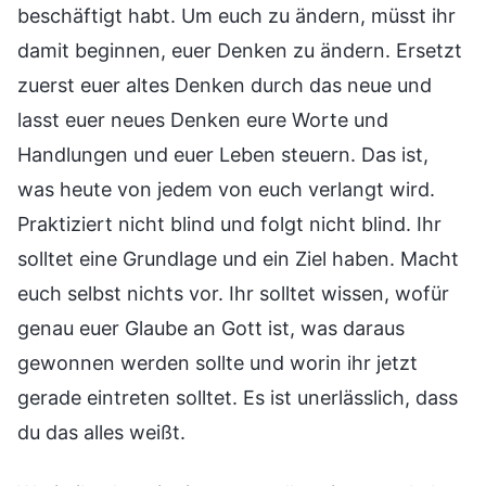
beschäftigt habt. Um euch zu ändern, müsst ihr
damit beginnen, euer Denken zu ändern. Ersetzt
zuerst euer altes Denken durch das neue und
lasst euer neues Denken eure Worte und
Handlungen und euer Leben steuern. Das ist,
was heute von jedem von euch verlangt wird.
Praktiziert nicht blind und folgt nicht blind. Ihr
solltet eine Grundlage und ein Ziel haben. Macht
euch selbst nichts vor. Ihr solltet wissen, wofür
genau euer Glaube an Gott ist, was daraus
gewonnen werden sollte und worin ihr jetzt
gerade eintreten solltet. Es ist unerlässlich, dass
du das alles weißt.