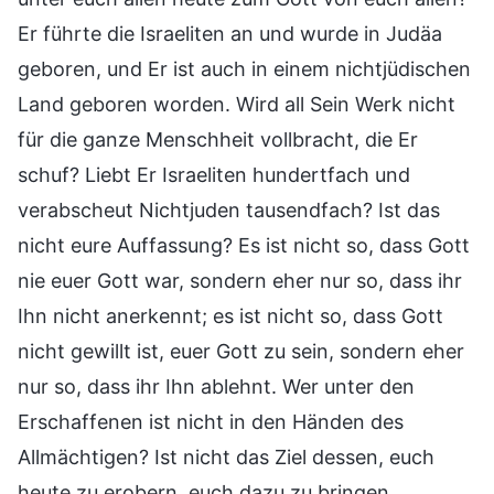
Er führte die Israeliten an und wurde in Judäa
geboren, und Er ist auch in einem nichtjüdischen
Land geboren worden. Wird all Sein Werk nicht
für die ganze Menschheit vollbracht, die Er
schuf? Liebt Er Israeliten hundertfach und
verabscheut Nichtjuden tausendfach? Ist das
nicht eure Auffassung? Es ist nicht so, dass Gott
nie euer Gott war, sondern eher nur so, dass ihr
Ihn nicht anerkennt; es ist nicht so, dass Gott
nicht gewillt ist, euer Gott zu sein, sondern eher
nur so, dass ihr Ihn ablehnt. Wer unter den
Erschaffenen ist nicht in den Händen des
Allmächtigen? Ist nicht das Ziel dessen, euch
heute zu erobern, euch dazu zu bringen,