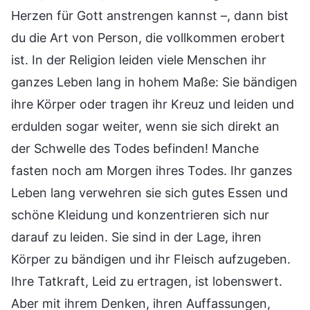
Herzen für Gott anstrengen kannst –, dann bist
du die Art von Person, die vollkommen erobert
ist. In der Religion leiden viele Menschen ihr
ganzes Leben lang in hohem Maße: Sie bändigen
ihre Körper oder tragen ihr Kreuz und leiden und
erdulden sogar weiter, wenn sie sich direkt an
der Schwelle des Todes befinden! Manche
fasten noch am Morgen ihres Todes. Ihr ganzes
Leben lang verwehren sie sich gutes Essen und
schöne Kleidung und konzentrieren sich nur
darauf zu leiden. Sie sind in der Lage, ihren
Körper zu bändigen und ihr Fleisch aufzugeben.
Ihre Tatkraft, Leid zu ertragen, ist lobenswert.
Aber mit ihrem Denken, ihren Auffassungen,