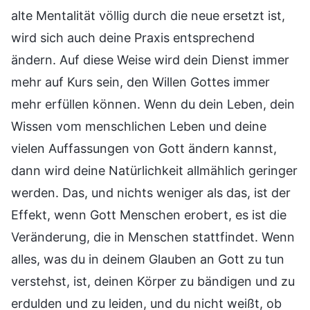
alte Mentalität völlig durch die neue ersetzt ist,
wird sich auch deine Praxis entsprechend
ändern. Auf diese Weise wird dein Dienst immer
mehr auf Kurs sein, den Willen Gottes immer
mehr erfüllen können. Wenn du dein Leben, dein
Wissen vom menschlichen Leben und deine
vielen Auffassungen von Gott ändern kannst,
dann wird deine Natürlichkeit allmählich geringer
werden. Das, und nichts weniger als das, ist der
Effekt, wenn Gott Menschen erobert, es ist die
Veränderung, die in Menschen stattfindet. Wenn
alles, was du in deinem Glauben an Gott zu tun
verstehst, ist, deinen Körper zu bändigen und zu
erdulden und zu leiden, und du nicht weißt, ob