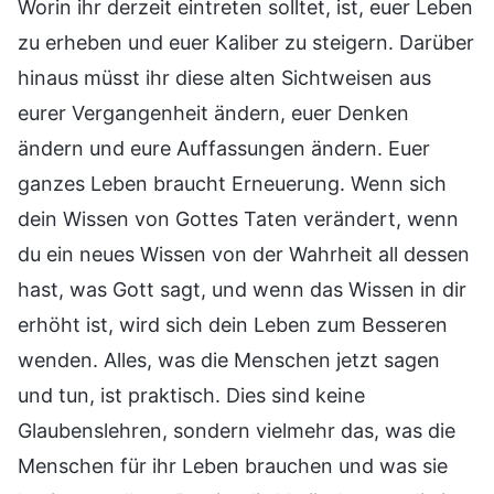
Worin ihr derzeit eintreten solltet, ist, euer Leben
zu erheben und euer Kaliber zu steigern. Darüber
hinaus müsst ihr diese alten Sichtweisen aus
eurer Vergangenheit ändern, euer Denken
ändern und eure Auffassungen ändern. Euer
ganzes Leben braucht Erneuerung. Wenn sich
dein Wissen von Gottes Taten verändert, wenn
du ein neues Wissen von der Wahrheit all dessen
hast, was Gott sagt, und wenn das Wissen in dir
erhöht ist, wird sich dein Leben zum Besseren
wenden. Alles, was die Menschen jetzt sagen
und tun, ist praktisch. Dies sind keine
Glaubenslehren, sondern vielmehr das, was die
Menschen für ihr Leben brauchen und was sie