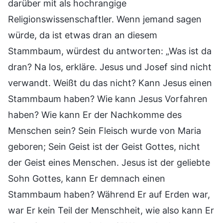
darüber mit als hochrangige
Religionswissenschaftler. Wenn jemand sagen
würde, da ist etwas dran an diesem
Stammbaum, würdest du antworten: „Was ist da
dran? Na los, erkläre. Jesus und Josef sind nicht
verwandt. Weißt du das nicht? Kann Jesus einen
Stammbaum haben? Wie kann Jesus Vorfahren
haben? Wie kann Er der Nachkomme des
Menschen sein? Sein Fleisch wurde von Maria
geboren; Sein Geist ist der Geist Gottes, nicht
der Geist eines Menschen. Jesus ist der geliebte
Sohn Gottes, kann Er demnach einen
Stammbaum haben? Während Er auf Erden war,
war Er kein Teil der Menschheit, wie also kann Er