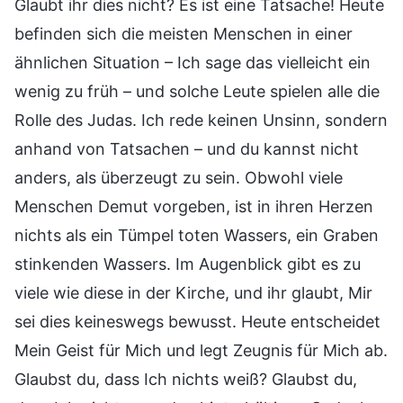
Glaubt ihr dies nicht? Es ist eine Tatsache! Heute
befinden sich die meisten Menschen in einer
ähnlichen Situation – Ich sage das vielleicht ein
wenig zu früh – und solche Leute spielen alle die
Rolle des Judas. Ich rede keinen Unsinn, sondern
anhand von Tatsachen – und du kannst nicht
anders, als überzeugt zu sein. Obwohl viele
Menschen Demut vorgeben, ist in ihren Herzen
nichts als ein Tümpel toten Wassers, ein Graben
stinkenden Wassers. Im Augenblick gibt es zu
viele wie diese in der Kirche, und ihr glaubt, Mir
sei dies keineswegs bewusst. Heute entscheidet
Mein Geist für Mich und legt Zeugnis für Mich ab.
Glaubst du, dass Ich nichts weiß? Glaubst du,