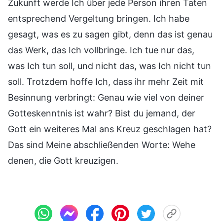
Zukunft werde Ich über jede Person ihren Taten
entsprechend Vergeltung bringen. Ich habe
gesagt, was es zu sagen gibt, denn das ist genau
das Werk, das Ich vollbringe. Ich tue nur das,
was Ich tun soll, und nicht das, was Ich nicht tun
soll. Trotzdem hoffe Ich, dass ihr mehr Zeit mit
Besinnung verbringt: Genau wie viel von deiner
Gotteskenntnis ist wahr? Bist du jemand, der
Gott ein weiteres Mal ans Kreuz geschlagen hat?
Das sind Meine abschließenden Worte: Wehe
denen, die Gott kreuzigen.