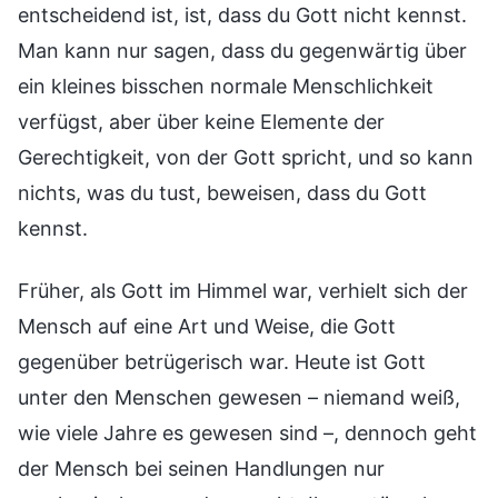
entscheidend ist, ist, dass du Gott nicht kennst.
Man kann nur sagen, dass du gegenwärtig über
ein kleines bisschen normale Menschlichkeit
verfügst, aber über keine Elemente der
Gerechtigkeit, von der Gott spricht, und so kann
nichts, was du tust, beweisen, dass du Gott
kennst.
Früher, als Gott im Himmel war, verhielt sich der
Mensch auf eine Art und Weise, die Gott
gegenüber betrügerisch war. Heute ist Gott
unter den Menschen gewesen – niemand weiß,
wie viele Jahre es gewesen sind –, dennoch geht
der Mensch bei seinen Handlungen nur