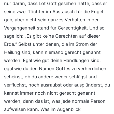
nur daran, dass Lot Gott gesehen hatte, dass er
seine zwei Töchter im Austausch für die Engel
gab, aber nicht sein ganzes Verhalten in der
Vergangenheit stand für Gerechtigkeit. Und so
sage Ich: „Es gibt keine Gerechten auf dieser
Erde.“ Selbst unter denen, die im Strom der
Heilung sind, kann niemand gerecht genannt
werden. Egal wie gut deine Handlungen sind,
egal wie du den Namen Gottes zu verherrlichen
scheinst, ob du andere weder schlägst und
verfluchst, noch ausraubst oder ausplünderst, du
kannst immer noch nicht gerecht genannt
werden, denn das ist, was jede normale Person
aufweisen kann. Was im Augenblick