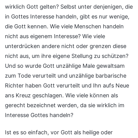
wirklich Gott gelten? Selbst unter denjenigen, die
in Gottes Interesse handeln, gibt es nur wenige,
die Gott kennen. Wie viele Menschen handeln
nicht aus eigenem Interesse? Wie viele
unterdrücken andere nicht oder grenzen diese
nicht aus, um ihre eigene Stellung zu schützen?
Und so wurde Gott unzählige Male gewaltsam
zum Tode verurteilt und unzählige barbarische
Richter haben Gott verurteilt und Ihn aufs Neue
ans Kreuz geschlagen. Wie viele können als
gerecht bezeichnet werden, da sie wirklich im
Interesse Gottes handeln?
Ist es so einfach, vor Gott als heilige oder