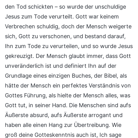
den Tod schickten – so wurde der unschuldige
Jesus zum Tode verurteilt. Gott war keinem
Verbrechen schuldig, doch der Mensch weigerte
sich, Gott zu verschonen, und bestand darauf,
Ihn zum Tode zu verurteilen, und so wurde Jesus
gekreuzigt. Der Mensch glaubt immer, dass Gott
unveränderlich ist und definiert Ihn auf der
Grundlage eines einzigen Buches, der Bibel, als
hätte der Mensch ein perfektes Verständnis von
Gottes Führung, als hielte der Mensch alles, was
Gott tut, in seiner Hand. Die Menschen sind aufs
Äußerste absurd, aufs Äußerste arrogant und
haben alle einen Hang zur Übertreibung. Wie
groß deine Gotteskenntnis auch ist, Ich sage