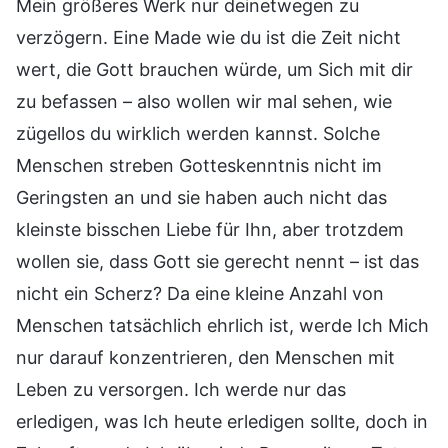
Mein größeres Werk nur deinetwegen zu
verzögern. Eine Made wie du ist die Zeit nicht
wert, die Gott brauchen würde, um Sich mit dir
zu befassen – also wollen wir mal sehen, wie
zügellos du wirklich werden kannst. Solche
Menschen streben Gotteskenntnis nicht im
Geringsten an und sie haben auch nicht das
kleinste bisschen Liebe für Ihn, aber trotzdem
wollen sie, dass Gott sie gerecht nennt – ist das
nicht ein Scherz? Da eine kleine Anzahl von
Menschen tatsächlich ehrlich ist, werde Ich Mich
nur darauf konzentrieren, den Menschen mit
Leben zu versorgen. Ich werde nur das
erledigen, was Ich heute erledigen sollte, doch in