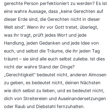
gerechte Person perfektioniert zu werden? Es ist
eine wahre Aussage, dass „keine Gerechten auf
dieser Erde sind, die Gerechten nicht in dieser
Welt sind“. Wenn ihr vor Gott tretet, überlegt,
was ihr tragt, prüft jedes Wort und jede
Handlung, jeden Gedanken und jede Idee von
euch, und selbst die Träume, die ihr jeden Tag
träumt – sie sind alle euch selbst zuliebe. Ist dies
nicht der wahre Stand der Dinge?
„Gerechtigkeit“ bedeutet nicht, anderen Almosen
zu geben, es bedeutet nicht, deinen Nächsten
wie dich selbst zu lieben, und es bedeutet nicht,
dich von Streitereien und Auseinandersetzungen
oder Raub und Diebstahl fernzuhalten.