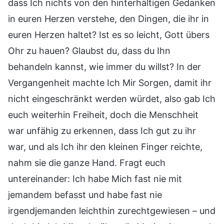
dass Ich nichts von den hinterhältigen Gedanken
in euren Herzen verstehe, den Dingen, die ihr in
euren Herzen haltet? Ist es so leicht, Gott übers
Ohr zu hauen? Glaubst du, dass du Ihn
behandeln kannst, wie immer du willst? In der
Vergangenheit machte Ich Mir Sorgen, damit ihr
nicht eingeschränkt werden würdet, also gab Ich
euch weiterhin Freiheit, doch die Menschheit
war unfähig zu erkennen, dass Ich gut zu ihr
war, und als Ich ihr den kleinen Finger reichte,
nahm sie die ganze Hand. Fragt euch
untereinander: Ich habe Mich fast nie mit
jemandem befasst und habe fast nie
irgendjemanden leichthin zurechtgewiesen – und