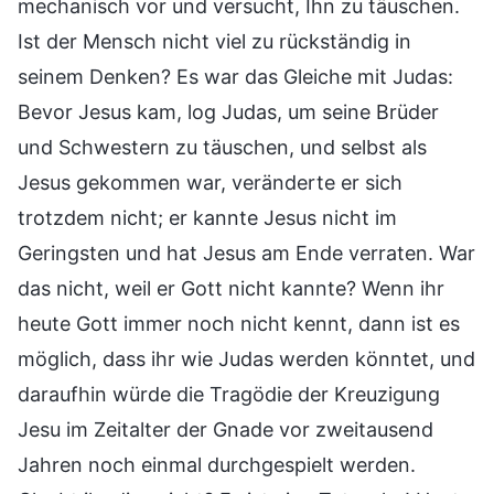
mechanisch vor und versucht, Ihn zu täuschen.
Ist der Mensch nicht viel zu rückständig in
seinem Denken? Es war das Gleiche mit Judas:
Bevor Jesus kam, log Judas, um seine Brüder
und Schwestern zu täuschen, und selbst als
Jesus gekommen war, veränderte er sich
trotzdem nicht; er kannte Jesus nicht im
Geringsten und hat Jesus am Ende verraten. War
das nicht, weil er Gott nicht kannte? Wenn ihr
heute Gott immer noch nicht kennt, dann ist es
möglich, dass ihr wie Judas werden könntet, und
daraufhin würde die Tragödie der Kreuzigung
Jesu im Zeitalter der Gnade vor zweitausend
Jahren noch einmal durchgespielt werden.