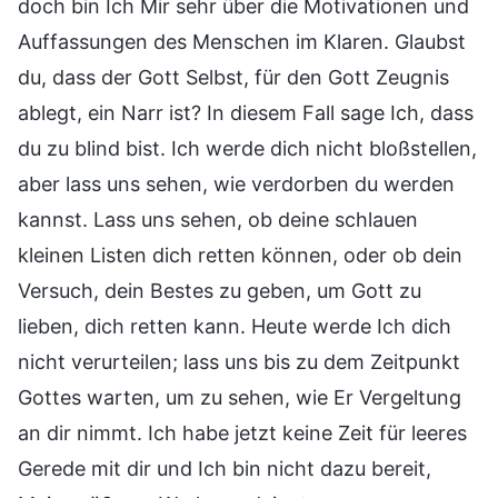
doch bin Ich Mir sehr über die Motivationen und
Auffassungen des Menschen im Klaren. Glaubst
du, dass der Gott Selbst, für den Gott Zeugnis
ablegt, ein Narr ist? In diesem Fall sage Ich, dass
du zu blind bist. Ich werde dich nicht bloßstellen,
aber lass uns sehen, wie verdorben du werden
kannst. Lass uns sehen, ob deine schlauen
kleinen Listen dich retten können, oder ob dein
Versuch, dein Bestes zu geben, um Gott zu
lieben, dich retten kann. Heute werde Ich dich
nicht verurteilen; lass uns bis zu dem Zeitpunkt
Gottes warten, um zu sehen, wie Er Vergeltung
an dir nimmt. Ich habe jetzt keine Zeit für leeres
Gerede mit dir und Ich bin nicht dazu bereit,