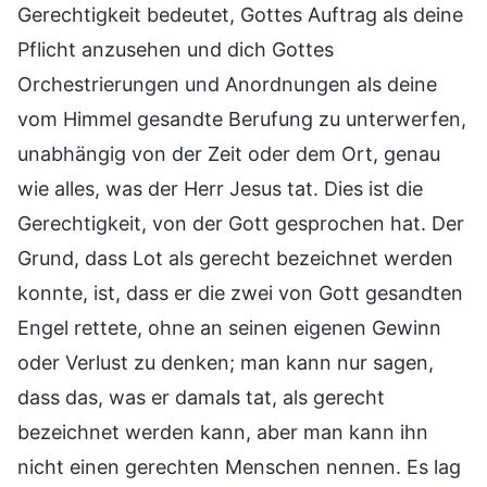
Gerechtigkeit bedeutet, Gottes Auftrag als deine
Pflicht anzusehen und dich Gottes
Orchestrierungen und Anordnungen als deine
vom Himmel gesandte Berufung zu unterwerfen,
unabhängig von der Zeit oder dem Ort, genau
wie alles, was der Herr Jesus tat. Dies ist die
Gerechtigkeit, von der Gott gesprochen hat. Der
Grund, dass Lot als gerecht bezeichnet werden
konnte, ist, dass er die zwei von Gott gesandten
Engel rettete, ohne an seinen eigenen Gewinn
oder Verlust zu denken; man kann nur sagen,
dass das, was er damals tat, als gerecht
bezeichnet werden kann, aber man kann ihn
nicht einen gerechten Menschen nennen. Es lag