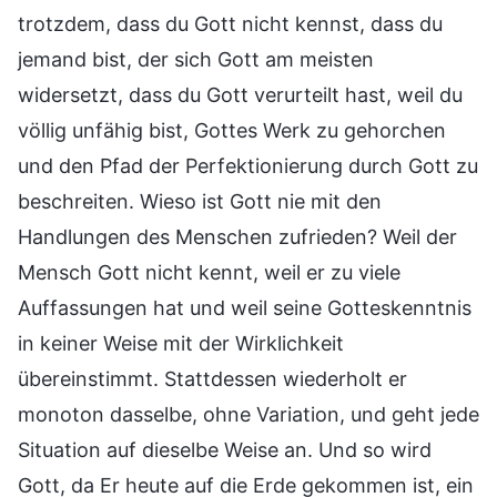
trotzdem, dass du Gott nicht kennst, dass du
jemand bist, der sich Gott am meisten
widersetzt, dass du Gott verurteilt hast, weil du
völlig unfähig bist, Gottes Werk zu gehorchen
und den Pfad der Perfektionierung durch Gott zu
beschreiten. Wieso ist Gott nie mit den
Handlungen des Menschen zufrieden? Weil der
Mensch Gott nicht kennt, weil er zu viele
Auffassungen hat und weil seine Gotteskenntnis
in keiner Weise mit der Wirklichkeit
übereinstimmt. Stattdessen wiederholt er
monoton dasselbe, ohne Variation, und geht jede
Situation auf dieselbe Weise an. Und so wird
Gott, da Er heute auf die Erde gekommen ist, ein