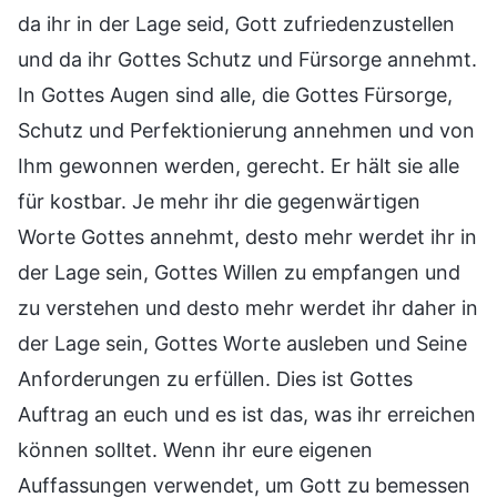
da ihr in der Lage seid, Gott zufriedenzustellen
und da ihr Gottes Schutz und Fürsorge annehmt.
In Gottes Augen sind alle, die Gottes Fürsorge,
Schutz und Perfektionierung annehmen und von
Ihm gewonnen werden, gerecht. Er hält sie alle
für kostbar. Je mehr ihr die gegenwärtigen
Worte Gottes annehmt, desto mehr werdet ihr in
der Lage sein, Gottes Willen zu empfangen und
zu verstehen und desto mehr werdet ihr daher in
der Lage sein, Gottes Worte ausleben und Seine
Anforderungen zu erfüllen. Dies ist Gottes
Auftrag an euch und es ist das, was ihr erreichen
können solltet. Wenn ihr eure eigenen
Auffassungen verwendet, um Gott zu bemessen