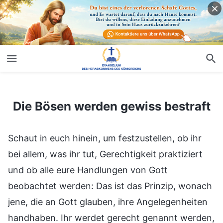
Die Bösen werden gewiss bestraft
Die Bösen werden gewiss bestraft
Schaut in euch hinein, um festzustellen, ob ihr
bei allem, was ihr tut, Gerechtigkeit praktiziert
und ob alle eure Handlungen von Gott
beobachtet werden: Das ist das Prinzip, wonach
jene, die an Gott glauben, ihre Angelegenheiten
handhaben. Ihr werdet gerecht genannt werden,