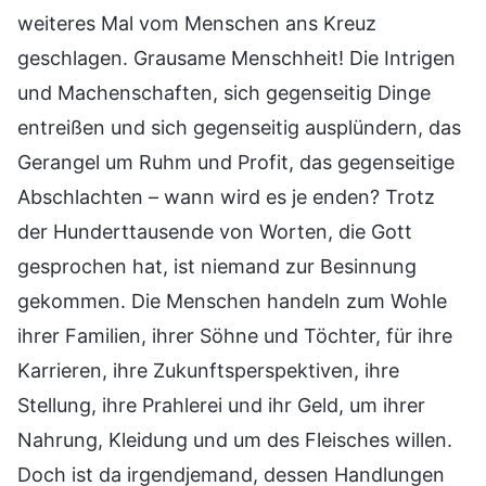
weiteres Mal vom Menschen ans Kreuz
geschlagen. Grausame Menschheit! Die Intrigen
und Machenschaften, sich gegenseitig Dinge
entreißen und sich gegenseitig ausplündern, das
Gerangel um Ruhm und Profit, das gegenseitige
Abschlachten – wann wird es je enden? Trotz
der Hunderttausende von Worten, die Gott
gesprochen hat, ist niemand zur Besinnung
gekommen. Die Menschen handeln zum Wohle
ihrer Familien, ihrer Söhne und Töchter, für ihre
Karrieren, ihre Zukunftsperspektiven, ihre
Stellung, ihre Prahlerei und ihr Geld, um ihrer
Nahrung, Kleidung und um des Fleisches willen.
Doch ist da irgendjemand, dessen Handlungen