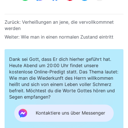
Zurück:
Verheißungen an jene, die vervollkommnet
werden
Weiter:
Wie man in einen normalen Zustand eintritt
Dank sei Gott, dass Er dich hierher geführt hat.
Heute Abend um 20:00 Uhr findet unsere
kostenlose Online-Predigt statt. Das Thema lautet:
Wie man die Wiederkunft des Herrn willkommen
heißt und sich von einem Leben voller Schmerz
befreit. Möchtest du die Worte Gottes hören und
Segen empfangen?
Kontaktiere uns über Messenger