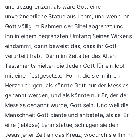
und abzugrenzen, als wäre Gott eine
unveränderliche Statue aus Lehm, und wenn ihr
Gott völlig im Rahmen der Bibel abgrenzt und
Ihn in einem begrenzten Umfang Seines Wirkens
eindämmt, dann beweist das, dass ihr Gott
verurteilt habt. Denn im Zeitalter des Alten
Testaments hielten die Juden Gott für ein Idol
mit einer festgesetzter Form, die sie in ihren
Herzen trugen, als könnte Gott nur der Messias
genannt werden, und als könnte nur Er, der der
Messias genannt wurde, Gott sein. Und weil die
Menschheit Gott diente und anbetete, als sei Er
eine (leblose) Lehmstatue, schlugen sie den
Jesus jener Zeit an das Kreuz, wodurch sie Ihn in