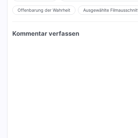
Offenbarung der Wahrheit
Ausgewählte Filmausschnit
Kommentar verfassen