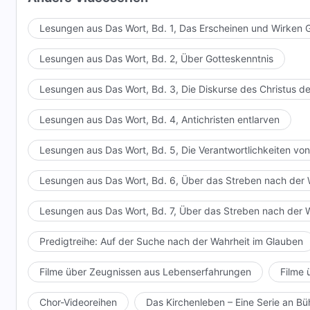
Lesungen aus Das Wort, Bd. 1, Das Erscheinen und Wirken 
Lesungen aus Das Wort, Bd. 2, Über Gotteskenntnis
Lesungen aus Das Wort, Bd. 3, Die Diskurse des Christus de
Lesungen aus Das Wort, Bd. 4, Antichristen entlarven
Lesungen aus Das Wort, Bd. 5, Die Verantwortlichkeiten von
Lesungen aus Das Wort, Bd. 6, Über das Streben nach der 
Lesungen aus Das Wort, Bd. 7, Über das Streben nach der 
Predigtreihe: Auf der Suche nach der Wahrheit im Glauben
Filme über Zeugnissen aus Lebenserfahrungen
Filme 
Chor-Videoreihen
Das Kirchenleben – Eine Serie an 