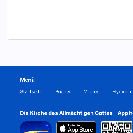
Menü
Startseite
Bücher
Videos
Hymnen
Die Kirche des Allmächtigen Gottes – App 