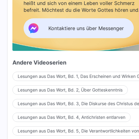
heißt und sich von einem Leben voller Schmerz
befreit. Möchtest du die Worte Gottes hören und
Segen empfangen?
Kontaktiere uns über Messenger
Andere Videoserien
Lesungen aus Das Wort, Bd. 1, Das Erscheinen und Wirken 
Lesungen aus Das Wort, Bd. 2, Über Gotteskenntnis
Lesungen aus Das Wort, Bd. 3, Die Diskurse des Christus de
Lesungen aus Das Wort, Bd. 4, Antichristen entlarven
Lesungen aus Das Wort, Bd. 5, Die Verantwortlichkeiten von