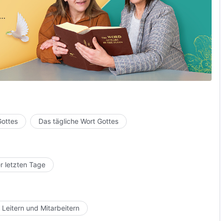
Gottes
Das tägliche Wort Gottes
r letzten Tage
 Leitern und Mitarbeitern