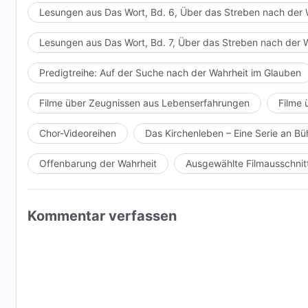
Lesungen aus Das Wort, Bd. 6, Über das Streben nach der 
Lesungen aus Das Wort, Bd. 7, Über das Streben nach der 
Predigtreihe: Auf der Suche nach der Wahrheit im Glauben
Filme über Zeugnissen aus Lebenserfahrungen
Filme 
Chor-Videoreihen
Das Kirchenleben – Eine Serie an 
Offenbarung der Wahrheit
Ausgewählte Filmausschnit
Kommentar verfassen