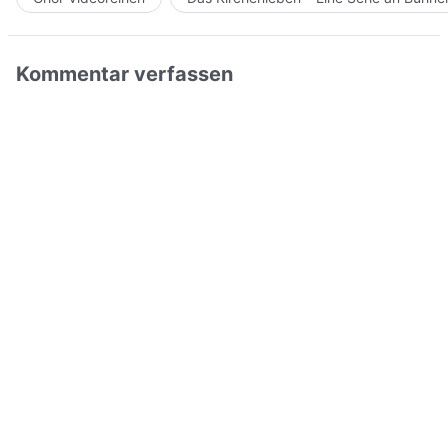
Kommentar verfassen