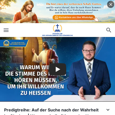
Predigtreihe: Auf der Suche nach der Wahrheit