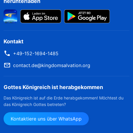
herunterladen
Kontakt
+49-152-1694-1485
contact.de@kingdomsalvation.org
Gottes Königreich ist herabgekommen
Das Königreich ist auf die Erde herabgekommen! Möchtest du
das Königreich Gottes betreten?
Kontaktiere uns über WhatsApp