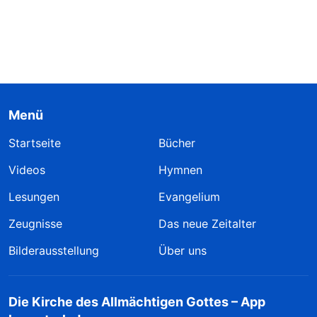
Menü
Startseite
Bücher
Videos
Hymnen
Lesungen
Evangelium
Zeugnisse
Das neue Zeitalter
Bilderausstellung
Über uns
Die Kirche des Allmächtigen Gottes – App