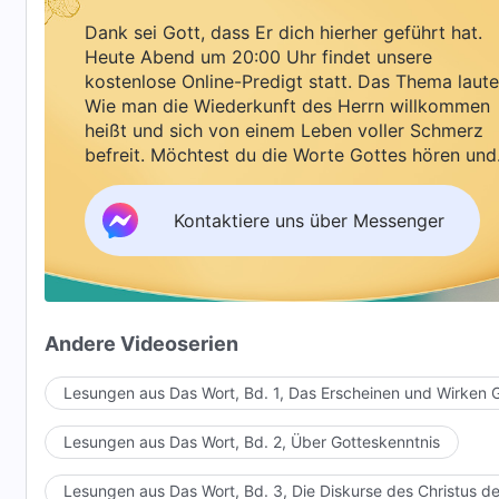
Dank sei Gott, dass Er dich hierher geführt hat.
Heute Abend um 20:00 Uhr findet unsere
kostenlose Online-Predigt statt. Das Thema laute
Wie man die Wiederkunft des Herrn willkommen
heißt und sich von einem Leben voller Schmerz
befreit. Möchtest du die Worte Gottes hören und
Segen empfangen?
Kontaktiere uns über Messenger
Andere Videoserien
Lesungen aus Das Wort, Bd. 1, Das Erscheinen und Wirken 
Lesungen aus Das Wort, Bd. 2, Über Gotteskenntnis
Lesungen aus Das Wort, Bd. 3, Die Diskurse des Christus de