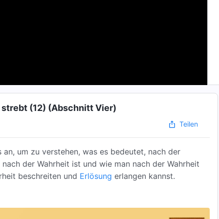
trebt (12) (Abschnitt Vier)
Teilen
 an, um zu verstehen, was es bedeutet, nach der
 nach der Wahrheit ist und wie man nach der Wahrheit
rheit beschreiten und
Erlösung
erlangen kannst.