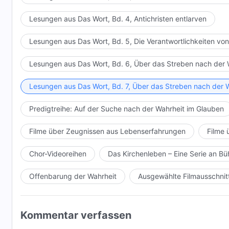
Lesungen aus Das Wort, Bd. 4, Antichristen entlarven
Lesungen aus Das Wort, Bd. 5, Die Verantwortlichkeiten von
Lesungen aus Das Wort, Bd. 6, Über das Streben nach der 
Lesungen aus Das Wort, Bd. 7, Über das Streben nach der 
Predigtreihe: Auf der Suche nach der Wahrheit im Glauben
Filme über Zeugnissen aus Lebenserfahrungen
Filme 
Chor-Videoreihen
Das Kirchenleben – Eine Serie an 
Offenbarung der Wahrheit
Ausgewählte Filmausschnit
Kommentar verfassen