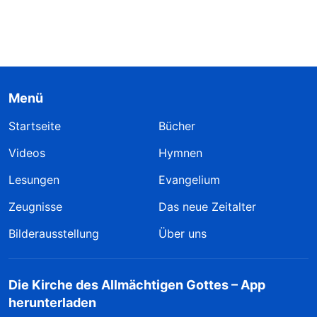
Menü
Startseite
Bücher
Videos
Hymnen
Lesungen
Evangelium
Zeugnisse
Das neue Zeitalter
Bilderausstellung
Über uns
Die Kirche des Allmächtigen Gottes – App
herunterladen