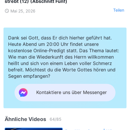
strebt (12) (Abschnitt Fünf)
Teilen
Mai 25, 2026
Dank sei Gott, dass Er dich hierher geführt hat.
Heute Abend um 20:00 Uhr findet unsere
kostenlose Online-Predigt statt. Das Thema lautet:
Wie man die Wiederkunft des Herrn willkommen
heißt und sich von einem Leben voller Schmerz
befreit. Möchtest du die Worte Gottes hören und
Segen empfangen?
Kontaktiere uns über Messenger
Ähnliche Videos
64
/
85