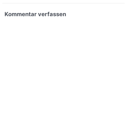
Kommentar verfassen