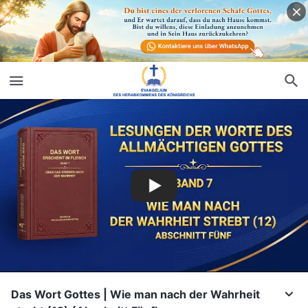
Das Wort Gottes | Wie man nach der Wahrheit