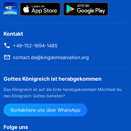
Kontakt
+49-152-1694-1485
contact.de@kingdomsalvation.org
Gottes Königreich ist herabgekommen
Das Königreich ist auf die Erde herabgekommen! Möchtest du
das Königreich Gottes betreten?
Kontaktiere uns über WhatsApp
Folge uns