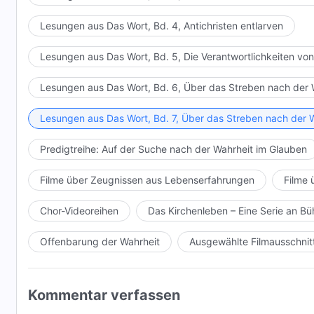
Lesungen aus Das Wort, Bd. 4, Antichristen entlarven
Lesungen aus Das Wort, Bd. 5, Die Verantwortlichkeiten von
Lesungen aus Das Wort, Bd. 6, Über das Streben nach der 
Lesungen aus Das Wort, Bd. 7, Über das Streben nach der 
Predigtreihe: Auf der Suche nach der Wahrheit im Glauben
Filme über Zeugnissen aus Lebenserfahrungen
Filme 
Chor-Videoreihen
Das Kirchenleben – Eine Serie an 
Offenbarung der Wahrheit
Ausgewählte Filmausschnit
Kommentar verfassen