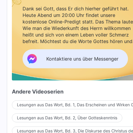
Dank sei Gott, dass Er dich hierher geführt hat.
Heute Abend um 20:00 Uhr findet unsere
kostenlose Online-Predigt statt. Das Thema laute
Wie man die Wiederkunft des Herrn willkommen
heißt und sich von einem Leben voller Schmerz
befreit. Möchtest du die Worte Gottes hören und
Segen empfangen?
Kontaktiere uns über Messenger
Andere Videoserien
Lesungen aus Das Wort, Bd. 1, Das Erscheinen und Wirken 
Lesungen aus Das Wort, Bd. 2, Über Gotteskenntnis
Lesungen aus Das Wort, Bd. 3, Die Diskurse des Christus de