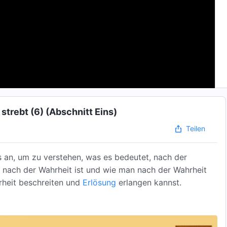
trebt (6) (Abschnitt Eins)
Teilen
 an, um zu verstehen, was es bedeutet, nach der
 nach der Wahrheit ist und wie man nach der Wahrheit
rheit beschreiten und
Erlösung
erlangen kannst.