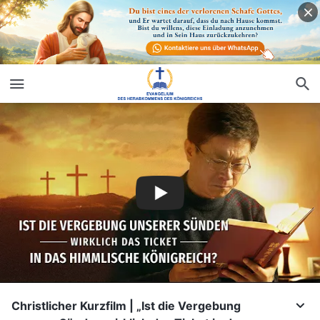
Christlicher Kurzfilm | „Ist die Vergebung