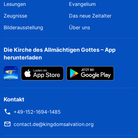
Lesungen
Evangelium
Zeugnisse
Das neue Zeitalter
Bilderausstellung
Über uns
Die Kirche des Allmächtigen Gottes – App
herunterladen
Kontakt
+49-152-1694-1485
contact.de@kingdomsalvation.org