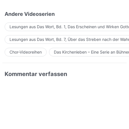
Andere Videoserien
Lesungen aus Das Wort, Bd. 1, Das Erscheinen und Wirken Gott
Lesungen aus Das Wort, Bd. 7, Über das Streben nach der Wahr
Chor-Videoreihen
Das Kirchenleben – Eine Serie an Bühn
Kommentar verfassen