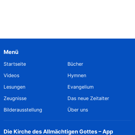
Menü
Startseite
Bücher
Videos
Hymnen
Lesungen
Evangelium
Zeugnisse
Das neue Zeitalter
Bilderausstellung
Über uns
Die Kirche des Allmächtigen Gottes – App