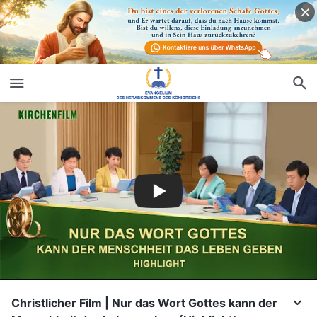
Christlicher Film | Nur das Wort Gottes kann der