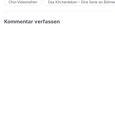
Chor-Videoreihen
Das Kirchenleben – Eine Serie an Bühn
Kommentar verfassen