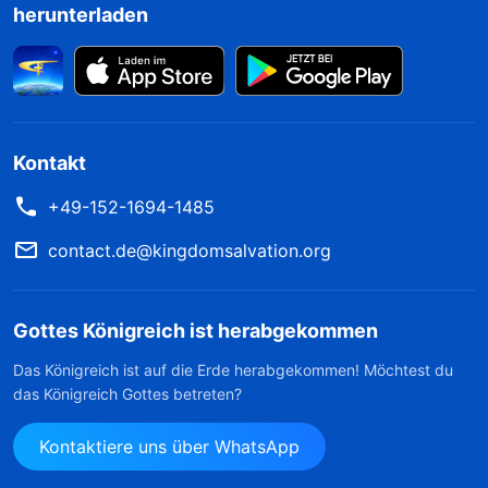
herunterladen
Kontakt
+49-152-1694-1485
contact.de@kingdomsalvation.org
Gottes Königreich ist herabgekommen
Das Königreich ist auf die Erde herabgekommen! Möchtest du
das Königreich Gottes betreten?
Kontaktiere uns über WhatsApp