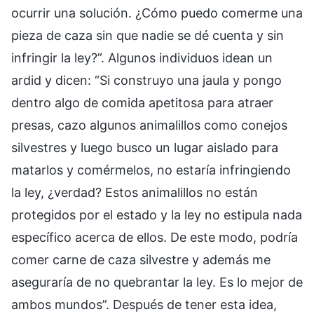
ocurrir una solución. ¿Cómo puedo comerme una
pieza de caza sin que nadie se dé cuenta y sin
infringir la ley?”. Algunos individuos idean un
ardid y dicen: “Si construyo una jaula y pongo
dentro algo de comida apetitosa para atraer
presas, cazo algunos animalillos como conejos
silvestres y luego busco un lugar aislado para
matarlos y comérmelos, no estaría infringiendo
la ley, ¿verdad? Estos animalillos no están
protegidos por el estado y la ley no estipula nada
específico acerca de ellos. De este modo, podría
comer carne de caza silvestre y además me
aseguraría de no quebrantar la ley. Es lo mejor de
ambos mundos”. Después de tener esta idea,