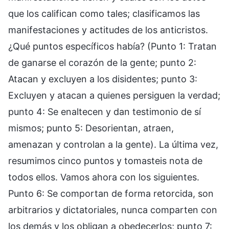
que los califican como tales; clasificamos las
manifestaciones y actitudes de los anticristos.
¿Qué puntos específicos había? (Punto 1: Tratan
de ganarse el corazón de la gente; punto 2:
Atacan y excluyen a los disidentes; punto 3:
Excluyen y atacan a quienes persiguen la verdad;
punto 4: Se enaltecen y dan testimonio de sí
mismos; punto 5: Desorientan, atraen,
amenazan y controlan a la gente). La última vez,
resumimos cinco puntos y tomasteis nota de
todos ellos. Vamos ahora con los siguientes.
Punto 6: Se comportan de forma retorcida, son
arbitrarios y dictatoriales, nunca comparten con
los demás y los obligan a obedecerlos; punto 7: