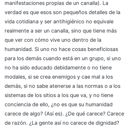
manifestaciones propias de un canalla). La
verdad es que esos son pequeños detalles de la
vida cotidiana y ser antihigiénico no equivale
realmente a ser un canalla, sino que tiene más
que ver con cómo vive uno dentro de la
humanidad. Si uno no hace cosas beneficiosas
para los demás cuando está en un grupo, si uno
no ha sido educado debidamente o no tiene
modales, si se crea enemigos y cae mal a los
demás, si no sabe atenerse a las normas o a los
sistemas de los sitios a los que va, y no tiene
conciencia de ello, ¿no es que su humanidad
carece de algo? (Así es). ¿De qué carece? Carece
de razón. ¿La gente así no carece de dignidad?