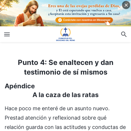
Punto 4: Se enaltecen y dan testimonio de sí mismos
Punto 4: Se enaltecen y dan
testimonio de sí mismos
Apéndice
A la caza de las ratas
Hace poco me enteré de un asunto nuevo.
Prestad atención y reflexionad sobre qué
relación guarda con las actitudes y conductas de