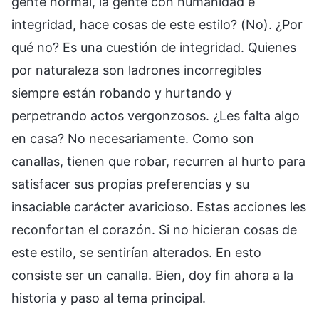
gente normal, la gente con humanidad e
integridad, hace cosas de este estilo? (No). ¿Por
qué no? Es una cuestión de integridad. Quienes
por naturaleza son ladrones incorregibles
siempre están robando y hurtando y
perpetrando actos vergonzosos. ¿Les falta algo
en casa? No necesariamente. Como son
canallas, tienen que robar, recurren al hurto para
satisfacer sus propias preferencias y su
insaciable carácter avaricioso. Estas acciones les
reconfortan el corazón. Si no hicieran cosas de
este estilo, se sentirían alterados. En esto
consiste ser un canalla. Bien, doy fin ahora a la
historia y paso al tema principal.