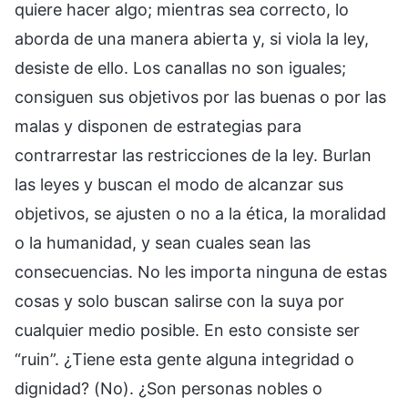
quiere hacer algo; mientras sea correcto, lo
aborda de una manera abierta y, si viola la ley,
desiste de ello. Los canallas no son iguales;
consiguen sus objetivos por las buenas o por las
malas y disponen de estrategias para
contrarrestar las restricciones de la ley. Burlan
las leyes y buscan el modo de alcanzar sus
objetivos, se ajusten o no a la ética, la moralidad
o la humanidad, y sean cuales sean las
consecuencias. No les importa ninguna de estas
cosas y solo buscan salirse con la suya por
cualquier medio posible. En esto consiste ser
“ruin”. ¿Tiene esta gente alguna integridad o
dignidad? (No). ¿Son personas nobles o