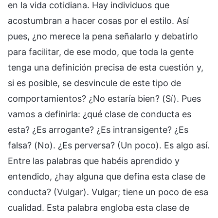
en la vida cotidiana. Hay individuos que
acostumbran a hacer cosas por el estilo. Así
pues, ¿no merece la pena señalarlo y debatirlo
para facilitar, de ese modo, que toda la gente
tenga una definición precisa de esta cuestión y,
si es posible, se desvincule de este tipo de
comportamientos? ¿No estaría bien? (Sí). Pues
vamos a definirla: ¿qué clase de conducta es
esta? ¿Es arrogante? ¿Es intransigente? ¿Es
falsa? (No). ¿Es perversa? (Un poco). Es algo así.
Entre las palabras que habéis aprendido y
entendido, ¿hay alguna que defina esta clase de
conducta? (Vulgar). Vulgar; tiene un poco de esa
cualidad. Esta palabra engloba esta clase de