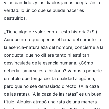
y los bandidos y los diablos jamás aceptarán la
verdad: lo único que se puede hacer es
destruirlos.
¿Tiene algo de valor contar esta historia? (Sí).
Aunque no toque apenas el tema del carácter o
la esencia-naturaleza del hombre, concierne a la
conducta, que no difiere tanto ni está tan
desvinculada de la esencia humana. ¿Cómo
debería llamarse esta historia? Vamos a ponerle
un título que tenga cierta cualidad alegórica,
pero que no sea demasiado directo. (A la caza
de las ratas). “A la caza de las ratas” es un buen
título. Alguien atrapó una rata de una manera