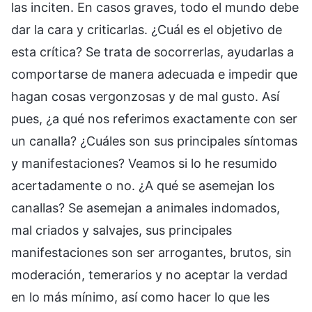
las inciten. En casos graves, todo el mundo debe
dar la cara y criticarlas. ¿Cuál es el objetivo de
esta crítica? Se trata de socorrerlas, ayudarlas a
comportarse de manera adecuada e impedir que
hagan cosas vergonzosas y de mal gusto. Así
pues, ¿a qué nos referimos exactamente con ser
un canalla? ¿Cuáles son sus principales síntomas
y manifestaciones? Veamos si lo he resumido
acertadamente o no. ¿A qué se asemejan los
canallas? Se asemejan a animales indomados,
mal criados y salvajes, sus principales
manifestaciones son ser arrogantes, brutos, sin
moderación, temerarios y no aceptar la verdad
en lo más mínimo, así como hacer lo que les