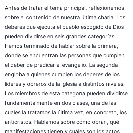
Antes de tratar el tema principal, reflexionemos
sobre el contenido de nuestra última charla. Los
deberes que ejecuta el pueblo escogido de Dios
pueden dividirse en seis grandes categorías.
Hemos terminado de hablar sobre la primera,
donde se encuentran las personas que cumplen
el deber de predicar el evangelio. La segunda
engloba a quienes cumplen los deberes de los
líderes y obreros de la iglesia a distintos niveles.
Los miembros de esta categoría pueden dividirse
fundamentalmente en dos clases, una de las
cuales la tratamos la última vez; en concreto, los
anticristos. Hablamos sobre cómo obran, qué
manifestaciones tienen y cuáles son los actos