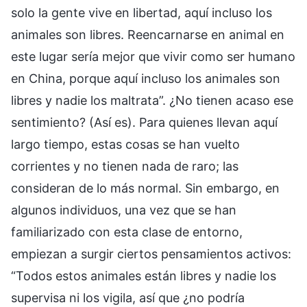
solo la gente vive en libertad, aquí incluso los
animales son libres. Reencarnarse en animal en
este lugar sería mejor que vivir como ser humano
en China, porque aquí incluso los animales son
libres y nadie los maltrata”. ¿No tienen acaso ese
sentimiento? (Así es). Para quienes llevan aquí
largo tiempo, estas cosas se han vuelto
corrientes y no tienen nada de raro; las
consideran de lo más normal. Sin embargo, en
algunos individuos, una vez que se han
familiarizado con esta clase de entorno,
empiezan a surgir ciertos pensamientos activos:
“Todos estos animales están libres y nadie los
supervisa ni los vigila, así que ¿no podría