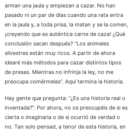
arman una jaula y empiezan a cazar. No han
pasado ni un par de días cuando una rata entra
en la jaula y, a toda prisa, la matan y se la comen,
¡creyendo que es auténtica carne de caza! ¿Qué
conclusión sacan después? “Los animales
silvestres están muy ricos. A partir de ahora
idearé más métodos para cazar distintos tipos
de presas. Mientras no infrinja la ley, no me
preocupa comérmelas”. Aquí termina la historia.
Hay gente que pregunta: “¿Es una historia real o
inventada?”. Por ahora, no os preocupéis de si es
cierta o imaginaria o de si ocurrió de verdad o
no. Tan solo pensad, a tenor de esta historia, en