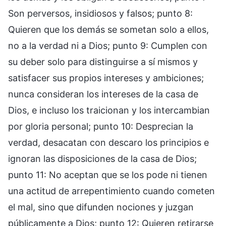
Son perversos, insidiosos y falsos; punto 8:
Quieren que los demás se sometan solo a ellos,
no a la verdad ni a Dios; punto 9: Cumplen con
su deber solo para distinguirse a sí mismos y
satisfacer sus propios intereses y ambiciones;
nunca consideran los intereses de la casa de
Dios, e incluso los traicionan y los intercambian
por gloria personal; punto 10: Desprecian la
verdad, desacatan con descaro los principios e
ignoran las disposiciones de la casa de Dios;
punto 11: No aceptan que se los pode ni tienen
una actitud de arrepentimiento cuando cometen
el mal, sino que difunden nociones y juzgan
públicamente a Dios; punto 12: Quieren retirarse