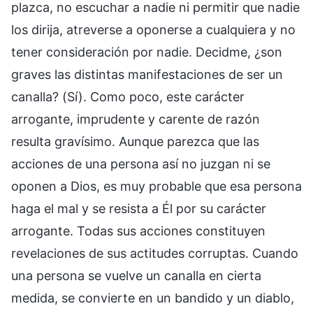
plazca, no escuchar a nadie ni permitir que nadie
los dirija, atreverse a oponerse a cualquiera y no
tener consideración por nadie. Decidme, ¿son
graves las distintas manifestaciones de ser un
canalla? (Sí). Como poco, este carácter
arrogante, imprudente y carente de razón
resulta gravísimo. Aunque parezca que las
acciones de una persona así no juzgan ni se
oponen a Dios, es muy probable que esa persona
haga el mal y se resista a Él por su carácter
arrogante. Todas sus acciones constituyen
revelaciones de sus actitudes corruptas. Cuando
una persona se vuelve un canalla en cierta
medida, se convierte en un bandido y un diablo,