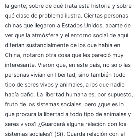
la gente, sobre de qué trata esta historia y sobre
qué clase de problema ilustra. Ciertas personas
chinas que llegaron a Estados Unidos, aparte de
ver que la atmósfera y el entorno social de aquí
diferían sustancialmente de los que había en
China, notaron otra cosa que les pareció muy
interesante. Vieron que, en este país, no solo las
personas vivían en libertad, sino también todo
tipo de seres vivos y animales, a los que nadie
hacía daño. La libertad humana es, por supuesto,
fruto de los sistemas sociales, pero ¿qué es lo
que procura la libertad a todo tipo de animales y
seres vivos? ¿Guardará alguna relación con los
sistemas sociales? (Sí). Guarda relación con el