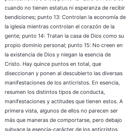
cuando no tienen estatus ni esperanza de recibir
bendiciones; punto 13: Controlan la economía de
la iglesia mientras controlan el corazón de la
gente; punto 14: Tratan la casa de Dios como su
propio dominio personal; punto 15: No creen en
la existencia de Dios y niegan la esencia de
Cristo. Hay quince puntos en total, que
diseccionan y ponen al descubierto las diversas
manifestaciones de los anticristos. En esencia,
resumen los distintos tipos de conducta,
manifestaciones y actitudes que tienen estos. A
primera vista, algunos de ellos no parecen ser
más que maneras de comportarse, pero debajo
subyace la esencia-carácter de los anticristos.