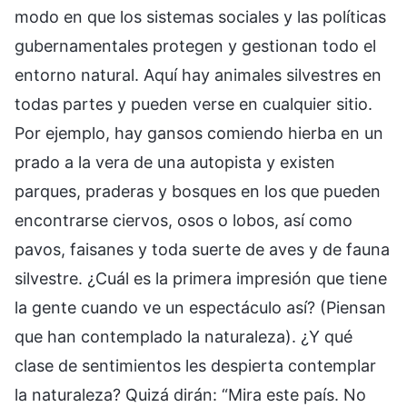
modo en que los sistemas sociales y las políticas
gubernamentales protegen y gestionan todo el
entorno natural. Aquí hay animales silvestres en
todas partes y pueden verse en cualquier sitio.
Por ejemplo, hay gansos comiendo hierba en un
prado a la vera de una autopista y existen
parques, praderas y bosques en los que pueden
encontrarse ciervos, osos o lobos, así como
pavos, faisanes y toda suerte de aves y de fauna
silvestre. ¿Cuál es la primera impresión que tiene
la gente cuando ve un espectáculo así? (Piensan
que han contemplado la naturaleza). ¿Y qué
clase de sentimientos les despierta contemplar
la naturaleza? Quizá dirán: “Mira este país. No