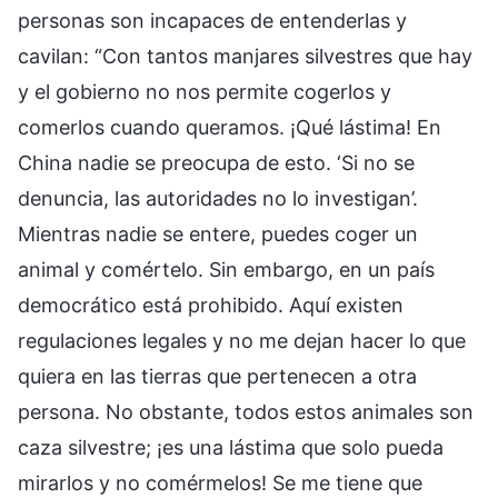
personas son incapaces de entenderlas y
cavilan: “Con tantos manjares silvestres que hay
y el gobierno no nos permite cogerlos y
comerlos cuando queramos. ¡Qué lástima! En
China nadie se preocupa de esto. ‘Si no se
denuncia, las autoridades no lo investigan’.
Mientras nadie se entere, puedes coger un
animal y comértelo. Sin embargo, en un país
democrático está prohibido. Aquí existen
regulaciones legales y no me dejan hacer lo que
quiera en las tierras que pertenecen a otra
persona. No obstante, todos estos animales son
caza silvestre; ¡es una lástima que solo pueda
mirarlos y no comérmelos! Se me tiene que