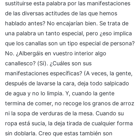
sustituirse esta palabra por las manifestaciones
de las diversas actitudes de las que hemos
hablado antes? No encajarían bien. Se trata de
una palabra un tanto especial, pero ¿eso implica
que los canallas son un tipo especial de persona?
No. ¿Albergáis en vuestro interior algo
canallesco? (Sí). ¿Cuáles son sus
manifestaciones específicas? (A veces, la gente,
después de lavarse la cara, deja todo salpicado
de agua y no lo limpia. Y, cuando la gente
termina de comer, no recoge los granos de arroz
ni la sopa de verduras de la mesa. Cuando su
ropa está sucia, la deja tirada de cualquier forma
sin doblarla. Creo que estas también son