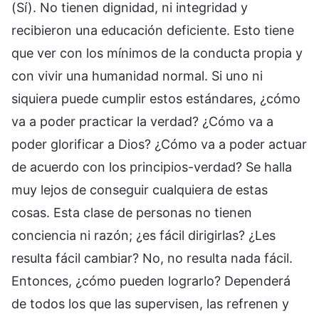
(Sí). No tienen dignidad, ni integridad y
recibieron una educación deficiente. Esto tiene
que ver con los mínimos de la conducta propia y
con vivir una humanidad normal. Si uno ni
siquiera puede cumplir estos estándares, ¿cómo
va a poder practicar la verdad? ¿Cómo va a
poder glorificar a Dios? ¿Cómo va a poder actuar
de acuerdo con los principios-verdad? Se halla
muy lejos de conseguir cualquiera de estas
cosas. Esta clase de personas no tienen
conciencia ni razón; ¿es fácil dirigirlas? ¿Les
resulta fácil cambiar? No, no resulta nada fácil.
Entonces, ¿cómo pueden lograrlo? Dependerá
de todos los que las supervisen, las refrenen y