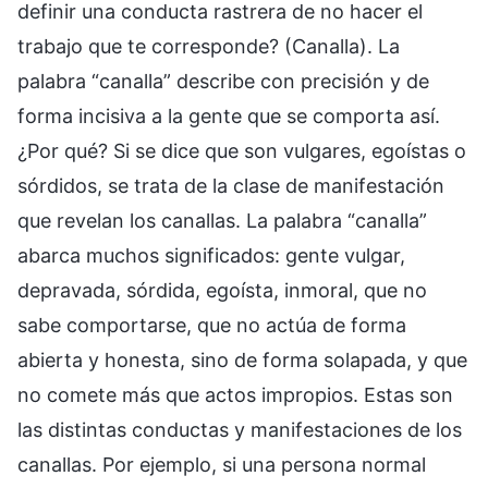
definir una conducta rastrera de no hacer el
trabajo que te corresponde? (Canalla). La
palabra “canalla” describe con precisión y de
forma incisiva a la gente que se comporta así.
¿Por qué? Si se dice que son vulgares, egoístas o
sórdidos, se trata de la clase de manifestación
que revelan los canallas. La palabra “canalla”
abarca muchos significados: gente vulgar,
depravada, sórdida, egoísta, inmoral, que no
sabe comportarse, que no actúa de forma
abierta y honesta, sino de forma solapada, y que
no comete más que actos impropios. Estas son
las distintas conductas y manifestaciones de los
canallas. Por ejemplo, si una persona normal