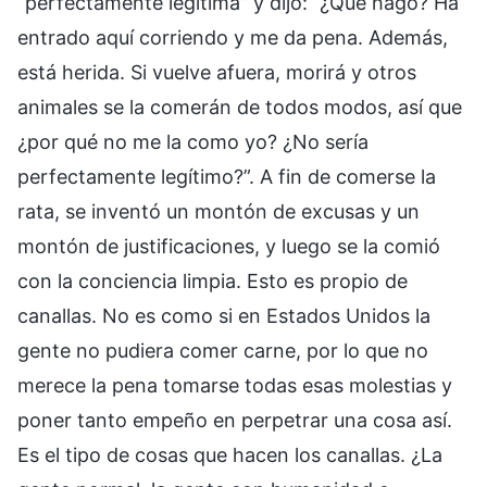
“perfectamente legítima” y dijo: “¿Qué hago? Ha
entrado aquí corriendo y me da pena. Además,
está herida. Si vuelve afuera, morirá y otros
animales se la comerán de todos modos, así que
¿por qué no me la como yo? ¿No sería
perfectamente legítimo?”. A fin de comerse la
rata, se inventó un montón de excusas y un
montón de justificaciones, y luego se la comió
con la conciencia limpia. Esto es propio de
canallas. No es como si en Estados Unidos la
gente no pudiera comer carne, por lo que no
merece la pena tomarse todas esas molestias y
poner tanto empeño en perpetrar una cosa así.
Es el tipo de cosas que hacen los canallas. ¿La