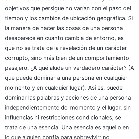
objetivos que persigue no varían con el paso del
tiempo y los cambios de ubicación geográfica. Si
la manera de hacer las cosas de una persona
desaparece en cuanto cambia de entorno, es
que no se trata de la revelación de un carácter
corrupto, sino más bien de un comportamiento
pasajero. ¿A qué alude un verdadero carácter? (A
que puede dominar a una persona en cualquier
momento y en cualquier lugar). Así es, puede
dominar las palabras y acciones de una persona
independientemente del momento y el lugar, sin
influencias ni restricciones condicionales; se
trata de una esencia. Una esencia es aquello en
lo que alguien confía para sobrevivir; no