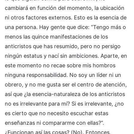
cambiará en función del momento, la ubicación
ni otros factores externos. Esto es la esencia de
una persona. Hay gente que dice: “Tengo más o
menos las quince manifestaciones de los
anticristos que has resumido, pero no persigo
ningún estatus y nací sin ambiciones. Aparte, en
este momento no recae sobre mis hombros
ninguna responsabilidad. No soy un líder ni un
obrero, y no me gusta ser el centro de atención,
así que ¿la esencia-naturaleza de los anticristos
no es irrelevante para mí? Si es irrelevante, ¿no
es cierto que no necesito escuchar estas
enseñanzas ni compararme con ellas?”.
¿Funcionan así las cosas? (No). Entonces,