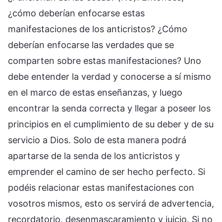
¿cómo deberían enfocarse estas
manifestaciones de los anticristos? ¿Cómo
deberían enfocarse las verdades que se
comparten sobre estas manifestaciones? Uno
debe entender la verdad y conocerse a sí mismo
en el marco de estas enseñanzas, y luego
encontrar la senda correcta y llegar a poseer los
principios en el cumplimiento de su deber y de su
servicio a Dios. Solo de esta manera podrá
apartarse de la senda de los anticristos y
emprender el camino de ser hecho perfecto. Si
podéis relacionar estas manifestaciones con
vosotros mismos, esto os servirá de advertencia,
recordatorio, desenmascaramiento y juicio. Si no