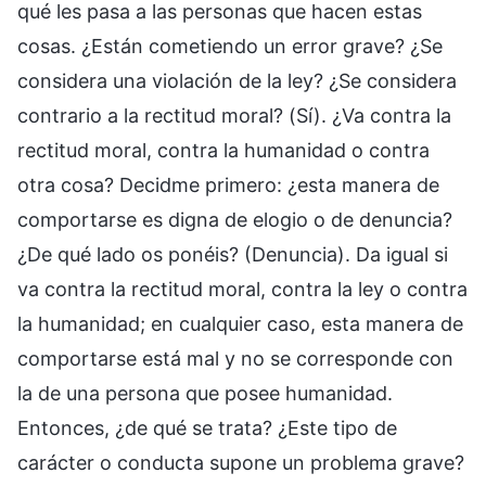
qué les pasa a las personas que hacen estas
cosas. ¿Están cometiendo un error grave? ¿Se
considera una violación de la ley? ¿Se considera
contrario a la rectitud moral? (Sí). ¿Va contra la
rectitud moral, contra la humanidad o contra
otra cosa? Decidme primero: ¿esta manera de
comportarse es digna de elogio o de denuncia?
¿De qué lado os ponéis? (Denuncia). Da igual si
va contra la rectitud moral, contra la ley o contra
la humanidad; en cualquier caso, esta manera de
comportarse está mal y no se corresponde con
la de una persona que posee humanidad.
Entonces, ¿de qué se trata? ¿Este tipo de
carácter o conducta supone un problema grave?