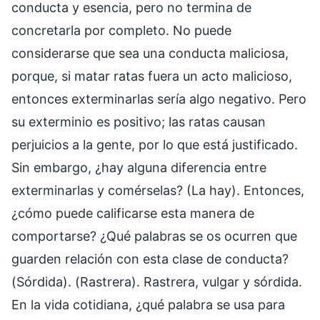
conducta y esencia, pero no termina de
concretarla por completo. No puede
considerarse que sea una conducta maliciosa,
porque, si matar ratas fuera un acto malicioso,
entonces exterminarlas sería algo negativo. Pero
su exterminio es positivo; las ratas causan
perjuicios a la gente, por lo que está justificado.
Sin embargo, ¿hay alguna diferencia entre
exterminarlas y comérselas? (La hay). Entonces,
¿cómo puede calificarse esta manera de
comportarse? ¿Qué palabras se os ocurren que
guarden relación con esta clase de conducta?
(Sórdida). (Rastrera). Rastrera, vulgar y sórdida.
En la vida cotidiana, ¿qué palabra se usa para