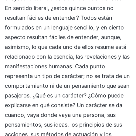
En sentido literal, ¿estos quince puntos no
resultan fáciles de entender? Todos están
formulados en un lenguaje sencillo, y en cierto
aspecto resultan fáciles de entender, aunque,
asimismo, lo que cada uno de ellos resume está
relacionado con la esencia, las revelaciones y las
manifestaciones humanas. Cada punto
representa un tipo de carácter; no se trata de un
comportamiento ni de un pensamiento que sean
pasajeros. ¿Qué es un carácter? ¿Cómo puede
explicarse en qué consiste? Un carácter se da
cuando, vaya donde vaya una persona, sus
pensamientos, sus ideas, los principios de sus
acciones, sus métodos de actuación y los