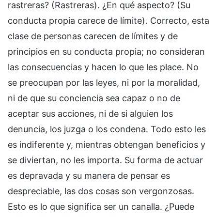
rastreras? (Rastreras). ¿En qué aspecto? (Su
conducta propia carece de límite). Correcto, esta
clase de personas carecen de límites y de
principios en su conducta propia; no consideran
las consecuencias y hacen lo que les place. No
se preocupan por las leyes, ni por la moralidad,
ni de que su conciencia sea capaz o no de
aceptar sus acciones, ni de si alguien los
denuncia, los juzga o los condena. Todo esto les
es indiferente y, mientras obtengan beneficios y
se diviertan, no les importa. Su forma de actuar
es depravada y su manera de pensar es
despreciable, las dos cosas son vergonzosas.
Esto es lo que significa ser un canalla. ¿Puede