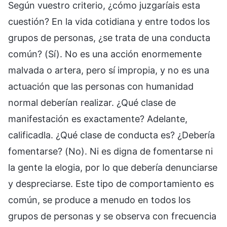
Según vuestro criterio, ¿cómo juzgaríais esta
cuestión? En la vida cotidiana y entre todos los
grupos de personas, ¿se trata de una conducta
común? (Sí). No es una acción enormemente
malvada o artera, pero sí impropia, y no es una
actuación que las personas con humanidad
normal deberían realizar. ¿Qué clase de
manifestación es exactamente? Adelante,
calificadla. ¿Qué clase de conducta es? ¿Debería
fomentarse? (No). Ni es digna de fomentarse ni
la gente la elogia, por lo que debería denunciarse
y despreciarse. Este tipo de comportamiento es
común, se produce a menudo en todos los
grupos de personas y se observa con frecuencia