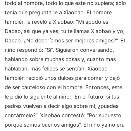
todo al hombre, todo lo que este no supiera; solo
tenía que preguntarle a Xiaobao. El hombre
también le reveló a Xiaobao: “Mi apodo es
Dabao, así que ya ves, tú te llamas Xiaobao y yo,
Dabao. ¿No deberíamos ser mejores amigos?”. El
niño respondió: “Sí”. Siguieron conversando,
hablando sobre muchas cosas y, cuanto más
hablaban, más felices se sentían. Xiaobao
también recibió unos dulces para comer y dejó
de ser cauteloso con el hombre. Entonces, este
le pidió lo siguiente al niño: “En el futuro, si tus
padres vuelven a decir algo sobre mí, ¿puedes
contármelo?”. Xiaobao contestó: “Por supuesto,
porque somos buenos amigos”. El niño ya no era