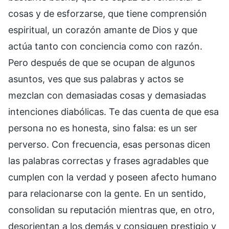
cosas y de esforzarse, que tiene comprensión
espiritual, un corazón amante de Dios y que
actúa tanto con conciencia como con razón.
Pero después de que se ocupan de algunos
asuntos, ves que sus palabras y actos se
mezclan con demasiadas cosas y demasiadas
intenciones diabólicas. Te das cuenta de que esa
persona no es honesta, sino falsa: es un ser
perverso. Con frecuencia, esas personas dicen
las palabras correctas y frases agradables que
cumplen con la verdad y poseen afecto humano
para relacionarse con la gente. En un sentido,
consolidan su reputación mientras que, en otro,
desorientan a los demás y consiguen prestigio y