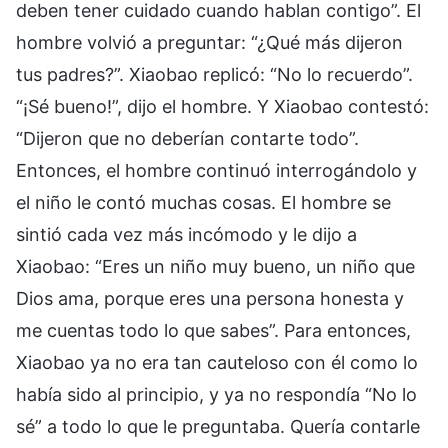
deben tener cuidado cuando hablan contigo”. El
hombre volvió a preguntar: “¿Qué más dijeron
tus padres?”. Xiaobao replicó: “No lo recuerdo”.
“¡Sé bueno!”, dijo el hombre. Y Xiaobao contestó:
“Dijeron que no deberían contarte todo”.
Entonces, el hombre continuó interrogándolo y
el niño le contó muchas cosas. El hombre se
sintió cada vez más incómodo y le dijo a
Xiaobao: “Eres un niño muy bueno, un niño que
Dios ama, porque eres una persona honesta y
me cuentas todo lo que sabes”. Para entonces,
Xiaobao ya no era tan cauteloso con él como lo
había sido al principio, y ya no respondía “No lo
sé” a todo lo que le preguntaba. Quería contarle