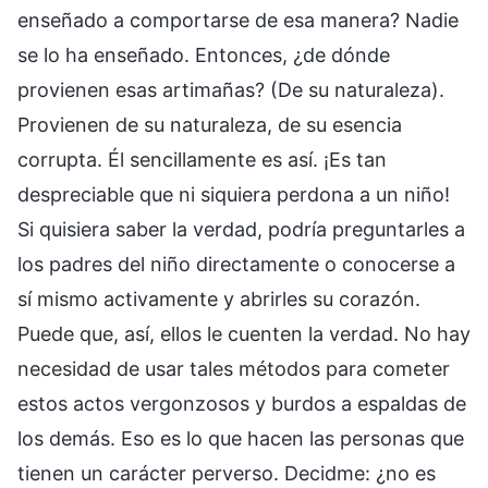
enseñado a comportarse de esa manera? Nadie
se lo ha enseñado. Entonces, ¿de dónde
provienen esas artimañas? (De su naturaleza).
Provienen de su naturaleza, de su esencia
corrupta. Él sencillamente es así. ¡Es tan
despreciable que ni siquiera perdona a un niño!
Si quisiera saber la verdad, podría preguntarles a
los padres del niño directamente o conocerse a
sí mismo activamente y abrirles su corazón.
Puede que, así, ellos le cuenten la verdad. No hay
necesidad de usar tales métodos para cometer
estos actos vergonzosos y burdos a espaldas de
los demás. Eso es lo que hacen las personas que
tienen un carácter perverso. Decidme: ¿no es