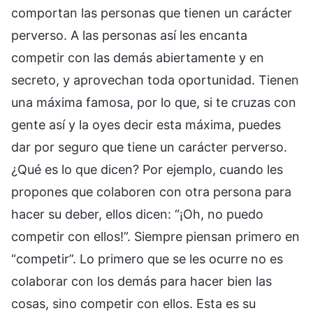
comportan las personas que tienen un carácter
perverso. A las personas así les encanta
competir con las demás abiertamente y en
secreto, y aprovechan toda oportunidad. Tienen
una máxima famosa, por lo que, si te cruzas con
gente así y la oyes decir esta máxima, puedes
dar por seguro que tiene un carácter perverso.
¿Qué es lo que dicen? Por ejemplo, cuando les
propones que colaboren con otra persona para
hacer su deber, ellos dicen: “¡Oh, no puedo
competir con ellos!”. Siempre piensan primero en
“competir”. Lo primero que se les ocurre no es
colaborar con los demás para hacer bien las
cosas, sino competir con ellos. Esta es su