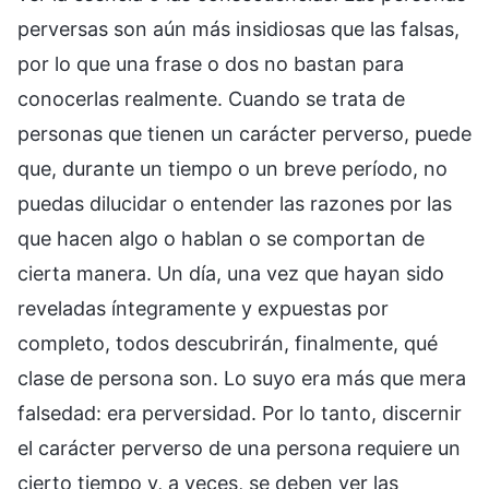
perversas son aún más insidiosas que las falsas,
por lo que una frase o dos no bastan para
conocerlas realmente. Cuando se trata de
personas que tienen un carácter perverso, puede
que, durante un tiempo o un breve período, no
puedas dilucidar o entender las razones por las
que hacen algo o hablan o se comportan de
cierta manera. Un día, una vez que hayan sido
reveladas íntegramente y expuestas por
completo, todos descubrirán, finalmente, qué
clase de persona son. Lo suyo era más que mera
falsedad: era perversidad. Por lo tanto, discernir
el carácter perverso de una persona requiere un
cierto tiempo y, a veces, se deben ver las