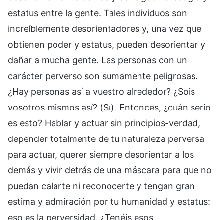
estatus entre la gente. Tales individuos son
increíblemente desorientadores y, una vez que
obtienen poder y estatus, pueden desorientar y
dañar a mucha gente. Las personas con un
carácter perverso son sumamente peligrosas.
¿Hay personas así a vuestro alrededor? ¿Sois
vosotros mismos así? (Sí). Entonces, ¿cuán serio
es esto? Hablar y actuar sin principios-verdad,
depender totalmente de tu naturaleza perversa
para actuar, querer siempre desorientar a los
demás y vivir detrás de una máscara para que no
puedan calarte ni reconocerte y tengan gran
estima y admiración por tu humanidad y estatus:
eso es la perversidad. ¿Tenéis esos