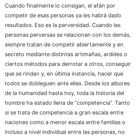
Cuando finalmente lo consigan, el afán por
competir de esas personas ya les habrá dado
resultados. Eso es la perversidad. Cuando las
personas perversas se relacionan con los demás,
siempre tratan de competir abiertamente y en
secreto mediante distintas artimañas, ardides o
ciertos métodos para derrotar a otros, conseguir
que se rindan y, en última instancia, hacer que
todos se dobleguen ante ellas. Desde los albores
de la humanidad hasta hoy, toda la historia del
hombre ha estado llena de “competencia”. Tanto
si se trata de competencia a gran escala entre
naciones como a menor escala entre familias o
incluso a nivel individual entre las personas, no