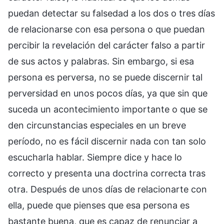
puedan detectar su falsedad a los dos o tres días
de relacionarse con esa persona o que puedan
percibir la revelación del carácter falso a partir
de sus actos y palabras. Sin embargo, si esa
persona es perversa, no se puede discernir tal
perversidad en unos pocos días, ya que sin que
suceda un acontecimiento importante o que se
den circunstancias especiales en un breve
período, no es fácil discernir nada con tan solo
escucharla hablar. Siempre dice y hace lo
correcto y presenta una doctrina correcta tras
otra. Después de unos días de relacionarte con
ella, puede que pienses que esa persona es
bastante buena, que es capaz de renunciar a