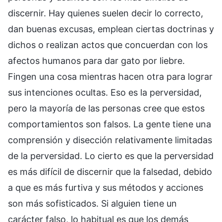
discernir. Hay quienes suelen decir lo correcto,
dan buenas excusas, emplean ciertas doctrinas y
dichos o realizan actos que concuerdan con los
afectos humanos para dar gato por liebre.
Fingen una cosa mientras hacen otra para lograr
sus intenciones ocultas. Eso es la perversidad,
pero la mayoría de las personas cree que estos
comportamientos son falsos. La gente tiene una
comprensión y disección relativamente limitadas
de la perversidad. Lo cierto es que la perversidad
es más difícil de discernir que la falsedad, debido
a que es más furtiva y sus métodos y acciones
son más sofisticados. Si alguien tiene un
carácter falso, lo habitual es que los demás