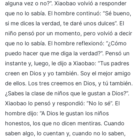
alguna vez o no?”. Xiaobao volvió a responder
que no lo sabía. El hombre continuó: “Sé bueno,
si me dices la verdad, te daré unos dulces”. El
niño pensó por un momento, pero volvió a decir
que no lo sabía. El hombre reflexionó: “¿Cómo
puedo hacer que me diga la verdad?”. Pensó un
instante y, luego, le dijo a Xiaobao: “Tus padres
creen en Dios y yo también. Soy el mejor amigo
de ellos. Los tres creemos en Dios, y tú también.
¿Sabes la clase de niños que le gustan a Dios?”.
Xiaobao lo pensó y respondió: “No lo sé”. El
hombre dijo: “A Dios le gustan los niños
honestos, los que no dicen mentiras. Cuando
saben algo, lo cuentan y, cuando no lo saben,