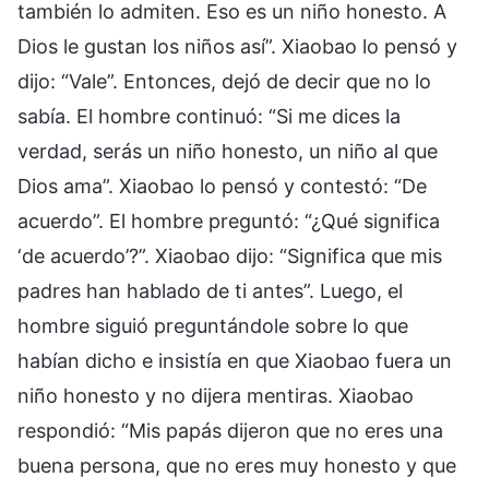
también lo admiten. Eso es un niño honesto. A
Dios le gustan los niños así”. Xiaobao lo pensó y
dijo: “Vale”. Entonces, dejó de decir que no lo
sabía. El hombre continuó: “Si me dices la
verdad, serás un niño honesto, un niño al que
Dios ama”. Xiaobao lo pensó y contestó: “De
acuerdo”. El hombre preguntó: “¿Qué significa
‘de acuerdo’?”. Xiaobao dijo: “Significa que mis
padres han hablado de ti antes”. Luego, el
hombre siguió preguntándole sobre lo que
habían dicho e insistía en que Xiaobao fuera un
niño honesto y no dijera mentiras. Xiaobao
respondió: “Mis papás dijeron que no eres una
buena persona, que no eres muy honesto y que