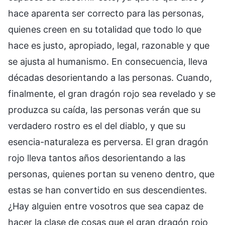
hace aparenta ser correcto para las personas,
quienes creen en su totalidad que todo lo que
hace es justo, apropiado, legal, razonable y que
se ajusta al humanismo. En consecuencia, lleva
décadas desorientando a las personas. Cuando,
finalmente, el gran dragón rojo sea revelado y se
produzca su caída, las personas verán que su
verdadero rostro es el del diablo, y que su
esencia-naturaleza es perversa. El gran dragón
rojo lleva tantos años desorientando a las
personas, quienes portan su veneno dentro, que
estas se han convertido en sus descendientes.
¿Hay alguien entre vosotros que sea capaz de
hacer la clase de cosas que el gran dragón rojo