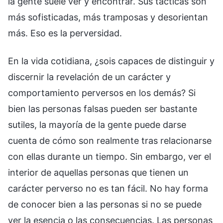
la gente suele ver y encontrar. Sus tácticas son
más sofisticadas, más tramposas y desorientan
más. Eso es la perversidad.
En la vida cotidiana, ¿sois capaces de distinguir y
discernir la revelación de un carácter y
comportamiento perversos en los demás? Si
bien las personas falsas pueden ser bastante
sutiles, la mayoría de la gente puede darse
cuenta de cómo son realmente tras relacionarse
con ellas durante un tiempo. Sin embargo, ver el
interior de aquellas personas que tienen un
carácter perverso no es tan fácil. No hay forma
de conocer bien a las personas si no se puede
ver la esencia o las consecuencias. Las personas