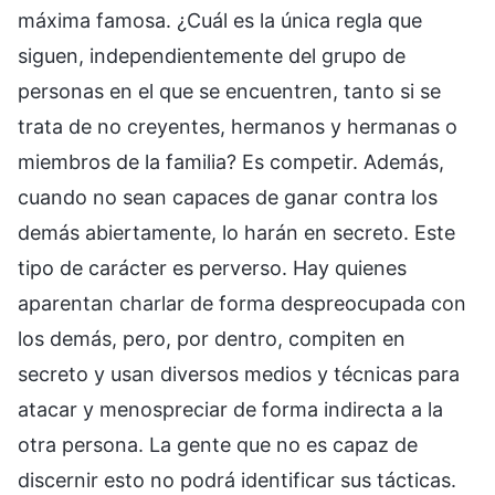
máxima famosa. ¿Cuál es la única regla que
siguen, independientemente del grupo de
personas en el que se encuentren, tanto si se
trata de no creyentes, hermanos y hermanas o
miembros de la familia? Es competir. Además,
cuando no sean capaces de ganar contra los
demás abiertamente, lo harán en secreto. Este
tipo de carácter es perverso. Hay quienes
aparentan charlar de forma despreocupada con
los demás, pero, por dentro, compiten en
secreto y usan diversos medios y técnicas para
atacar y menospreciar de forma indirecta a la
otra persona. La gente que no es capaz de
discernir esto no podrá identificar sus tácticas.