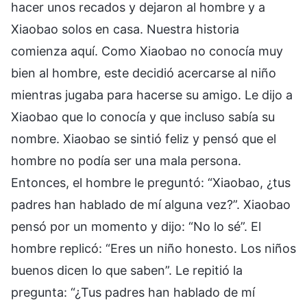
hacer unos recados y dejaron al hombre y a
Xiaobao solos en casa. Nuestra historia
comienza aquí. Como Xiaobao no conocía muy
bien al hombre, este decidió acercarse al niño
mientras jugaba para hacerse su amigo. Le dijo a
Xiaobao que lo conocía y que incluso sabía su
nombre. Xiaobao se sintió feliz y pensó que el
hombre no podía ser una mala persona.
Entonces, el hombre le preguntó: “Xiaobao, ¿tus
padres han hablado de mí alguna vez?”. Xiaobao
pensó por un momento y dijo: “No lo sé”. El
hombre replicó: “Eres un niño honesto. Los niños
buenos dicen lo que saben”. Le repitió la
pregunta: “¿Tus padres han hablado de mí