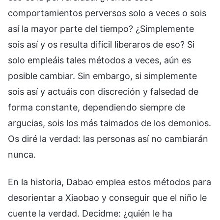
comportamientos perversos solo a veces o sois
así la mayor parte del tiempo? ¿Simplemente
sois así y os resulta difícil liberaros de eso? Si
solo empleáis tales métodos a veces, aún es
posible cambiar. Sin embargo, si simplemente
sois así y actuáis con discreción y falsedad de
forma constante, dependiendo siempre de
argucias, sois los más taimados de los demonios.
Os diré la verdad: las personas así no cambiarán
nunca.
En la historia, Dabao emplea estos métodos para
desorientar a Xiaobao y conseguir que el niño le
cuente la verdad. Decidme: ¿quién le ha