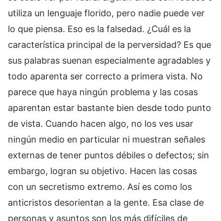
utiliza un lenguaje florido, pero nadie puede ver
lo que piensa. Eso es la falsedad. ¿Cuál es la
característica principal de la perversidad? Es que
sus palabras suenan especialmente agradables y
todo aparenta ser correcto a primera vista. No
parece que haya ningún problema y las cosas
aparentan estar bastante bien desde todo punto
de vista. Cuando hacen algo, no los ves usar
ningún medio en particular ni muestran señales
externas de tener puntos débiles o defectos; sin
embargo, logran su objetivo. Hacen las cosas
con un secretismo extremo. Así es como los
anticristos desorientan a la gente. Esa clase de
personas y asuntos son los más difíciles de