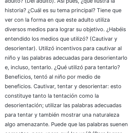
adulto? (Del adulto). Así pues, ¿qué ilustra la
historia? ¿Cuál es su tema principal? Tiene que
ver con la forma en que este adulto utiliza
diversos medios para lograr su objetivo. ¿Habéis
entendido los medios que utilizó? (Cautivar y
desorientar). Utilizó incentivos para cautivar al
niño y las palabras adecuadas para desorientarlo
e, incluso, tentarlo. ¿Qué utilizó para tentarlo?
Beneficios, tentó al niño por medio de
beneficios. Cautivar, tentar y desorientar: esto
constituye tanto la tentación como la
desorientación; utilizar las palabras adecuadas
para tentar y también mostrar una naturaleza
algo amenazante. Puede que las palabras suenen