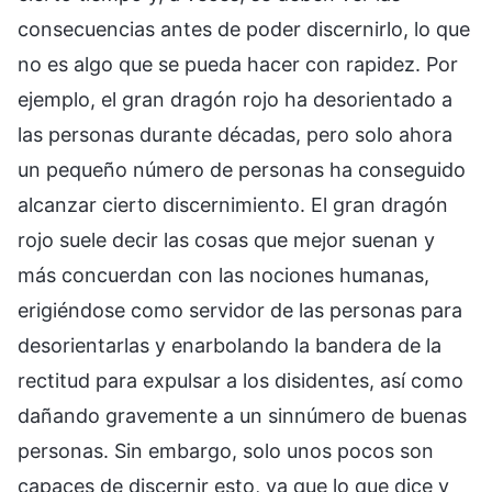
consecuencias antes de poder discernirlo, lo que
no es algo que se pueda hacer con rapidez. Por
ejemplo, el gran dragón rojo ha desorientado a
las personas durante décadas, pero solo ahora
un pequeño número de personas ha conseguido
alcanzar cierto discernimiento. El gran dragón
rojo suele decir las cosas que mejor suenan y
más concuerdan con las nociones humanas,
erigiéndose como servidor de las personas para
desorientarlas y enarbolando la bandera de la
rectitud para expulsar a los disidentes, así como
dañando gravemente a un sinnúmero de buenas
personas. Sin embargo, solo unos pocos son
capaces de discernir esto, ya que lo que dice y