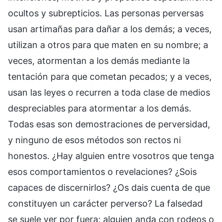
ocultos y subrepticios. Las personas perversas
usan artimañas para dañar a los demás; a veces,
utilizan a otros para que maten en su nombre; a
veces, atormentan a los demás mediante la
tentación para que cometan pecados; y a veces,
usan las leyes o recurren a toda clase de medios
despreciables para atormentar a los demás.
Todas esas son demostraciones de perversidad,
y ninguno de esos métodos son rectos ni
honestos. ¿Hay alguien entre vosotros que tenga
esos comportamientos o revelaciones? ¿Sois
capaces de discernirlos? ¿Os dais cuenta de que
constituyen un carácter perverso? La falsedad
se suele ver por fuera: alguien anda con rodeos o