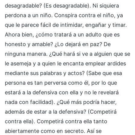
desagradable? (Es desagradable). Ni siquiera
perdona a un niño. Conspira contra el niño, ya
que le parece fácil de intimidar, engañar y timar.
Ahora bien, ¿cómo tratará a un adulto que es
honesto y amable? ¿Lo dejará en paz? De
ninguna manera. ¿Qué hará si ve a alguien que se
le asemeja y a quien le encanta emplear ardides
mediante sus palabras y actos? (Sabe que esa
persona es tan perversa como él, por lo que
estará a la defensiva con ella y no le revelará
nada con facilidad). ¿Qué más podría hacer,
además de estar a la defensiva? (Competirá
contra ella). Competirá contra ella tanto
abiertamente como en secreto. Así se