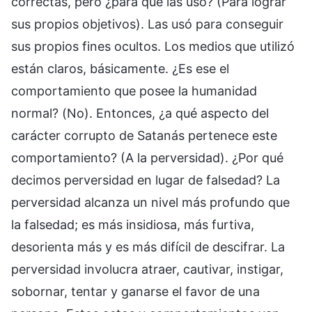
correctas, pero ¿para qué las usó? (Para lograr
sus propios objetivos). Las usó para conseguir
sus propios fines ocultos. Los medios que utilizó
están claros, básicamente. ¿Es ese el
comportamiento que posee la humanidad
normal? (No). Entonces, ¿a qué aspecto del
carácter corrupto de Satanás pertenece este
comportamiento? (A la perversidad). ¿Por qué
decimos perversidad en lugar de falsedad? La
perversidad alcanza un nivel más profundo que
la falsedad; es más insidiosa, más furtiva,
desorienta más y es más difícil de descifrar. La
perversidad involucra atraer, cautivar, instigar,
sobornar, tentar y ganarse el favor de una