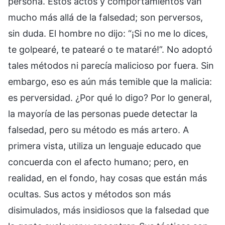
persona. Estos actos y comportamientos van
mucho más allá de la falsedad; son perversos,
sin duda. El hombre no dijo: “¡Si no me lo dices,
te golpearé, te patearé o te mataré!”. No adoptó
tales métodos ni parecía malicioso por fuera. Sin
embargo, eso es aún más temible que la malicia:
es perversidad. ¿Por qué lo digo? Por lo general,
la mayoría de las personas puede detectar la
falsedad, pero su método es más artero. A
primera vista, utiliza un lenguaje educado que
concuerda con el afecto humano; pero, en
realidad, en el fondo, hay cosas que están más
ocultas. Sus actos y métodos son más
disimulados, más insidiosos que la falsedad que