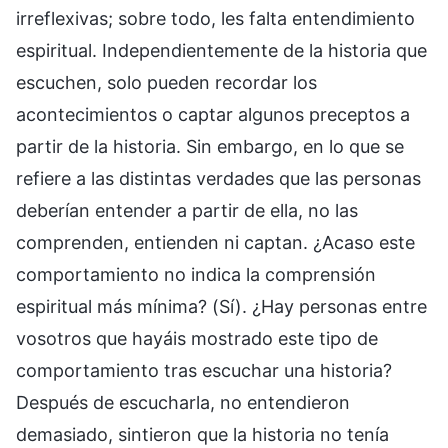
irreflexivas; sobre todo, les falta entendimiento
espiritual. Independientemente de la historia que
escuchen, solo pueden recordar los
acontecimientos o captar algunos preceptos a
partir de la historia. Sin embargo, en lo que se
refiere a las distintas verdades que las personas
deberían entender a partir de ella, no las
comprenden, entienden ni captan. ¿Acaso este
comportamiento no indica la comprensión
espiritual más mínima? (Sí). ¿Hay personas entre
vosotros que hayáis mostrado este tipo de
comportamiento tras escuchar una historia?
Después de escucharla, no entendieron
demasiado, sintieron que la historia no tenía