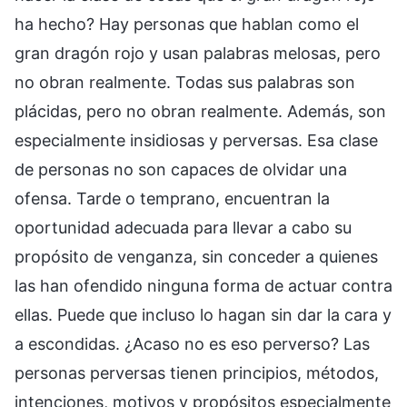
ha hecho? Hay personas que hablan como el
gran dragón rojo y usan palabras melosas, pero
no obran realmente. Todas sus palabras son
plácidas, pero no obran realmente. Además, son
especialmente insidiosas y perversas. Esa clase
de personas no son capaces de olvidar una
ofensa. Tarde o temprano, encuentran la
oportunidad adecuada para llevar a cabo su
propósito de venganza, sin conceder a quienes
las han ofendido ninguna forma de actuar contra
ellas. Puede que incluso lo hagan sin dar la cara y
a escondidas. ¿Acaso no es eso perverso? Las
personas perversas tienen principios, métodos,
intenciones, motivos y propósitos especialmente