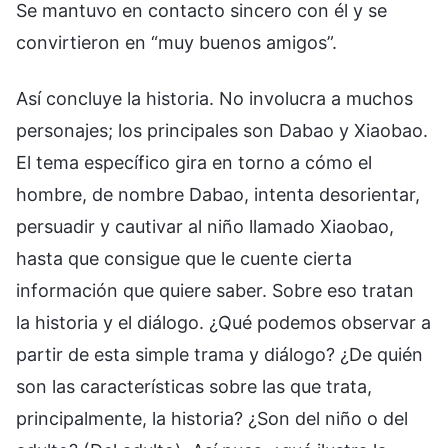
Se mantuvo en contacto sincero con él y se
convirtieron en “muy buenos amigos”.
Así concluye la historia. No involucra a muchos
personajes; los principales son Dabao y Xiaobao.
El tema específico gira en torno a cómo el
hombre, de nombre Dabao, intenta desorientar,
persuadir y cautivar al niño llamado Xiaobao,
hasta que consigue que le cuente cierta
información que quiere saber. Sobre eso tratan
la historia y el diálogo. ¿Qué podemos observar a
partir de esta simple trama y diálogo? ¿De quién
son las características sobre las que trata,
principalmente, la historia? ¿Son del niño o del