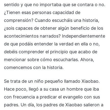
sentido y que no importaba que se contara o no.
¿Tienen esas personas capacidad de
comprensión? Cuando escucháis una historia,
¿sois capaces de obtener algún beneficio de los
acontecimientos narrados? Independientemente
de que podáis entender la verdad en ella o no,
debéis comprender el principio que acabo de
mencionar sobre cómo escucharlas. Ahora,
comencemos con la historia.
Se trata de un niño pequeño llamado Xiaobao.
Hace poco, llegó a su casa un hombre que iba
con frecuencia a predicar el evangelio con sus
padres. Un día, los padres de Xiaobao salieron a