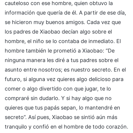
cauteloso con ese hombre, quien obtuvo la
información que quería de él. A partir de ese día,
se hicieron muy buenos amigos. Cada vez que
los padres de Xiaobao decían algo sobre el
hombre, el niño se lo contaba de inmediato. El
hombre también le prometió a Xiaobao: “De
ninguna manera les diré a tus padres sobre el
asunto entre nosotros; es nuestro secreto. En el
futuro, si alguna vez quieres algo delicioso para
comer o algo divertido con que jugar, te lo
compraré sin dudarlo. Y si hay algo que no
quieres que tus papás sepan, lo mantendré en
secreto”. Así pues, Xiaobao se sintió aún más
tranquilo y confió en el hombre de todo corazón.