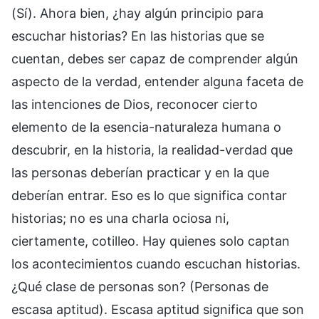
(Sí). Ahora bien, ¿hay algún principio para
escuchar historias? En las historias que se
cuentan, debes ser capaz de comprender algún
aspecto de la verdad, entender alguna faceta de
las intenciones de Dios, reconocer cierto
elemento de la esencia-naturaleza humana o
descubrir, en la historia, la realidad-verdad que
las personas deberían practicar y en la que
deberían entrar. Eso es lo que significa contar
historias; no es una charla ociosa ni,
ciertamente, cotilleo. Hay quienes solo captan
los acontecimientos cuando escuchan historias.
¿Qué clase de personas son? (Personas de
escasa aptitud). Escasa aptitud significa que son