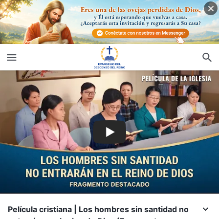
Película cristiana | Los hombres sin santidad no