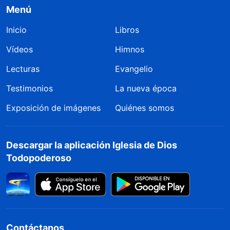
Menú
Inicio
Libros
Vídeos
Himnos
Lecturas
Evangelio
Testimonios
La nueva época
Exposición de imágenes
Quiénes somos
Descargar la aplicación Iglesia de Dios
Todopoderoso
Contáctanos