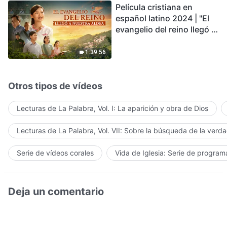
Película cristiana en
español latino 2024 | "El
evangelio del reino llegó a
nuestra aldea"
1:39:56
Otros tipos de vídeos
Lecturas de La Palabra, Vol. I: La aparición y obra de Dios
Lecturas de La Palabra, Vol. VII: Sobre la búsqueda de la verd
Serie de vídeos corales
Vida de Iglesia: Serie de progra
Deja un comentario