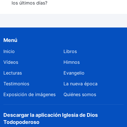
los últimos días?
Menú
Inicio
Libros
Vídeos
Himnos
Lecturas
Evangelio
Testimonios
La nueva época
Exposición de imágenes
Quiénes somos
Descargar la aplicación Iglesia de Dios
Todopoderoso