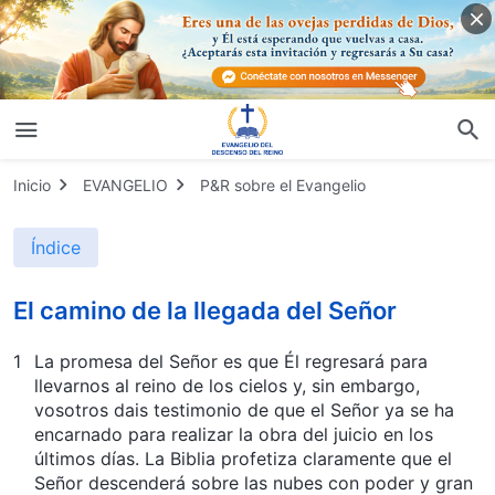
Inicio
EVANGELIO
P&R sobre el Evangelio
Índice
El camino de la llegada del Señor
1
La promesa del Señor es que Él regresará para
llevarnos al reino de los cielos y, sin embargo,
vosotros dais testimonio de que el Señor ya se ha
encarnado para realizar la obra del juicio en los
últimos días. La Biblia profetiza claramente que el
Señor descenderá sobre las nubes con poder y gran