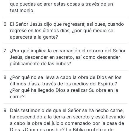
que puedas aclarar estas cosas a través de un
testimonio.
6
El Señor Jesús dijo que regresará; así pues, cuando
regrese en los últimos días, ¿por qué medio se
aparecerá a la gente?
7
¿Por qué implica la encarnación el retorno del Señor
Jesús, descender en secreto, así como descender
públicamente de las nubes?
8
¿Por qué no se lleva a cabo la obra de Dios en los
últimos días a través de los medios del Espíritu?
¿Por qué ha llegado Dios a realizar Su obra en la
carne?
9
Dais testimonio de que el Señor se ha hecho carne,
ha descendido a la tierra en secreto y está llevando
a cabo la obra del juicio comenzado por la casa de
Dios. ¿Cómo es posible? La Biblia profetiza de