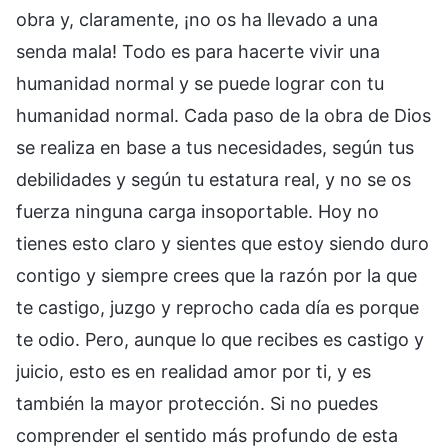
obra y, claramente, ¡no os ha llevado a una
senda mala! Todo es para hacerte vivir una
humanidad normal y se puede lograr con tu
humanidad normal. Cada paso de la obra de Dios
se realiza en base a tus necesidades, según tus
debilidades y según tu estatura real, y no se os
fuerza ninguna carga insoportable. Hoy no
tienes esto claro y sientes que estoy siendo duro
contigo y siempre crees que la razón por la que
te castigo, juzgo y reprocho cada día es porque
te odio. Pero, aunque lo que recibes es castigo y
juicio, esto es en realidad amor por ti, y es
también la mayor protección. Si no puedes
comprender el sentido más profundo de esta