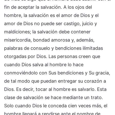
fin de aceptar la salvación. A los ojos del
hombre, la salvación es el amor de Dios y el
amor de Dios no puede ser castigo, juicio y
maldiciones; la salvación debe contener
misericordia, bondad amorosa y, además,
palabras de consuelo y bendiciones ilimitadas
otorgadas por Dios. Las personas creen que
cuando Dios salva al hombre lo hace
conmoviéndolo con Sus bendiciones y Su gracia,
de tal modo que puedan entregar su corazón a
Dios. Es decir, tocar al hombre es salvarlo. Esta
clase de salvación se hace mediante un trato.
Solo cuando Dios le conceda cien veces más, el
hombre llegará a rendirse ante el nombre de