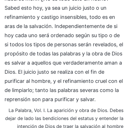
Sabed esto hoy, ya sea un juicio justo o un
refinamiento y castigo insensibles, todo es en
aras de la salvación. Independientemente de si
hoy cada uno será ordenado según su tipo o de
si todos los tipos de personas serán revelados, el
propósito de todas las palabras y la obra de Dios
es salvar a aquellos que verdaderamente aman a
Dios. El juicio justo se realiza con el fin de
purificar al hombre, y el refinamiento cruel con el
de limpiarlo; tanto las palabras severas como la
reprensión son para purificar y salvar.
La Palabra, Vol. I. La aparición y obra de Dios. Debes
dejar de lado las bendiciones del estatus y entender la
intención de Dios de traer la salvación al hombre