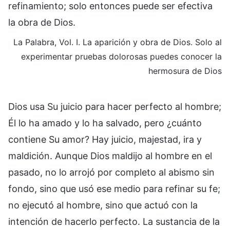
refinamiento; solo entonces puede ser efectiva
la obra de Dios.
La Palabra, Vol. I. La aparición y obra de Dios. Solo al
experimentar pruebas dolorosas puedes conocer la
hermosura de Dios
Dios usa Su juicio para hacer perfecto al hombre;
Él lo ha amado y lo ha salvado, pero ¿cuánto
contiene Su amor? Hay juicio, majestad, ira y
maldición. Aunque Dios maldijo al hombre en el
pasado, no lo arrojó por completo al abismo sin
fondo, sino que usó ese medio para refinar su fe;
no ejecutó al hombre, sino que actuó con la
intención de hacerlo perfecto. La sustancia de la