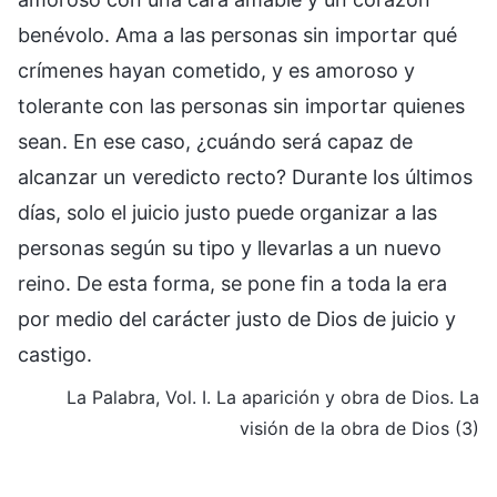
benévolo. Ama a las personas sin importar qué
crímenes hayan cometido, y es amoroso y
tolerante con las personas sin importar quienes
sean. En ese caso, ¿cuándo será capaz de
alcanzar un veredicto recto? Durante los últimos
días, solo el juicio justo puede organizar a las
personas según su tipo y llevarlas a un nuevo
reino. De esta forma, se pone fin a toda la era
por medio del carácter justo de Dios de juicio y
castigo.
La Palabra, Vol. I. La aparición y obra de Dios. La
visión de la obra de Dios (3)