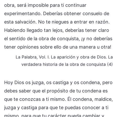
obra, será imposible para ti continuar
experimentando. Deberías obtener consuelo de
esta salvación. No te niegues a entrar en razón.
Habiendo llegado tan lejos, deberías tener claro
el sentido de la obra de conquista, ¡y no deberías
tener opiniones sobre ello de una manera u otra!
La Palabra, Vol. I. La aparición y obra de Dios. La
verdadera historia de la obra de conquista (4)
Hoy Dios os juzga, os castiga y os condena, pero
debes saber que el propósito de tu condena es
que te conozcas a ti mismo. Él condena, maldice,
juzga y castiga para que te puedas conocer a ti
mismo, para que tu carácter pueda cambiar y,