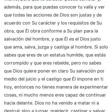
además, para que puedas conocer tu valía y ver
que todas las acciones de Dios son justas y de
acuerdo con Su carácter y los requisitos de Su
obra, que Él obra conforme a Su plan para la
salvación del hombre, y que Él es el Dios justo
que ama, salva, juzga y castiga al hombre. Si solo
sabes que eres de un estatus humilde, que estás
corrompido y que eres rebelde, pero no sabes
que Dios quiere poner en claro Su salvación por
medio del juicio y el castigo que Él impone en ti
hoy, entonces no tienes manera de experimentar
cosas, ni mucho menos eres capaz de continuar
hacia delante. Dios no ha venido a matar ni a
destruir sino a juzgar, maldecir, castigar y salvar.