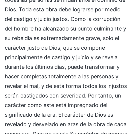
Dios. Toda esta obra debe lograrse por medio
del castigo y juicio justos. Como la corrupción
del hombre ha alcanzado su punto culminante y
su rebeldía es extremadamente grave, solo el
carácter justo de Dios, que se compone
principalmente de castigo y juicio y se revela
durante los últimos días, puede transformar y
hacer completas totalmente a las personas y
revelar el mal, y de esta forma todos los injustos
serán castigados con severidad. Por tanto, un
carácter como este está impregnado del
significado de la era. El carácter de Dios es
revelado y desvelado en aras de la obra de cada
nueva era. Dios no revela Su carácter de manera