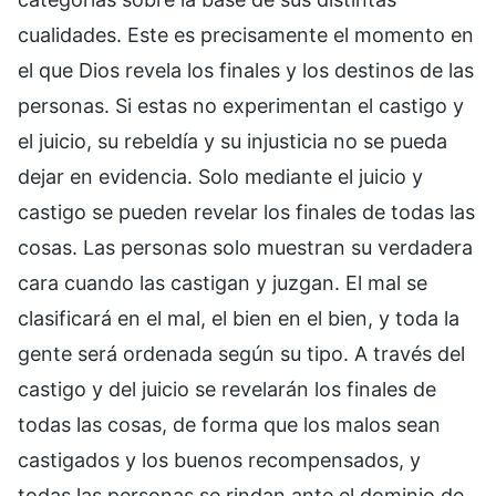
cualidades. Este es precisamente el momento en
el que Dios revela los finales y los destinos de las
personas. Si estas no experimentan el castigo y
el juicio, su rebeldía y su injusticia no se pueda
dejar en evidencia. Solo mediante el juicio y
castigo se pueden revelar los finales de todas las
cosas. Las personas solo muestran su verdadera
cara cuando las castigan y juzgan. El mal se
clasificará en el mal, el bien en el bien, y toda la
gente será ordenada según su tipo. A través del
castigo y del juicio se revelarán los finales de
todas las cosas, de forma que los malos sean
castigados y los buenos recompensados, y
todas las personas se rindan ante el dominio de