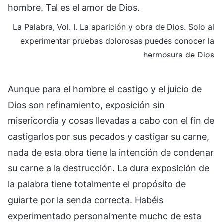
hombre. Tal es el amor de Dios.
La Palabra, Vol. I. La aparición y obra de Dios. Solo al
experimentar pruebas dolorosas puedes conocer la
hermosura de Dios
Aunque para el hombre el castigo y el juicio de
Dios son refinamiento, exposición sin
misericordia y cosas llevadas a cabo con el fin de
castigarlos por sus pecados y castigar su carne,
nada de esta obra tiene la intención de condenar
su carne a la destrucción. La dura exposición de
la palabra tiene totalmente el propósito de
guiarte por la senda correcta. Habéis
experimentado personalmente mucho de esta