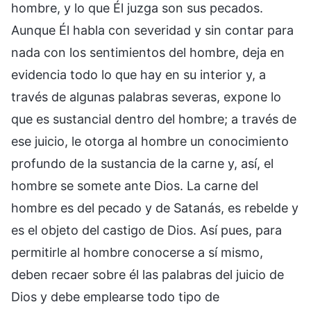
hombre, y lo que Él juzga son sus pecados.
Aunque Él habla con severidad y sin contar para
nada con los sentimientos del hombre, deja en
evidencia todo lo que hay en su interior y, a
través de algunas palabras severas, expone lo
que es sustancial dentro del hombre; a través de
ese juicio, le otorga al hombre un conocimiento
profundo de la sustancia de la carne y, así, el
hombre se somete ante Dios. La carne del
hombre es del pecado y de Satanás, es rebelde y
es el objeto del castigo de Dios. Así pues, para
permitirle al hombre conocerse a sí mismo,
deben recaer sobre él las palabras del juicio de
Dios y debe emplearse todo tipo de