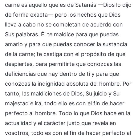
carne es aquello que es de Satanás —Dios lo dijo
de forma exacta— pero los hechos que Dios
lleva a cabo no se completan de acuerdo con
Sus palabras. Él te maldice para que puedas
amarlo y para que puedas conocer la sustancia
de la carne; te castiga con el propósito de que
despiertes, para permitirte que conozcas las
deficiencias que hay dentro de ti y para que
conozcas la indignidad absoluta del hombre. Por
tanto, las maldiciones de Dios, Su juicio y Su
majestad e ira, todo ello es con el fin de hacer
perfecto al hombre. Todo lo que Dios hace en la
actualidad y el carácter justo que revela en
vosotros, todo es con el fin de hacer perfecto al