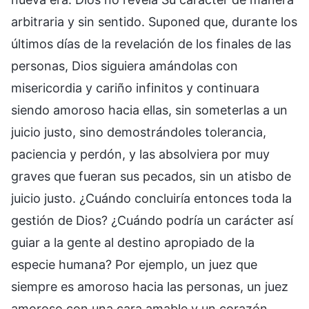
arbitraria y sin sentido. Suponed que, durante los
últimos días de la revelación de los finales de las
personas, Dios siguiera amándolas con
misericordia y cariño infinitos y continuara
siendo amoroso hacia ellas, sin someterlas a un
juicio justo, sino demostrándoles tolerancia,
paciencia y perdón, y las absolviera por muy
graves que fueran sus pecados, sin un atisbo de
juicio justo. ¿Cuándo concluiría entonces toda la
gestión de Dios? ¿Cuándo podría un carácter así
guiar a la gente al destino apropiado de la
especie humana? Por ejemplo, un juez que
siempre es amoroso hacia las personas, un juez
amoroso con una cara amable y un corazón