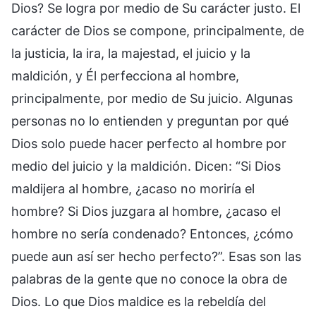
Dios? Se logra por medio de Su carácter justo. El
carácter de Dios se compone, principalmente, de
la justicia, la ira, la majestad, el juicio y la
maldición, y Él perfecciona al hombre,
principalmente, por medio de Su juicio. Algunas
personas no lo entienden y preguntan por qué
Dios solo puede hacer perfecto al hombre por
medio del juicio y la maldición. Dicen: “Si Dios
maldijera al hombre, ¿acaso no moriría el
hombre? Si Dios juzgara al hombre, ¿acaso el
hombre no sería condenado? Entonces, ¿cómo
puede aun así ser hecho perfecto?”. Esas son las
palabras de la gente que no conoce la obra de
Dios. Lo que Dios maldice es la rebeldía del