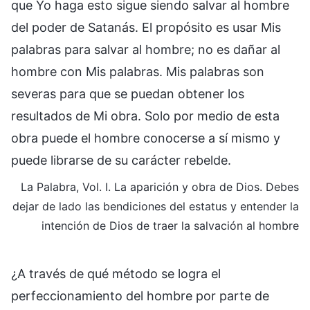
que Yo haga esto sigue siendo salvar al hombre
del poder de Satanás. El propósito es usar Mis
palabras para salvar al hombre; no es dañar al
hombre con Mis palabras. Mis palabras son
severas para que se puedan obtener los
resultados de Mi obra. Solo por medio de esta
obra puede el hombre conocerse a sí mismo y
puede librarse de su carácter rebelde.
La Palabra, Vol. I. La aparición y obra de Dios. Debes
dejar de lado las bendiciones del estatus y entender la
intención de Dios de traer la salvación al hombre
¿A través de qué método se logra el
perfeccionamiento del hombre por parte de