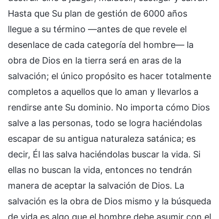
Hasta que Su plan de gestión de 6000 años
llegue a su término —antes de que revele el
desenlace de cada categoría del hombre— la
obra de Dios en la tierra será en aras de la
salvación; el único propósito es hacer totalmente
completos a aquellos que lo aman y llevarlos a
rendirse ante Su dominio. No importa cómo Dios
salve a las personas, todo se logra haciéndolas
escapar de su antigua naturaleza satánica; es
decir, Él las salva haciéndolas buscar la vida. Si
ellas no buscan la vida, entonces no tendrán
manera de aceptar la salvación de Dios. La
salvación es la obra de Dios mismo y la búsqueda
de vida es algo que el hombre debe asumir con el