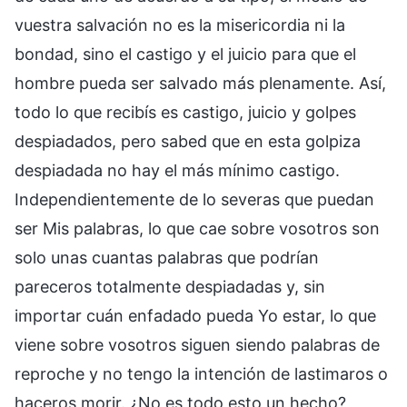
vuestra salvación no es la misericordia ni la
bondad, sino el castigo y el juicio para que el
hombre pueda ser salvado más plenamente. Así,
todo lo que recibís es castigo, juicio y golpes
despiadados, pero sabed que en esta golpiza
despiadada no hay el más mínimo castigo.
Independientemente de lo severas que puedan
ser Mis palabras, lo que cae sobre vosotros son
solo unas cuantas palabras que podrían
pareceros totalmente despiadadas y, sin
importar cuán enfadado pueda Yo estar, lo que
viene sobre vosotros siguen siendo palabras de
reproche y no tengo la intención de lastimaros o
haceros morir. ¿No es todo esto un hecho?