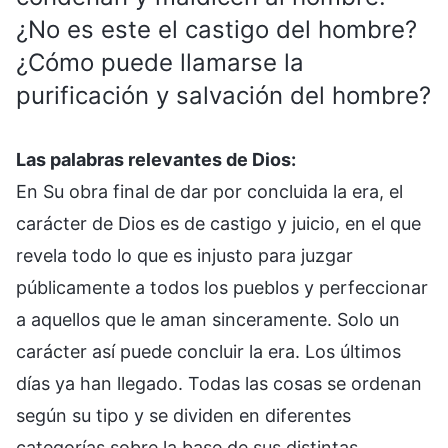
¿No es este el castigo del hombre?
¿Cómo puede llamarse la
purificación y salvación del hombre?
Las palabras relevantes de Dios:
En Su obra final de dar por concluida la era, el
carácter de Dios es de castigo y juicio, en el que
revela todo lo que es injusto para juzgar
públicamente a todos los pueblos y perfeccionar
a aquellos que le aman sinceramente. Solo un
carácter así puede concluir la era. Los últimos
días ya han llegado. Todas las cosas se ordenan
según su tipo y se dividen en diferentes
categorías sobre la base de sus distintas