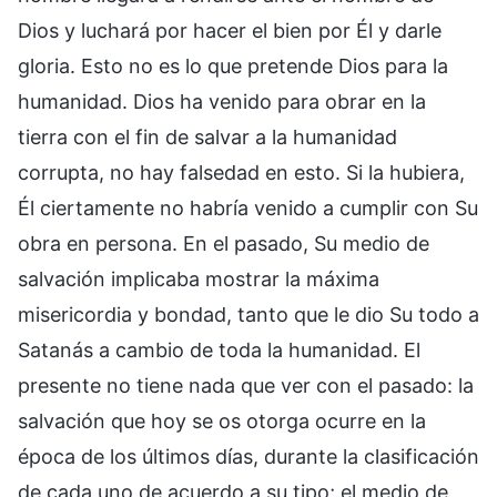
Dios y luchará por hacer el bien por Él y darle
gloria. Esto no es lo que pretende Dios para la
humanidad. Dios ha venido para obrar en la
tierra con el fin de salvar a la humanidad
corrupta, no hay falsedad en esto. Si la hubiera,
Él ciertamente no habría venido a cumplir con Su
obra en persona. En el pasado, Su medio de
salvación implicaba mostrar la máxima
misericordia y bondad, tanto que le dio Su todo a
Satanás a cambio de toda la humanidad. El
presente no tiene nada que ver con el pasado: la
salvación que hoy se os otorga ocurre en la
época de los últimos días, durante la clasificación
de cada uno de acuerdo a su tipo; el medio de