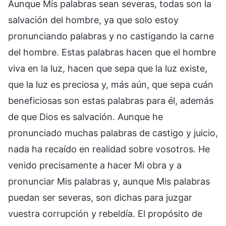
Aunque Mis palabras sean severas, todas son la
salvación del hombre, ya que solo estoy
pronunciando palabras y no castigando la carne
del hombre. Estas palabras hacen que el hombre
viva en la luz, hacen que sepa que la luz existe,
que la luz es preciosa y, más aún, que sepa cuán
beneficiosas son estas palabras para él, además
de que Dios es salvación. Aunque he
pronunciado muchas palabras de castigo y juicio,
nada ha recaído en realidad sobre vosotros. He
venido precisamente a hacer Mi obra y a
pronunciar Mis palabras y, aunque Mis palabras
puedan ser severas, son dichas para juzgar
vuestra corrupción y rebeldía. El propósito de