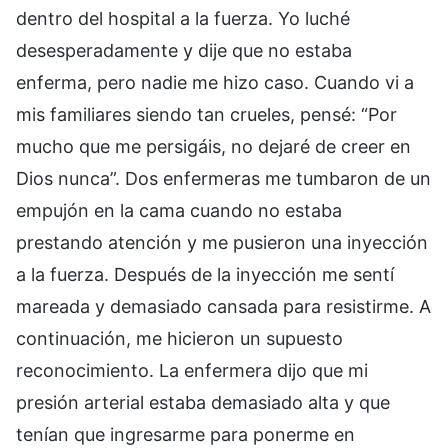
dentro del hospital a la fuerza. Yo luché
desesperadamente y dije que no estaba
enferma, pero nadie me hizo caso. Cuando vi a
mis familiares siendo tan crueles, pensé: “Por
mucho que me persigáis, no dejaré de creer en
Dios nunca”. Dos enfermeras me tumbaron de un
empujón en la cama cuando no estaba
prestando atención y me pusieron una inyección
a la fuerza. Después de la inyección me sentí
mareada y demasiado cansada para resistirme. A
continuación, me hicieron un supuesto
reconocimiento. La enfermera dijo que mi
presión arterial estaba demasiado alta y que
tenían que ingresarme para ponerme en