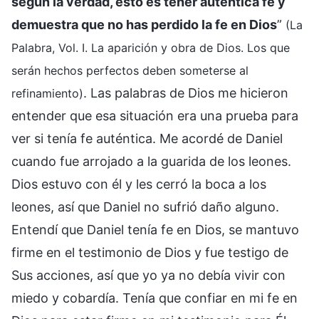
según la verdad, esto es tener auténtica fe y
demuestra que no has perdido la fe en Dios
”
(La
Palabra, Vol. I. La aparición y obra de Dios. Los que
serán hechos perfectos deben someterse al
. Las palabras de Dios me hicieron
refinamiento)
entender que esa situación era una prueba para
ver si tenía fe auténtica. Me acordé de Daniel
cuando fue arrojado a la guarida de los leones.
Dios estuvo con él y les cerró la boca a los
leones, así que Daniel no sufrió daño alguno.
Entendí que Daniel tenía fe en Dios, se mantuvo
firme en el testimonio de Dios y fue testigo de
Sus acciones, así que yo ya no debía vivir con
miedo y cobardía. Tenía que confiar en mi fe en