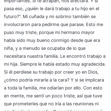
importantes. Si te atrapan, nos afectará. Y si
pasa eso, ¿quién le dará trabajo a tu hijo en el
futuro?”. Mi cuñada y mi sobrino también se
involucraron para pedirme que parase. Esto me
puso muy triste, porque mi hermano mayor
había sido muy bueno conmigo desde que era
niña, y a menudo se ocupaba de lo que
necesitara nuestra familia. Le encontró trabajo a
mi hija. Siempre le había estado muy agradecida.
Si él perdiese su trabajo por creer yo en Dios,
¿cómo podría mirarle a la cara? Y si se implicara
a toda la familia, me odiarían por ello. Con esto
en mente, me sentí un poco triste, así que tuve
que prometerles que no iría a las reuniones ni