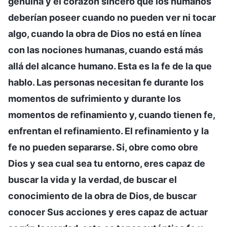
genuina y el corazón sincero que los humanos
deberían poseer cuando no pueden ver ni tocar
algo, cuando la obra de Dios no está en línea
con las nociones humanas, cuando está más
allá del alcance humano. Esta es la fe de la que
hablo. Las personas necesitan fe durante los
momentos de sufrimiento y durante los
momentos de refinamiento y, cuando tienen fe,
enfrentan el refinamiento. El refinamiento y la
fe no pueden separarse. Si, obre como obre
Dios y sea cual sea tu entorno, eres capaz de
buscar la vida y la verdad, de buscar el
conocimiento de la obra de Dios, de buscar
conocer Sus acciones y eres capaz de actuar