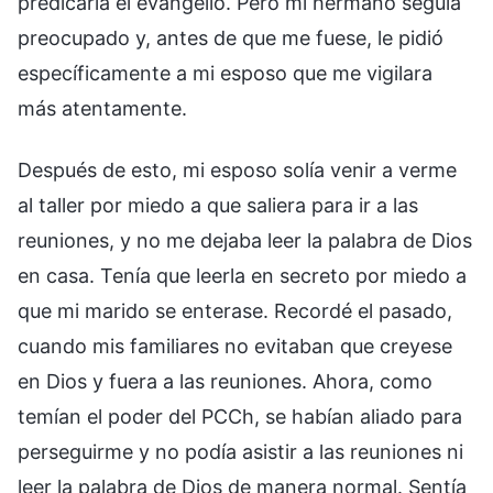
predicaría el evangelio. Pero mi hermano seguía
preocupado y, antes de que me fuese, le pidió
específicamente a mi esposo que me vigilara
más atentamente.
Después de esto, mi esposo solía venir a verme
al taller por miedo a que saliera para ir a las
reuniones, y no me dejaba leer la palabra de Dios
en casa. Tenía que leerla en secreto por miedo a
que mi marido se enterase. Recordé el pasado,
cuando mis familiares no evitaban que creyese
en Dios y fuera a las reuniones. Ahora, como
temían el poder del PCCh, se habían aliado para
perseguirme y no podía asistir a las reuniones ni
leer la palabra de Dios de manera normal. Sentía