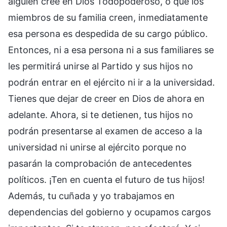
alguien cree en Dios Todopoderoso, o que los
miembros de su familia creen, inmediatamente
esa persona es despedida de su cargo público.
Entonces, ni a esa persona ni a sus familiares se
les permitirá unirse al Partido y sus hijos no
podrán entrar en el ejército ni ir a la universidad.
Tienes que dejar de creer en Dios de ahora en
adelante. Ahora, si te detienen, tus hijos no
podrán presentarse al examen de acceso a la
universidad ni unirse al ejército porque no
pasarán la comprobación de antecedentes
políticos. ¡Ten en cuenta el futuro de tus hijos!
Además, tu cuñada y yo trabajamos en
dependencias del gobierno y ocupamos cargos