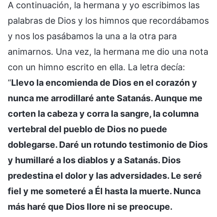
A continuación, la hermana y yo escribimos las
palabras de Dios y los himnos que recordábamos
y nos los pasábamos la una a la otra para
animarnos. Una vez, la hermana me dio una nota
con un himno escrito en ella. La letra decía:
“
Llevo la encomienda de Dios en el corazón y
nunca me arrodillaré ante Satanás. Aunque me
corten la cabeza y corra la sangre, la columna
vertebral del pueblo de Dios no puede
doblegarse. Daré un rotundo testimonio de Dios
y humillaré a los diablos y a Satanás. Dios
predestina el dolor y las adversidades. Le seré
fiel y me someteré a Él hasta la muerte. Nunca
más haré que Dios llore ni se preocupe.