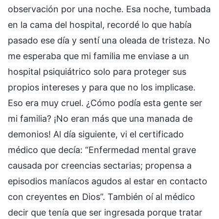
observación por una noche. Esa noche, tumbada
en la cama del hospital, recordé lo que había
pasado ese día y sentí una oleada de tristeza. No
me esperaba que mi familia me enviase a un
hospital psiquiátrico solo para proteger sus
propios intereses y para que no los implicase.
Eso era muy cruel. ¿Cómo podía esta gente ser
mi familia? ¡No eran más que una manada de
demonios! Al día siguiente, vi el certificado
médico que decía: “Enfermedad mental grave
causada por creencias sectarias; propensa a
episodios maníacos agudos al estar en contacto
con creyentes en Dios”. También oí al médico
decir que tenía que ser ingresada porque tratar