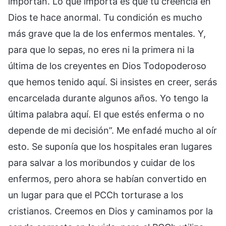
importan. Lo que importa es que tu creencia en
Dios te hace anormal. Tu condición es mucho
más grave que la de los enfermos mentales. Y,
para que lo sepas, no eres ni la primera ni la
última de los creyentes en Dios Todopoderoso
que hemos tenido aquí. Si insistes en creer, serás
encarcelada durante algunos años. Yo tengo la
última palabra aquí. El que estés enferma o no
depende de mi decisión”. Me enfadé mucho al oír
esto. Se suponía que los hospitales eran lugares
para salvar a los moribundos y cuidar de los
enfermos, pero ahora se habían convertido en
un lugar para que el PCCh torturase a los
cristianos. Creemos en Dios y caminamos por la