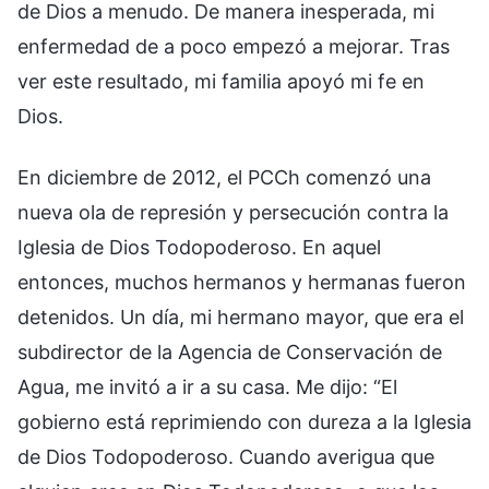
de Dios a menudo. De manera inesperada, mi
enfermedad de a poco empezó a mejorar. Tras
ver este resultado, mi familia apoyó mi fe en
Dios.
En diciembre de 2012, el PCCh comenzó una
nueva ola de represión y persecución contra la
Iglesia de Dios Todopoderoso. En aquel
entonces, muchos hermanos y hermanas fueron
detenidos. Un día, mi hermano mayor, que era el
subdirector de la Agencia de Conservación de
Agua, me invitó a ir a su casa. Me dijo: “El
gobierno está reprimiendo con dureza a la Iglesia
de Dios Todopoderoso. Cuando averigua que