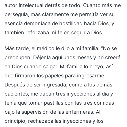
autor intelectual detrás de todo. Cuanto más me
perseguía, más claramente me permitía ver su
esencia demoníaca de hostilidad hacia Dios, y
también reforzaba mi fe en seguir a Dios.
Más tarde, el médico le dijo a mi familia: “No se
preocupen. Déjenla aquí unos meses y no creerá
en Dios cuando salga”. Mi familia lo creyó, así
que firmaron los papeles para ingresarme.
Después de ser ingresada, como a los demás
pacientes, me daban tres inyecciones al día y
tenía que tomar pastillas con las tres comidas
bajo la supervisión de las enfermeras. Al
principio, rechazaba las inyecciones y los