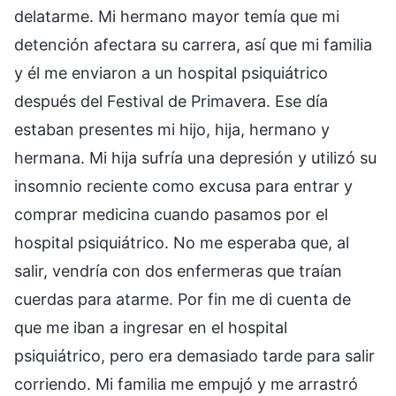
delatarme. Mi hermano mayor temía que mi
detención afectara su carrera, así que mi familia
y él me enviaron a un hospital psiquiátrico
después del Festival de Primavera. Ese día
estaban presentes mi hijo, hija, hermano y
hermana. Mi hija sufría una depresión y utilizó su
insomnio reciente como excusa para entrar y
comprar medicina cuando pasamos por el
hospital psiquiátrico. No me esperaba que, al
salir, vendría con dos enfermeras que traían
cuerdas para atarme. Por fin me di cuenta de
que me iban a ingresar en el hospital
psiquiátrico, pero era demasiado tarde para salir
corriendo. Mi familia me empujó y me arrastró