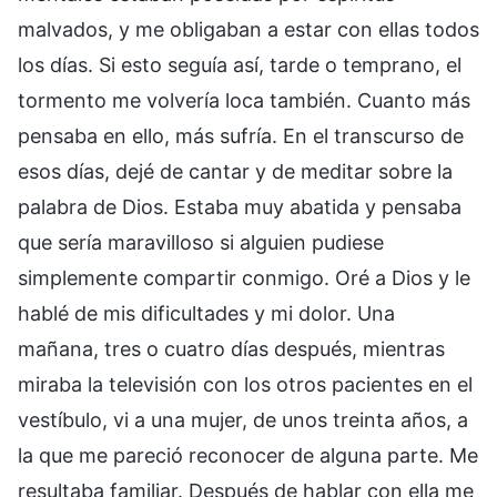
malvados, y me obligaban a estar con ellas todos
los días. Si esto seguía así, tarde o temprano, el
tormento me volvería loca también. Cuanto más
pensaba en ello, más sufría. En el transcurso de
esos días, dejé de cantar y de meditar sobre la
palabra de Dios. Estaba muy abatida y pensaba
que sería maravilloso si alguien pudiese
simplemente compartir conmigo. Oré a Dios y le
hablé de mis dificultades y mi dolor. Una
mañana, tres o cuatro días después, mientras
miraba la televisión con los otros pacientes en el
vestíbulo, vi a una mujer, de unos treinta años, a
la que me pareció reconocer de alguna parte. Me
resultaba familiar. Después de hablar con ella me