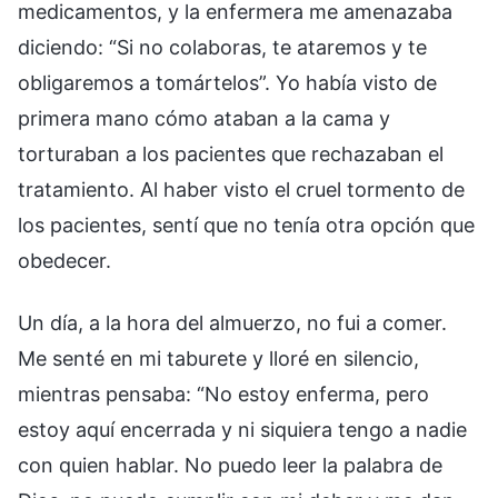
medicamentos, y la enfermera me amenazaba
diciendo: “Si no colaboras, te ataremos y te
obligaremos a tomártelos”. Yo había visto de
primera mano cómo ataban a la cama y
torturaban a los pacientes que rechazaban el
tratamiento. Al haber visto el cruel tormento de
los pacientes, sentí que no tenía otra opción que
obedecer.
Un día, a la hora del almuerzo, no fui a comer.
Me senté en mi taburete y lloré en silencio,
mientras pensaba: “No estoy enferma, pero
estoy aquí encerrada y ni siquiera tengo a nadie
con quien hablar. No puedo leer la palabra de