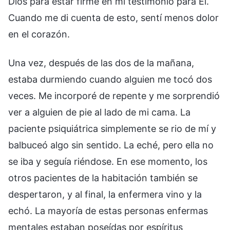
Dios para estar firme en mi testimonio para Él.
Cuando me di cuenta de esto, sentí menos dolor
en el corazón.
Una vez, después de las dos de la mañana,
estaba durmiendo cuando alguien me tocó dos
veces. Me incorporé de repente y me sorprendió
ver a alguien de pie al lado de mi cama. La
paciente psiquiátrica simplemente se rio de mí y
balbuceó algo sin sentido. La eché, pero ella no
se iba y seguía riéndose. En ese momento, los
otros pacientes de la habitación también se
despertaron, y al final, la enfermera vino y la
echó. La mayoría de estas personas enfermas
mentales estaban poseídas por espíritus