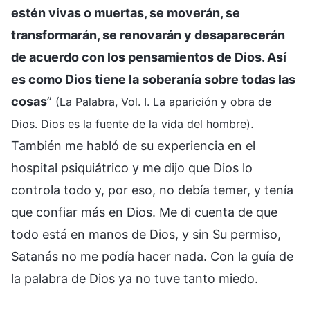
estén vivas o muertas, se moverán, se
transformarán, se renovarán y desaparecerán
de acuerdo con los pensamientos de Dios. Así
es como Dios tiene la soberanía sobre todas las
cosas
”
(La Palabra, Vol. I. La aparición y obra de
.
Dios. Dios es la fuente de la vida del hombre)
También me habló de su experiencia en el
hospital psiquiátrico y me dijo que Dios lo
controla todo y, por eso, no debía temer, y tenía
que confiar más en Dios. Me di cuenta de que
todo está en manos de Dios, y sin Su permiso,
Satanás no me podía hacer nada. Con la guía de
la palabra de Dios ya no tuve tanto miedo.