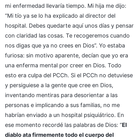
mi enfermedad llevaría tiempo. Mi hija me dijo:
“Mi tío ya se lo ha explicado al director del
hospital. Debes quedarte aquí unos días y pensar
con claridad las cosas. Te recogeremos cuando
nos digas que ya no crees en Dios”. Yo estaba
furiosa: sin motivo aparente, decían que yo era
una enferma mental por creer en Dios. Todo
esto era culpa del PCCh. Si el PCCh no detuviese
y persiguiese a la gente que cree en Dios,
inventando mentiras para desorientar a las
personas e implicando a sus familias, no me
habrían enviado a un hospital psiquiátrico. En
ese momento recordé las palabras de Dios: “
El
diablo ata firmemente todo el cuerpo del