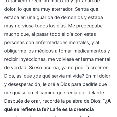
tratamiento recibían maltrato y gritaban de
dolor, lo que era muy aterrador. Sentía que
estaba en una guarida de demonios y estaba
muy nerviosa todos los días. Me preocupaba
mucho que, al pasar todo el día con estas
personas con enfermedades mentales, y al
obligarme los médicos a tomar medicamentos y
recibir inyecciones, me volviese enferma mental
de verdad. Si eso ocurría, ya no podría creer en
Dios, así que ¿de qué servía mi vida? En mi dolor
y desesperación, le oré a Dios para pedirle que
me guiase en el camino que tenía por delante.
Después de orar, recordé la palabra de Dios: “
¿A
qué se refiere la fe? La fe es la creencia