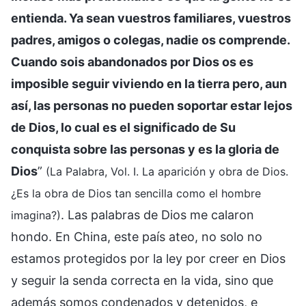
entienda. Ya sean vuestros familiares, vuestros
padres, amigos o colegas, nadie os comprende.
Cuando sois abandonados por Dios os es
imposible seguir viviendo en la tierra pero, aun
así, las personas no pueden soportar estar lejos
de Dios, lo cual es el significado de Su
conquista sobre las personas y es la gloria de
Dios
”
(La Palabra, Vol. I. La aparición y obra de Dios.
¿Es la obra de Dios tan sencilla como el hombre
. Las palabras de Dios me calaron
imagina?)
hondo. En China, este país ateo, no solo no
estamos protegidos por la ley por creer en Dios
y seguir la senda correcta en la vida, sino que
además somos condenados y detenidos, e