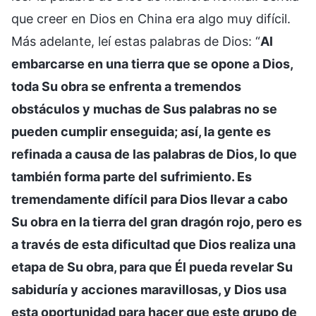
que creer en Dios en China era algo muy difícil.
Más adelante, leí estas palabras de Dios: “
Al
embarcarse en una tierra que se opone a Dios,
toda Su obra se enfrenta a tremendos
obstáculos y muchas de Sus palabras no se
pueden cumplir enseguida; así, la gente es
refinada a causa de las palabras de Dios, lo que
también forma parte del sufrimiento. Es
tremendamente difícil para Dios llevar a cabo
Su obra en la tierra del gran dragón rojo, pero es
a través de esta dificultad que Dios realiza una
etapa de Su obra, para que Él pueda revelar Su
sabiduría y acciones maravillosas, y Dios usa
esta oportunidad para hacer que este grupo de