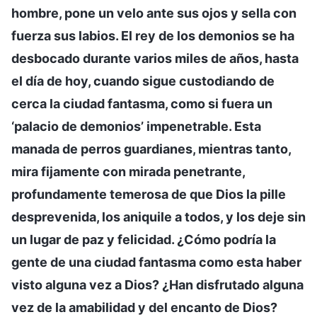
hombre, pone un velo ante sus ojos y sella con
fuerza sus labios. El rey de los demonios se ha
desbocado durante varios miles de años, hasta
el día de hoy, cuando sigue custodiando de
cerca la ciudad fantasma, como si fuera un
‘palacio de demonios’ impenetrable. Esta
manada de perros guardianes, mientras tanto,
mira fijamente con mirada penetrante,
profundamente temerosa de que Dios la pille
desprevenida, los aniquile a todos, y los deje sin
un lugar de paz y felicidad. ¿Cómo podría la
gente de una ciudad fantasma como esta haber
visto alguna vez a Dios? ¿Han disfrutado alguna
vez de la amabilidad y del encanto de Dios?