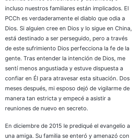
incluso nuestros familiares están implicados. El
PCCh es verdaderamente el diablo que odia a
Dios. Si alguien cree en Dios y lo sigue en China,
está destinado a ser perseguido, pero a través
de este sufrimiento Dios perfecciona la fe de la
gente. Tras entender la intención de Dios, me
sentí menos angustiada y estuve dispuesta a
confiar en Él para atravesar esta situación. Dos
meses después, mi esposo dejó de vigilarme de
manera tan estricta y empecé a asistir a
reuniones de nuevo en secreto.
En diciembre de 2015 le prediqué el evangelio a
una amiga. Su familia se enteró y amenazó con