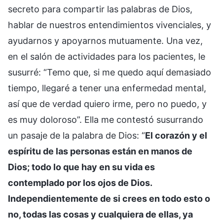
secreto para compartir las palabras de Dios,
hablar de nuestros entendimientos vivenciales, y
ayudarnos y apoyarnos mutuamente. Una vez,
en el salón de actividades para los pacientes, le
susurré: “Temo que, si me quedo aquí demasiado
tiempo, llegaré a tener una enfermedad mental,
así que de verdad quiero irme, pero no puedo, y
es muy doloroso”. Ella me contestó susurrando
un pasaje de la palabra de Dios: “
El corazón y el
espíritu de las personas están en manos de
Dios; todo lo que hay en su vida es
contemplado por los ojos de Dios.
Independientemente de si crees en todo esto o
no, todas las cosas y cualquiera de ellas, ya