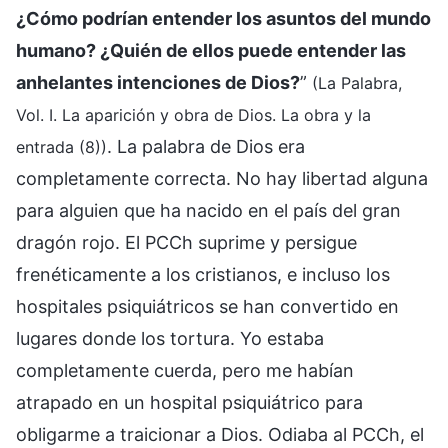
¿Cómo podrían entender los asuntos del mundo
humano? ¿Quién de ellos puede entender las
anhelantes intenciones de Dios?
”
(La Palabra,
Vol. I. La aparición y obra de Dios. La obra y la
. La palabra de Dios era
entrada (8))
completamente correcta. No hay libertad alguna
para alguien que ha nacido en el país del gran
dragón rojo. El PCCh suprime y persigue
frenéticamente a los cristianos, e incluso los
hospitales psiquiátricos se han convertido en
lugares donde los tortura. Yo estaba
completamente cuerda, pero me habían
atrapado en un hospital psiquiátrico para
obligarme a traicionar a Dios. Odiaba al PCCh, el