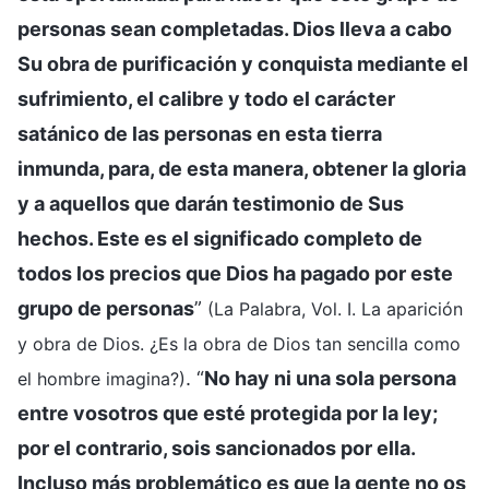
personas sean completadas. Dios lleva a cabo
Su obra de purificación y conquista mediante el
sufrimiento, el calibre y todo el carácter
satánico de las personas en esta tierra
inmunda, para, de esta manera, obtener la gloria
y a aquellos que darán testimonio de Sus
hechos. Este es el significado completo de
todos los precios que Dios ha pagado por este
grupo de personas
”
(La Palabra, Vol. I. La aparición
y obra de Dios. ¿Es la obra de Dios tan sencilla como
. “
No hay ni una sola persona
el hombre imagina?)
entre vosotros que esté protegida por la ley;
por el contrario, sois sancionados por ella.
Incluso más problemático es que la gente no os