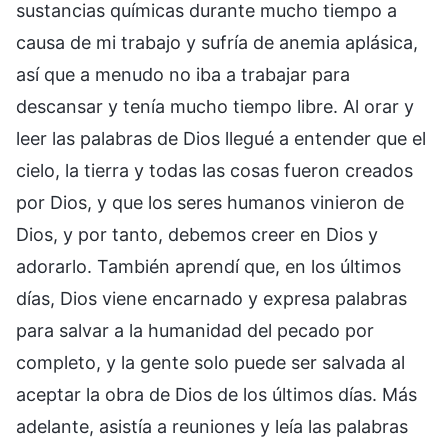
sustancias químicas durante mucho tiempo a
causa de mi trabajo y sufría de anemia aplásica,
así que a menudo no iba a trabajar para
descansar y tenía mucho tiempo libre. Al orar y
leer las palabras de Dios llegué a entender que el
cielo, la tierra y todas las cosas fueron creados
por Dios, y que los seres humanos vinieron de
Dios, y por tanto, debemos creer en Dios y
adorarlo. También aprendí que, en los últimos
días, Dios viene encarnado y expresa palabras
para salvar a la humanidad del pecado por
completo, y la gente solo puede ser salvada al
aceptar la obra de Dios de los últimos días. Más
adelante, asistía a reuniones y leía las palabras