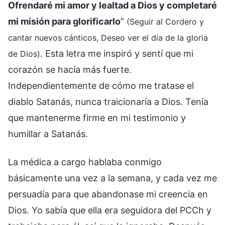
Ofrendaré mi amor y lealtad a Dios y completaré
mi misión para glorificarlo
”
(Seguir al Cordero y
cantar nuevos cánticos, Deseo ver el día de la gloria
. Esta letra me inspiró y sentí que mi
de Dios)
corazón se hacía más fuerte.
Independientemente de cómo me tratase el
diablo Satanás, nunca traicionaría a Dios. Tenía
que mantenerme firme en mi testimonio y
humillar a Satanás.
La médica a cargo hablaba conmigo
básicamente una vez a la semana, y cada vez me
persuadía para que abandonase mi creencia en
Dios. Yo sabía que ella era seguidora del PCCh y