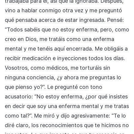
trabajaba para él, así que la ignoraba. Después,
vino a hablar conmigo otra vez y me preguntó
qué pensaba acerca de estar ingresada. Pensé:
“Todos sabéis que no estoy enferma, pero, como
creo en Dios, me tratáis como una enferma
mental y me tenéis aquí encerrada. Me obligáis a
recibir medicación e inyecciones todos los días.
Vosotros, como médicos, me torturáis sin
ninguna conciencia, ¿y ahora me preguntas lo
que pienso yo?”. Le pregunté con tono
acusatorio: “No estoy enferma, ¿por qué insistes
en decir que soy una enferma mental y me tratas
como tal?”. Me miró y dijo agresivamente: “Te lo
diré claro, los reconocimientos que te hicimos no