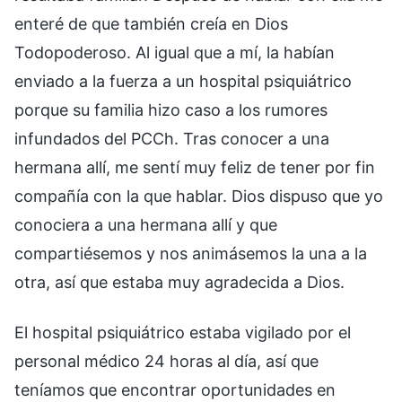
enteré de que también creía en Dios
Todopoderoso. Al igual que a mí, la habían
enviado a la fuerza a un hospital psiquiátrico
porque su familia hizo caso a los rumores
infundados del PCCh. Tras conocer a una
hermana allí, me sentí muy feliz de tener por fin
compañía con la que hablar. Dios dispuso que yo
conociera a una hermana allí y que
compartiésemos y nos animásemos la una a la
otra, así que estaba muy agradecida a Dios.
El hospital psiquiátrico estaba vigilado por el
personal médico 24 horas al día, así que
teníamos que encontrar oportunidades en