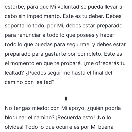
estorbe, para que Mi voluntad se pueda llevar a
cabo sin impedimento. Este es tu deber. Debes
soportarlo todo; por Mí, debes estar preparado
para renunciar a todo lo que posees y hacer
todo lo que puedas para seguirme, y debes estar
preparado para gastarte por completo. Este es
el momento en que te probaré, ¿me ofrecerás tu
lealtad? ¿Puedes seguirme hasta el final del
camino con lealtad?
II
No tengas miedo; con Mi apoyo, ¿quién podría
bloquear el camino? ¡Recuerda esto! ¡No lo
olvides! Todo lo que ocurre es por Mi buena