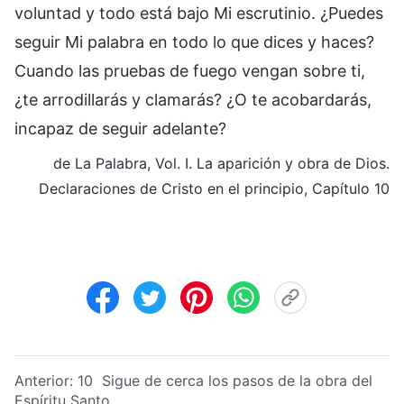
voluntad y todo está bajo Mi escrutinio. ¿Puedes
seguir Mi palabra en todo lo que dices y haces?
Cuando las pruebas de fuego vengan sobre ti,
¿te arrodillarás y clamarás? ¿O te acobardarás,
incapaz de seguir adelante?
de La Palabra, Vol. I. La aparición y obra de Dios.
Declaraciones de Cristo en el principio, Capítulo 10
Anterior:
10 Sigue de cerca los pasos de la obra del
Espíritu Santo