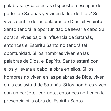
palabras. ¿Acaso estás dispuesto a escapar del
poder de Satanás y vivir en la luz de Dios? Si
vives dentro de las palabras de Dios, el Espíritu
Santo tendrá la oportunidad de llevar a cabo Su
obra; si vives bajo la influencia de Satanás,
entonces el Espíritu Santo no tendrá tal
oportunidad. Si los hombres viven en las
palabras de Dios, el Espíritu Santo estará con
ellos y llevará a cabo la obra en ellos. Si los
hombres no viven en las palabras de Dios, viven
en la esclavitud de Satanás. Si los hombres viven
con un carácter corrupto, entonces no tienen la
presencia ni la obra del Espíritu Santo.