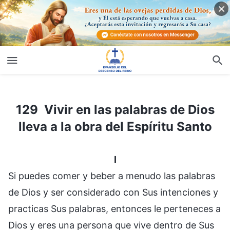
129 Vivir en las palabras de Dios lleva a la obra del Espíritu Santo
129 Vivir en las palabras de Dios
lleva a la obra del Espíritu Santo
I
Si puedes comer y beber a menudo las palabras
de Dios y ser considerado con Sus intenciones y
practicas Sus palabras, entonces le perteneces a
Dios y eres una persona que vive dentro de Sus