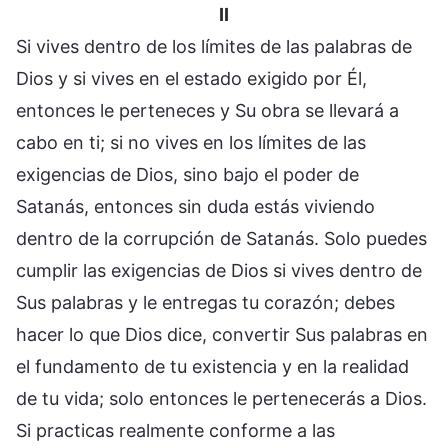
II
Si vives dentro de los límites de las palabras de
Dios y si vives en el estado exigido por Él,
entonces le perteneces y Su obra se llevará a
cabo en ti; si no vives en los límites de las
exigencias de Dios, sino bajo el poder de
Satanás, entonces sin duda estás viviendo
dentro de la corrupción de Satanás. Solo puedes
cumplir las exigencias de Dios si vives dentro de
Sus palabras y le entregas tu corazón; debes
hacer lo que Dios dice, convertir Sus palabras en
el fundamento de tu existencia y en la realidad
de tu vida; solo entonces le pertenecerás a Dios.
Si practicas realmente conforme a las