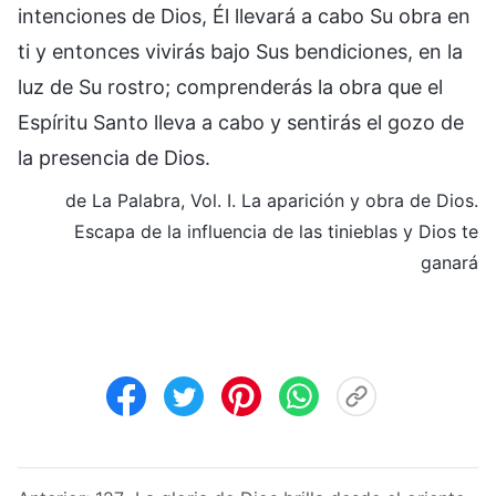
intenciones de Dios, Él llevará a cabo Su obra en
ti y entonces vivirás bajo Sus bendiciones, en la
luz de Su rostro; comprenderás la obra que el
Espíritu Santo lleva a cabo y sentirás el gozo de
la presencia de Dios.
de La Palabra, Vol. I. La aparición y obra de Dios.
Escapa de la influencia de las tinieblas y Dios te
ganará