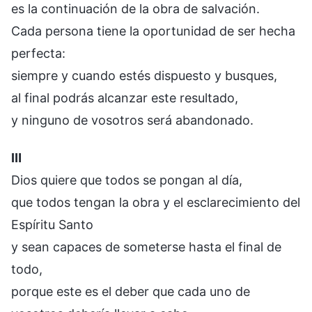
es la continuación de la obra de salvación.
Cada persona tiene la oportunidad de ser hecha
perfecta:
siempre y cuando estés dispuesto y busques,
al final podrás alcanzar este resultado,
y ninguno de vosotros será abandonado.
Ⅲ
Dios quiere que todos se pongan al día,
que todos tengan la obra y el esclarecimiento del
Espíritu Santo
y sean capaces de someterse hasta el final de
todo,
porque este es el deber que cada uno de