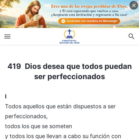
419 Dios desea que todos puedan ser perfeccionados
419 Dios desea que todos puedan
ser perfeccionados
Ⅰ
Todos aquellos que están dispuestos a ser
perfeccionados,
todos los que se someten
y todos los que llevan a cabo su función con