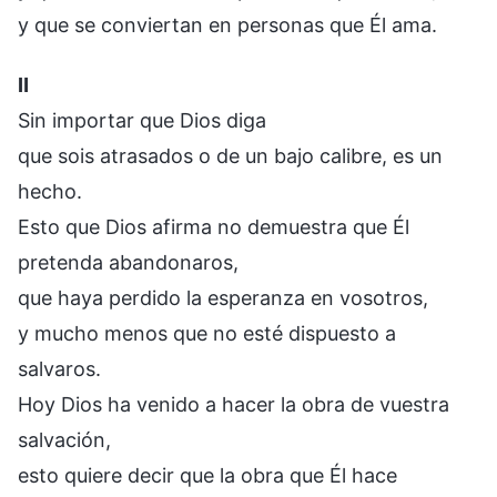
y que se conviertan en personas que Él ama.
Ⅱ
Sin importar que Dios diga
que sois atrasados o de un bajo calibre, es un
hecho.
Esto que Dios afirma no demuestra que Él
pretenda abandonaros,
que haya perdido la esperanza en vosotros,
y mucho menos que no esté dispuesto a
salvaros.
Hoy Dios ha venido a hacer la obra de vuestra
salvación,
esto quiere decir que la obra que Él hace