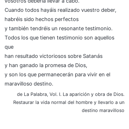
vosotros debería llevar a cabo.
Cuando todos hayáis realizado vuestro deber,
habréis sido hechos perfectos
y también tendréis un resonante testimonio.
Todos los que tienen testimonio son aquellos
que
han resultado victoriosos sobre Satanás
y han ganado la promesa de Dios,
y son los que permanecerán para vivir en el
maravilloso destino.
de La Palabra, Vol. I. La aparición y obra de Dios.
Restaurar la vida normal del hombre y llevarlo a un
destino maravilloso