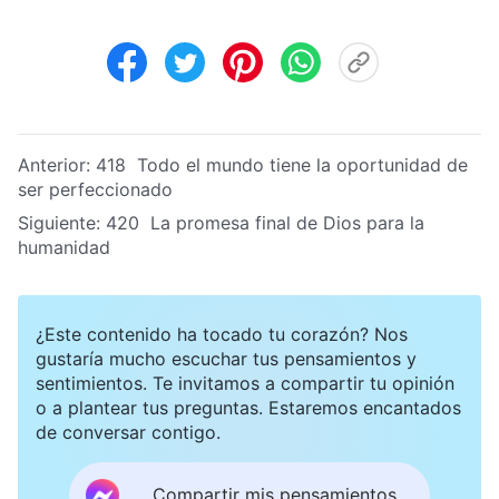
Anterior:
418 Todo el mundo tiene la oportunidad de
ser perfeccionado
Siguiente:
420 La promesa final de Dios para la
humanidad
¿Este contenido ha tocado tu corazón? Nos
gustaría mucho escuchar tus pensamientos y
sentimientos. Te invitamos a compartir tu opinión
o a plantear tus preguntas. Estaremos encantados
de conversar contigo.
Compartir mis pensamientos