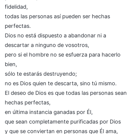
fidelidad,
todas las personas así pueden ser hechas
perfectas.
Dios no está dispuesto a abandonar ni a
descartar a ninguno de vosotros,
pero si el hombre no se esfuerza para hacerlo
bien,
sólo te estarás destruyendo;
no es Dios quien te descarta, sino tú mismo.
El deseo de Dios es que todas las personas sean
hechas perfectas,
en última instancia ganadas por Él,
que sean completamente purificadas por Dios
y que se conviertan en personas que Él ama,