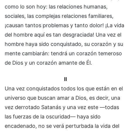
como lo son hoy: las relaciones humanas,
sociales, las complejas relaciones familiares,
¡causan tantos problemas y tanto dolor! ¡La vida
del hombre aquí es tan desgraciada! Una vez el
hombre haya sido conquistado, su corazón y su
mente cambiarán: tendrá un corazón temeroso
de Dios y un corazón amante de Él.
II
Una vez conquistados todos los que están en el
universo que buscan amar a Dios, es decir, una
vez derrotado Satanás y una vez este —todas
las fuerzas de la oscuridad— haya sido
encadenado, no se verá perturbada la vida del