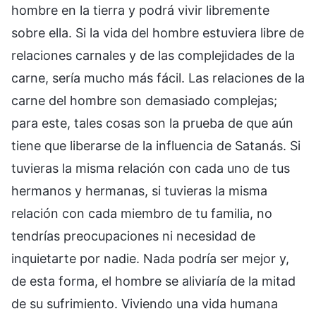
hombre en la tierra y podrá vivir libremente
sobre ella. Si la vida del hombre estuviera libre de
relaciones carnales y de las complejidades de la
carne, sería mucho más fácil. Las relaciones de la
carne del hombre son demasiado complejas;
para este, tales cosas son la prueba de que aún
tiene que liberarse de la influencia de Satanás. Si
tuvieras la misma relación con cada uno de tus
hermanos y hermanas, si tuvieras la misma
relación con cada miembro de tu familia, no
tendrías preocupaciones ni necesidad de
inquietarte por nadie. Nada podría ser mejor y,
de esta forma, el hombre se aliviaría de la mitad
de su sufrimiento. Viviendo una vida humana