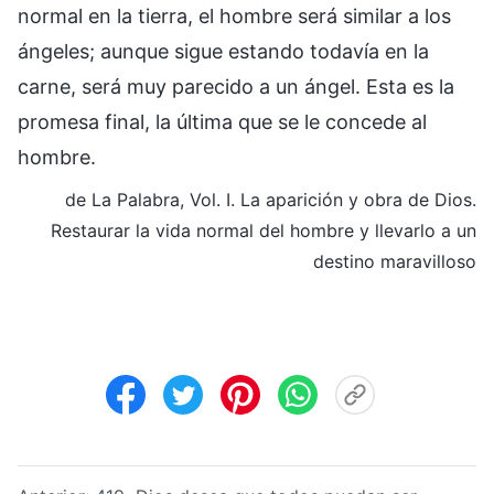
normal en la tierra, el hombre será similar a los
ángeles; aunque sigue estando todavía en la
carne, será muy parecido a un ángel. Esta es la
promesa final, la última que se le concede al
hombre.
de La Palabra, Vol. I. La aparición y obra de Dios.
Restaurar la vida normal del hombre y llevarlo a un
destino maravilloso