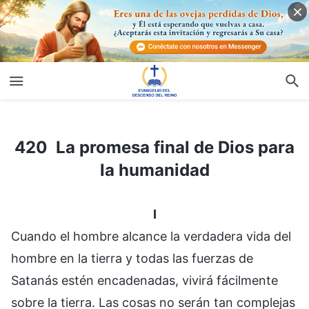
420 La promesa final de Dios para la humanidad
420 La promesa final de Dios para
la humanidad
I
Cuando el hombre alcance la verdadera vida del
hombre en la tierra y todas las fuerzas de
Satanás estén encadenadas, vivirá fácilmente
sobre la tierra. Las cosas no serán tan complejas