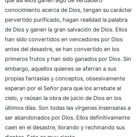
que así ellos ganen algo de verdadero
conocimiento acerca de Dios, tengan su carácter
pervertido purificado, hagan realidad la palabra
de Dios y ganen la gran salvación de Dios. Ellos
han sido convertidos en vencedores por Dios
antes del desastre, se han convertido en los
primeros frutos y han sido ganados por Dios. Sin
embargo, aquellos quienes se aferran a sus
propias fantasías y conceptos, obsesivamente
esperan por el Señor para que los arrebate al
cielo, y reúsan la obra de juicio de Dios en los
últimos días. Son todas las vírgenes insensatas a
ser abandonados por Dios. Ellos definitivamente
caen en el desastre, llorando y rechinando sus