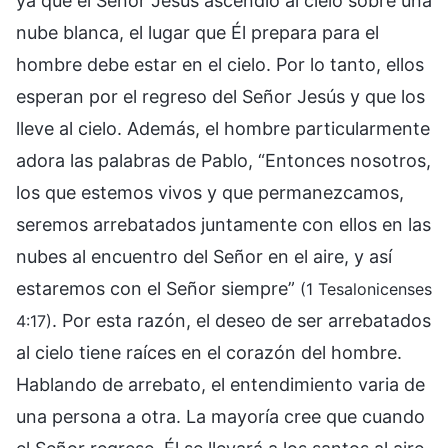
ya que el Señor Jesús ascendió al cielo sobre una
nube blanca, el lugar que Él prepara para el
hombre debe estar en el cielo. Por lo tanto, ellos
esperan por el regreso del Señor Jesús y que los
lleve al cielo. Además, el hombre particularmente
adora las palabras de Pablo, “Entonces nosotros,
los que estemos vivos y que permanezcamos,
seremos arrebatados juntamente con ellos en las
nubes al encuentro del Señor en el aire, y así
estaremos con el Señor siempre”
(1 Tesalonicenses
. Por esta razón, el deseo de ser arrebatados
4:17)
al cielo tiene raíces en el corazón del hombre.
Hablando de arrebato, el entendimiento varia de
una persona a otra. La mayoría cree que cuando