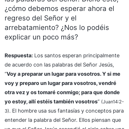
¿cómo debemos esperar ahora el
regreso del Señor y el
arrebatamiento? ¿Nos lo podéis
explicar un poco más?
Respuesta:
Los santos esperan principalmente
de acuerdo con las palabras del Señor Jesús,
“
Voy a preparar un lugar para vosotros. Y si me
voy y preparo un lugar para vosotros, vendré
otra vez y os tomaré conmigo; para que donde
yo estoy, allí estéis también vosotros
”
(Juan14:2-
. El hombre usa sus fantasías y conceptos para
3)
entender la palabra del Señor. Ellos piensan que