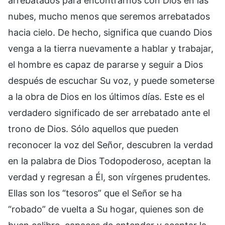
arrebatados para encontrarnos con Dios en las
nubes, mucho menos que seremos arrebatados
hacia cielo. De hecho, significa que cuando Dios
venga a la tierra nuevamente a hablar y trabajar,
el hombre es capaz de pararse y seguir a Dios
después de escuchar Su voz, y puede someterse
a la obra de Dios en los últimos días. Este es el
verdadero significado de ser arrebatado ante el
trono de Dios. Sólo aquellos que pueden
reconocer la voz del Señor, descubren la verdad
en la palabra de Dios Todopoderoso, aceptan la
verdad y regresan a Él, son vírgenes prudentes.
Ellas son los “tesoros” que el Señor se ha
“robado” de vuelta a Su hogar, quienes son de