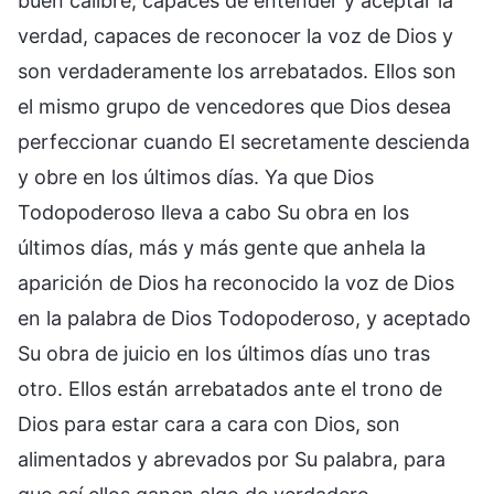
buen calibre, capaces de entender y aceptar la
verdad, capaces de reconocer la voz de Dios y
son verdaderamente los arrebatados. Ellos son
el mismo grupo de vencedores que Dios desea
perfeccionar cuando El secretamente descienda
y obre en los últimos días. Ya que Dios
Todopoderoso lleva a cabo Su obra en los
últimos días, más y más gente que anhela la
aparición de Dios ha reconocido la voz de Dios
en la palabra de Dios Todopoderoso, y aceptado
Su obra de juicio en los últimos días uno tras
otro. Ellos están arrebatados ante el trono de
Dios para estar cara a cara con Dios, son
alimentados y abrevados por Su palabra, para